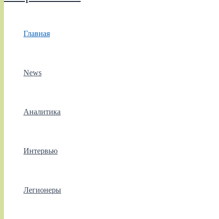
Главная
News
Аналитика
Интервью
Легионеры