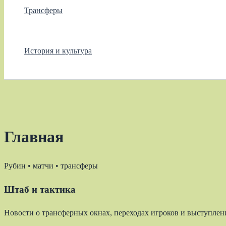
Трансферы
История и культура
Главная
Рубин • матчи • трансферы
Штаб и тактика
Новости о трансферных окнах, переходах игроков и выступлени