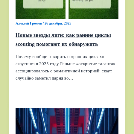
Алексей Громов
/
26 декабря, 2025
Новые звезды лиги: как ранние циклы
scouting помогают их обнаружить
Почему вообще говорить о «ранних циклах»
скаутинга в 2025 году Раньше «открытие таланта»
ассоциировалось с романтичной историей: скаут
случайно заметил парня во…