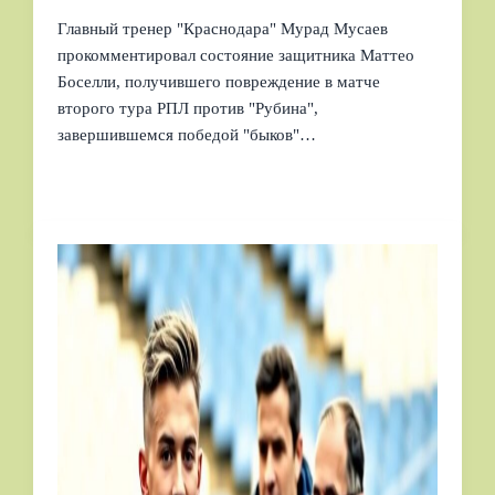
Главный тренер "Краснодара" Мурад Мусаев
прокомментировал состояние защитника Маттео
Боселли, получившего повреждение в матче
второго тура РПЛ против "Рубина",
завершившемся победой "быков"…