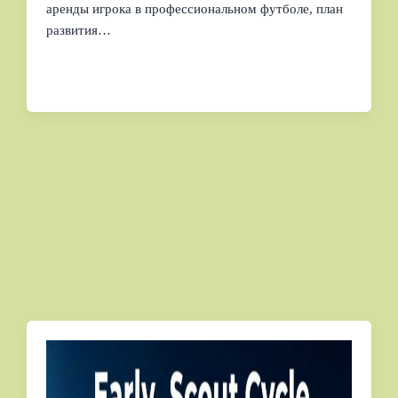
аренды игрока в профессиональном футболе, план
развития…