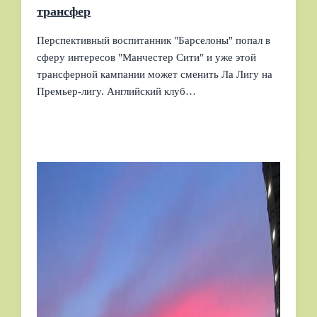
трансфер
Перспективный воспитанник "Барселоны" попал в
сферу интересов "Манчестер Сити" и уже этой
трансферной кампании может сменить Ла Лигу на
Премьер-лигу. Английский клуб…