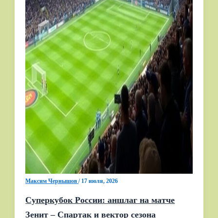
Максим Чернышов
/
17 июля, 2026
Суперкубок России: аншлаг на матче
Зенит – Спартак и вектор сезона