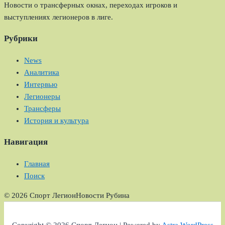
Новости о трансферных окнах, переходах игроков и
выступлениях легионеров в лиге.
Рубрики
News
Аналитика
Интервью
Легионеры
Трансферы
История и культура
Навигация
Главная
Поиск
© 2026 Спорт Легион
Новости Рубина