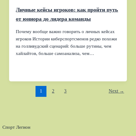
Личные кейсы игроков: как пройти путь
от юниора до лидера команды
Почему вообще важно говорить о личных кейсах
игроков Истории киберспортсменов редко похожи
на голливудский сценарий: больше рутины, чем
хайлайтов, больше самоанализа, чем…
1
2
3
Next
→
Спорт Легион