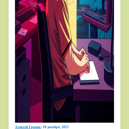
Алексей Громов
/
18 декабря, 2025