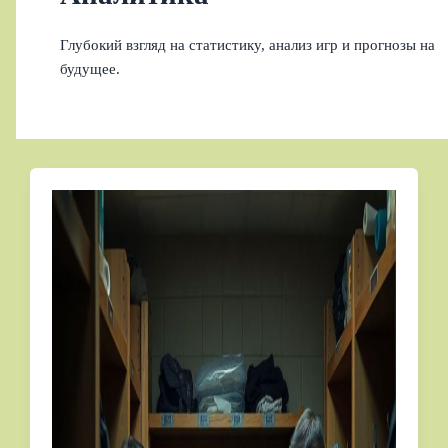
Глубокий взгляд на статистику, анализ игр и прогнозы на
будущее.