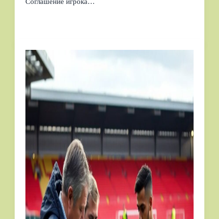
Соглашение игрока…