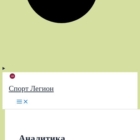
Спорт Легион
Аналитика