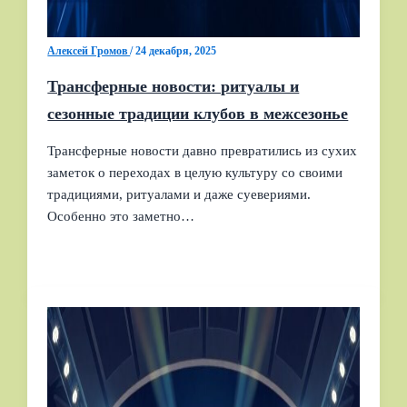
Алексей Громов
/
24 декабря, 2025
Трансферные новости: ритуалы и
сезонные традиции клубов в межсезонье
Трансферные новости давно превратились из сухих
заметок о переходах в целую культуру со своими
традициями, ритуалами и даже суевериями.
Особенно это заметно…