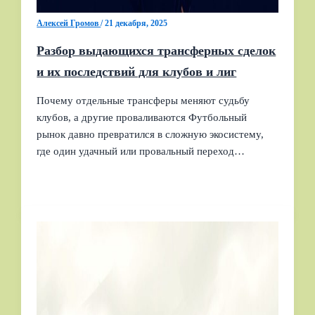
Алексей Громов
/
21 декабря, 2025
Разбор выдающихся трансферных сделок
и их последствий для клубов и лиг
Почему отдельные трансферы меняют судьбу
клубов, а другие проваливаются Футбольный
рынок давно превратился в сложную экосистему,
где один удачный или провальный переход…