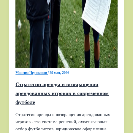
Максим Чернышов
/
29 мая, 2026
Стратегии аренды и возвращения
арендованных игроков в современном
футболе
Стратегии аренды и возвращения арендованных
игроков - это система решений, охватывающая
отбор футболистов, юридическое оформление