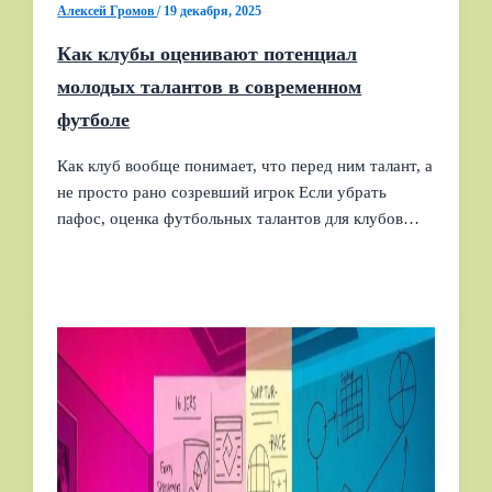
Алексей Громов
/
19 декабря, 2025
Как клубы оценивают потенциал
молодых талантов в современном
футболе
Как клуб вообще понимает, что перед ним талант, а
не просто рано созревший игрок Если убрать
пафос, оценка футбольных талантов для клубов…