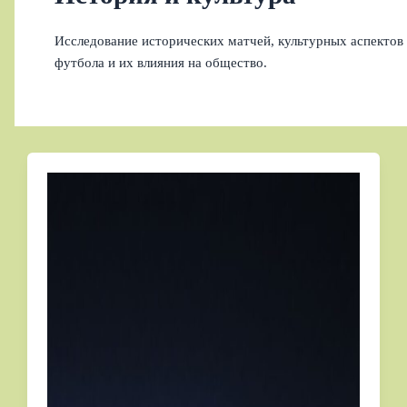
Исследование исторических матчей, культурных аспектов
футбола и их влияния на общество.