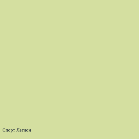
Спорт Легион