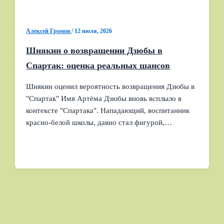
Алексей Громов
/
12 июля, 2026
Шнякин о возвращении Дзюбы в
Спартак: оценка реальных шансов
Шнякин оценил вероятность возвращения Дзюбы в
"Спартак" Имя Артёма Дзюбы вновь всплыло в
контексте "Спартака". Нападающий, воспитанник
красно-белой школы, давно стал фигурой,…