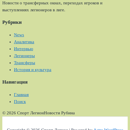
Новости о трансферных окнах, переходах игроков и
выступлениях легионеров в лиге.
Рубрики
News
Аналитика
Интервью
Легионеры
Трансферы
История и культура
Навигация
Главная
Поиск
© 2026 Спорт Легион
Новости Рубина