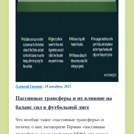
Алексей Громов
/
24 декабря, 2025
Пассивные трансферы и их влияние на
баланс сил в футбольной лиге
Что вообще такое «пассивные трансферы» и
почему о них заговорили Термин «пассивные