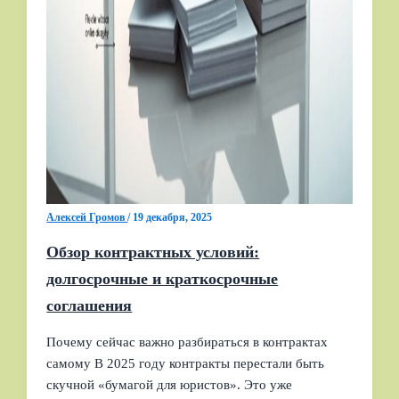
Алексей Громов
/
19 декабря, 2025
Обзор контрактных условий:
долгосрочные и краткосрочные
соглашения
Почему сейчас важно разбираться в контрактах
самому В 2025 году контракты перестали быть
скучной «бумагой для юристов». Это уже