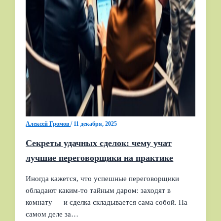
Алексей Громов
/
11 декабря, 2025
Секреты удачных сделок: чему учат
лучшие переговорщики на практике
Иногда кажется, что успешные переговорщики
обладают каким‑то тайным даром: заходят в
комнату — и сделка складывается сама собой. На
самом деле за…