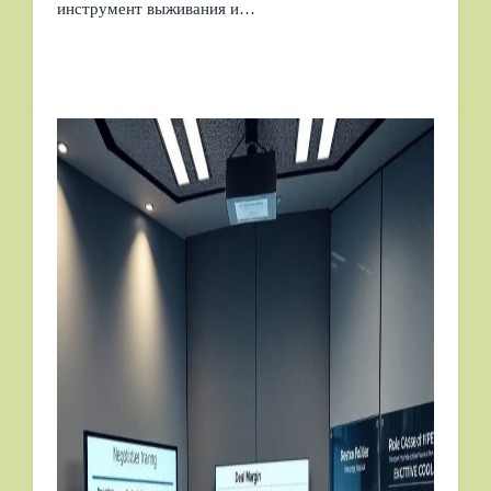
инструмент выживания и…