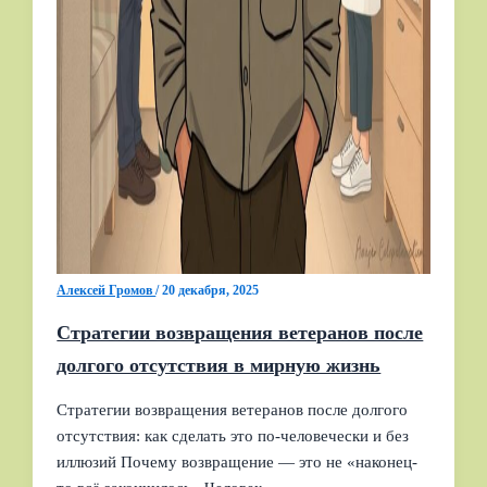
Алексей Громов
/
20 декабря, 2025
Стратегии возвращения ветеранов после
долгого отсутствия в мирную жизнь
Стратегии возвращения ветеранов после долгого
отсутствия: как сделать это по‑человечески и без
иллюзий Почему возвращение — это не «наконец-