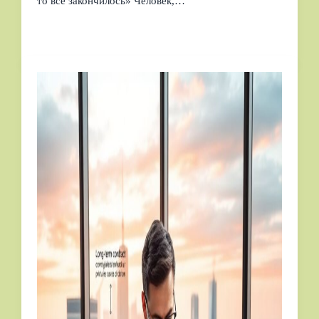
то всё закончилось» Человек,…