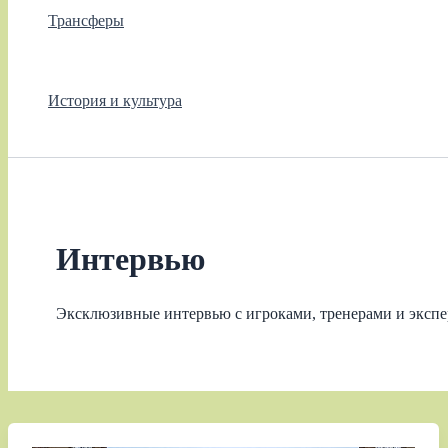
Трансферы
История и культура
Интервью
Эксклюзивные интервью с игроками, тренерами и экспе