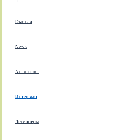
Главная
News
Аналитика
Интервью
Легионеры