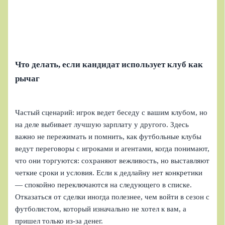
Что делать, если кандидат использует клуб как
рычаг
Частый сценарий: игрок ведет беседу с вашим клубом, но
на деле выбивает лучшую зарплату у другого. Здесь
важно не пережимать и помнить, как футбольные клубы
ведут переговоры с игроками и агентами, когда понимают,
что они торгуются: сохраняют вежливость, но выставляют
четкие сроки и условия. Если к дедлайну нет конкретики
— спокойно переключаются на следующего в списке.
Отказаться от сделки иногда полезнее, чем войти в сезон с
футболистом, который изначально не хотел к вам, а
пришел только из-за денег.