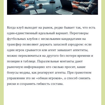
Когда клуб выходит на рынок, редко бывает так, что есть
один-единственный идеальный вариант. Переговоры
футбольных клубов с несколькими кандидатами на
трансфер позволяют держать запасной аэродром: если
один игрок срывается или агент завышает аппетиты,
можно переключиться на другого без потери времени и
позиции в таблице. Параллельные контакты дают
рыночную информацию: кто сколько просит, какие
бонусы модны, как реагируют агенты. При грамотном
управлении это не «обман игроков», а способ снизить
риски и сохранить гибкость состава.