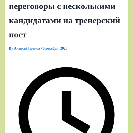
переговоры с несколькими
кандидатами на тренерский
пост
By
Алексей Громов
/
6 декабря, 2025