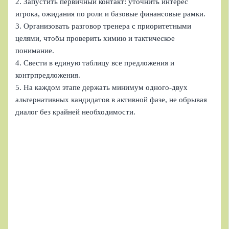
2. Запустить первичный контакт: уточнить интерес
игрока, ожидания по роли и базовые финансовые рамки.
3. Организовать разговор тренера с приоритетными
целями, чтобы проверить химию и тактическое
понимание.
4. Свести в единую таблицу все предложения и
контрпредложения.
5. На каждом этапе держать минимум одного-двух
альтернативных кандидатов в активной фазе, не обрывая
диалог без крайней необходимости.