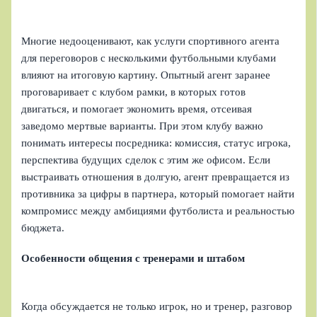
Многие недооценивают, как услуги спортивного агента
для переговоров с несколькими футбольными клубами
влияют на итоговую картину. Опытный агент заранее
проговаривает с клубом рамки, в которых готов
двигаться, и помогает экономить время, отсеивая
заведомо мертвые варианты. При этом клубу важно
понимать интересы посредника: комиссия, статус игрока,
перспектива будущих сделок с этим же офисом. Если
выстраивать отношения в долгую, агент превращается из
противника за цифры в партнера, который помогает найти
компромисс между амбициями футболиста и реальностью
бюджета.
Особенности общения с тренерами и штабом
Когда обсуждается не только игрок, но и тренер, разговор