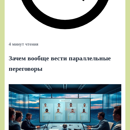
4 минут чтения
Зачем вообще вести параллельные
переговоры