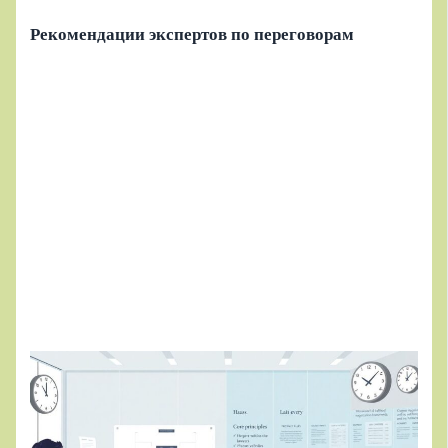
Рекомендации экспертов по переговорам