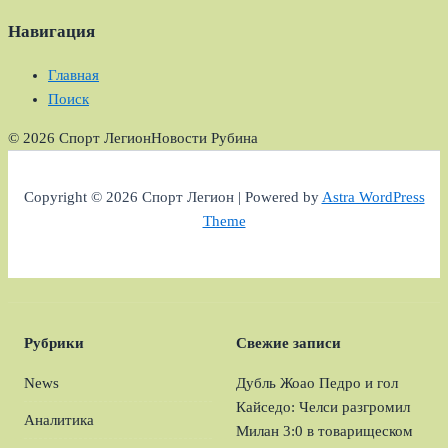
Навигация
Главная
Поиск
© 2026 Спорт Легион
Новости Рубина
Copyright © 2026 Спорт Легион | Powered by
Astra WordPress
Theme
Рубрики
Свежие записи
News
Дубль Жоао Педро и гол
Кайседо: Челси разгромил
Аналитика
Милан 3:0 в товарищеском