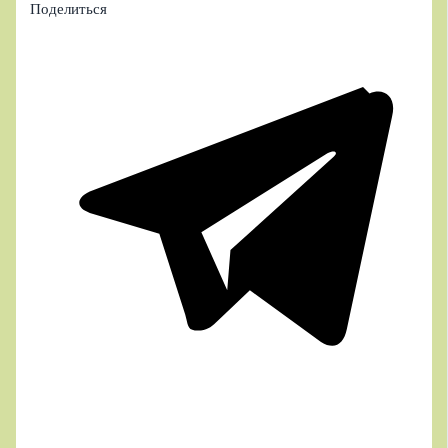
Поделиться