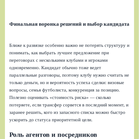
Финальная воронка решений и выбор кандидата
Ближе к развязке особенно важно не потерять структуру и
понимать, как выбрать лучшее предложение при
переговорах с несколькими клубами и игроками
одновременно. Кандидат обычно тоже ведет
параллельные разговоры, поэтому клубу нужно считать не
только деньги, но и вероятность успеха сделки: визовые
вопросы, семья футболиста, конкуренция за позицию.
Полезно оценивать «стоимость риска» — сколько
потеряете, если трансфер сорвется в последний момент, и
заранее решить, кого из запасного списка можно быстро
ускорить до статуса приоритетной цели.
Роль агентов и посредников