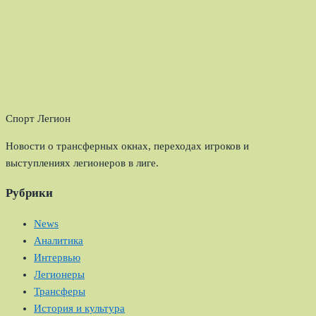
Спорт Легион
Новости о трансферных окнах, переходах игроков и
выступлениях легионеров в лиге.
Рубрики
News
Аналитика
Интервью
Легионеры
Трансферы
История и культура