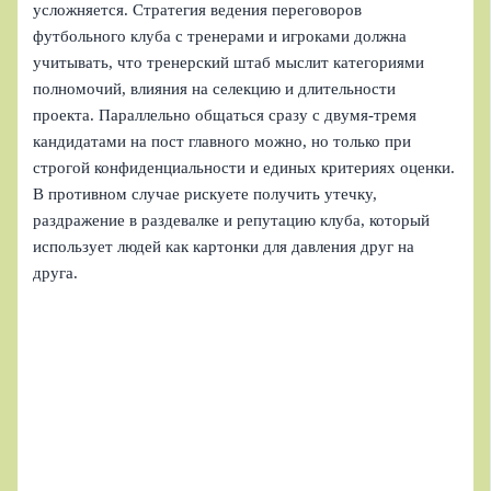
усложняется. Стратегия ведения переговоров
футбольного клуба с тренерами и игроками должна
учитывать, что тренерский штаб мыслит категориями
полномочий, влияния на селекцию и длительности
проекта. Параллельно общаться сразу с двумя-тремя
кандидатами на пост главного можно, но только при
строгой конфиденциальности и единых критериях оценки.
В противном случае рискуете получить утечку,
раздражение в раздевалке и репутацию клуба, который
использует людей как картонки для давления друг на
друга.