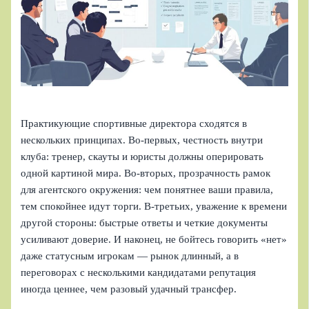
Практикующие спортивные директора сходятся в
нескольких принципах. Во‑первых, честность внутри
клуба: тренер, скауты и юристы должны оперировать
одной картиной мира. Во‑вторых, прозрачность рамок
для агентского окружения: чем понятнее ваши правила,
тем спокойнее идут торги. В‑третьих, уважение к времени
другой стороны: быстрые ответы и четкие документы
усиливают доверие. И наконец, не бойтесь говорить «нет»
даже статусным игрокам — рынок длинный, а в
переговорах с несколькими кандидатами репутация
иногда ценнее, чем разовый удачный трансфер.