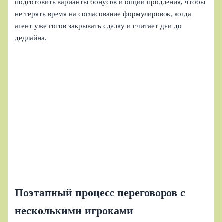
подготовить варианты бонусов и опций продления, чтобы
не терять время на согласование формулировок, когда
агент уже готов закрывать сделку и считает дни до
дедлайна.
Поэтапный процесс переговоров с
несколькими игроками