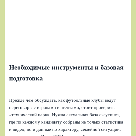
Необходимые инструменты и базовая
подготовка
Прежде чем обсуждать, как футбольные клубы ведут
переговоры с игроками и агентами, стоит проверить
«технический парк». Нужна актуальная база скаутинга,
где по каждому кандидату собраны не только статистика
и видео, но и данные по характеру, семейной ситуации,