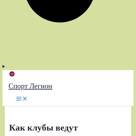
Спорт Легион
Как клубы ведут