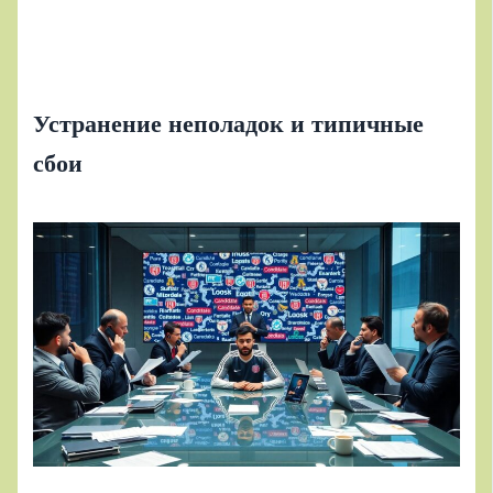
Устранение неполадок и типичные
сбои