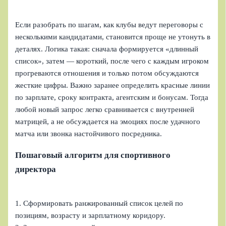
Если разобрать по шагам, как клубы ведут переговоры с
несколькими кандидатами, становится проще не утонуть в
деталях. Логика такая: сначала формируется «длинный
список», затем — короткий, после чего с каждым игроком
прогреваются отношения и только потом обсуждаются
жесткие цифры. Важно заранее определить красные линии
по зарплате, сроку контракта, агентским и бонусам. Тогда
любой новый запрос легко сравнивается с внутренней
матрицей, а не обсуждается на эмоциях после удачного
матча или звонка настойчивого посредника.
Пошаговый алгоритм для спортивного
директора
1. Сформировать ранжированный список целей по
позициям, возрасту и зарплатному коридору.