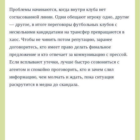
Проблемы начинаются, когда внутри клуба нет
согласованной линии. Одни обещают игроку одно, другие
— другое, в итоге переговоры футбольных клубов с
несколькими кандидатами на трансфер превращаются в
хаос. Чтобы не чинить потом репутацию, заранее
договоритесь, кто имеет право делать финальное
предложение и кто отвечает за коммуникацию с прессой.
Если всплывают утечки, лучше быстро созвониться с
агентом и спокойно проговорить, кто и зачем слил
информацию, чем молчать и ждать, пока ситуация
раскрутится в медиа до скандала.