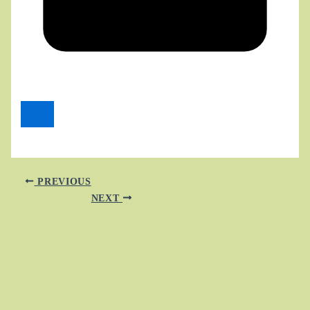
PREVIOUS
NEXT