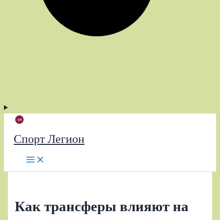
Спорт Легион
Как трансферы влияют на