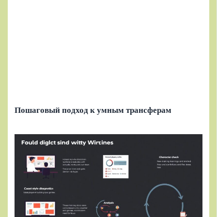
Пошаговый подход к умным трансферам