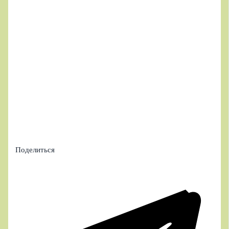
Поделиться