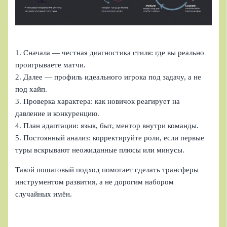
1. Сначала — честная диагностика стиля: где вы реально
проигрываете матчи.
2. Далее — профиль идеального игрока под задачу, а не
под хайп.
3. Проверка характера: как новичок реагирует на
давление и конкуренцию.
4. План адаптации: язык, быт, ментор внутри команды.
5. Постоянный анализ: корректируйте роли, если первые
туры вскрывают неожиданные плюсы или минусы.
Такой пошаговый подход помогает сделать трансферы
инструментом развития, а не дорогим набором
случайных имён.