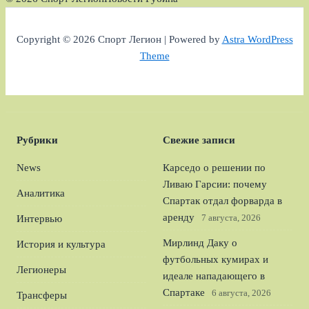
Copyright © 2026 Спорт Легион | Powered by
Astra WordPress
Theme
Рубрики
Свежие записи
News
Карседо о решении по
Ливаю Гарсии: почему
Аналитика
Спартак отдал форварда в
аренду
7 августа, 2026
Интервью
Мирлинд Даку о
История и культура
футбольных кумирах и
Легионеры
идеале нападающего в
Спартаке
6 августа, 2026
Трансферы