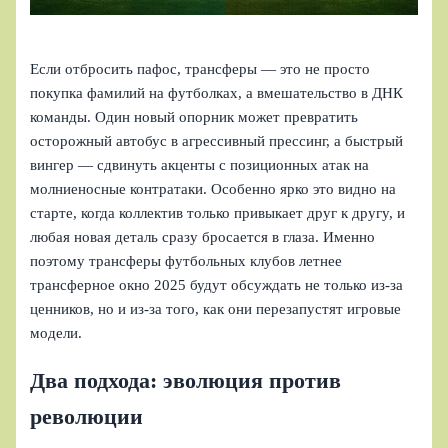
Если отбросить пафос, трансферы — это не просто
покупка фамилий на футболках, а вмешательство в ДНК
команды. Один новый опорник может превратить
осторожный автобус в агрессивный прессинг, а быстрый
вингер — сдвинуть акценты с позиционных атак на
молниеносные контратаки. Особенно ярко это видно на
старте, когда коллектив только привыкает друг к другу, и
любая новая деталь сразу бросается в глаза. Именно
поэтому трансферы футбольных клубов летнее
трансферное окно 2025 будут обсуждать не только из-за
ценников, но и из-за того, как они перезапустят игровые
модели.
Два подхода: эволюция против
революции