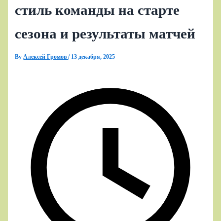
стиль команды на старте
сезона и результаты матчей
By
Алексей Громов
/
13 декабря, 2025