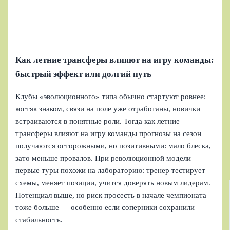
Как летние трансферы влияют на игру команды:
быстрый эффект или долгий путь
Клубы «эволюционного» типа обычно стартуют ровнее:
костяк знаком, связи на поле уже отработаны, новички
встраиваются в понятные роли. Тогда как летние
трансферы влияют на игру команды прогнозы на сезон
получаются осторожными, но позитивными: мало блеска,
зато меньше провалов. При революционной модели
первые туры похожи на лабораторию: тренер тестирует
схемы, меняет позиции, учится доверять новым лидерам.
Потенциал выше, но риск просесть в начале чемпионата
тоже больше — особенно если соперники сохранили
стабильность.