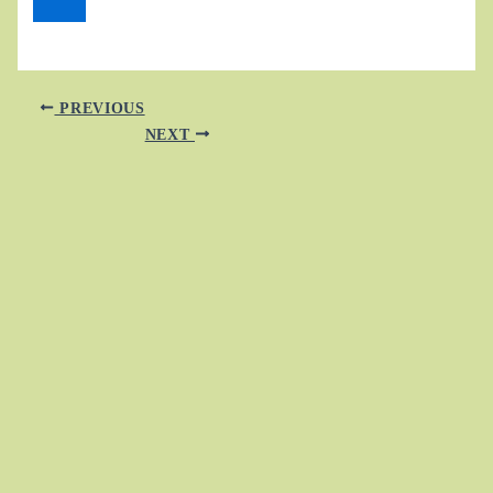
PREVIOUS
NEXT