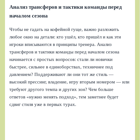
Анализ трансферов и тактики команды перед
началом сезона
Чтобы не гадать на кофейной гуще, важно разложить
любое окно на детали: кто ушёл, кто пришёл и как эти
игроки вписываются в принципы тренера. Анализ
трансферов и тактики команды перед началом сезона
начинается с простых вопросов: стали ли новички
быстрее, сильнее в единоборствах, техничнее под
давлением? Поддерживают ли они тот же стиль —
высокий прессинг, владение, игру вторым номером — или
требуют другого темпа и других зон? Чем больше
ответов «нужно менять подход», тем заметнее будет
сдвиг стиля уже в первых турах.