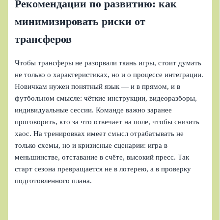
Рекомендации по развитию: как
минимизировать риски от
трансферов
Чтобы трансферы не разорвали ткань игры, стоит думать
не только о характеристиках, но и о процессе интеграции.
Новичкам нужен понятный язык — и в прямом, и в
футбольном смысле: чёткие инструкции, видеоразборы,
индивидуальные сессии. Команде важно заранее
проговорить, кто за что отвечает на поле, чтобы снизить
хаос. На тренировках имеет смысл отрабатывать не
только схемы, но и кризисные сценарии: игра в
меньшинстве, отставание в счёте, высокий пресс. Так
старт сезона превращается не в лотерею, а в проверку
подготовленного плана.