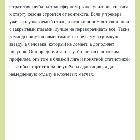
Стратегия клуба на трансферном рынке усиление состава
к старту сезона строится от контекста. Если у тренера
уже есть узнаваемый стиль, а игроки понимают свои роли
с закрытыми глазами, лучше не переворачивать всё. Такие
команды ищут «совместимость»: не самую громкую
звезду, а человека, который не ломает, а дополняет
рисунок. Они предпочитают футболистов с похожим
профилем, опытом в близкой лиге и понятной статистикой
— чтобы старт сезона не ушёл на адаптацию, а дал
немедленную отдачу в ключевых матчах.