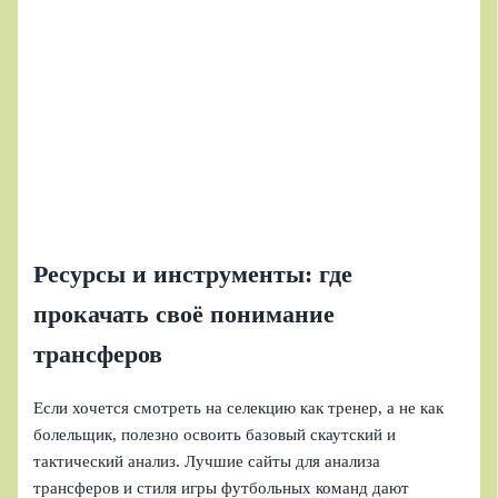
Ресурсы и инструменты: где
прокачать своё понимание
трансферов
Если хочется смотреть на селекцию как тренер, а не как
болельщик, полезно освоить базовый скаутский и
тактический анализ. Лучшие сайты для анализа
трансферов и стиля игры футбольных команд дают