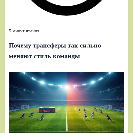
5 минут чтения
Почему трансферы так сильно
меняют стиль команды