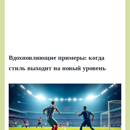
Вдохновляющие примеры: когда
стиль выходит на новый уровень