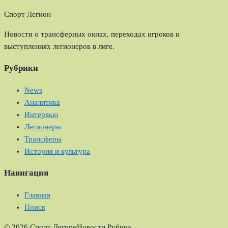
Спорт Легион
Новости о трансферных окнах, переходах игроков и
выступлениях легионеров в лиге.
Рубрики
News
Аналитика
Интервью
Легионеры
Трансферы
История и культура
Навигация
Главная
Поиск
© 2026 Спорт Легион
Новости Рубина