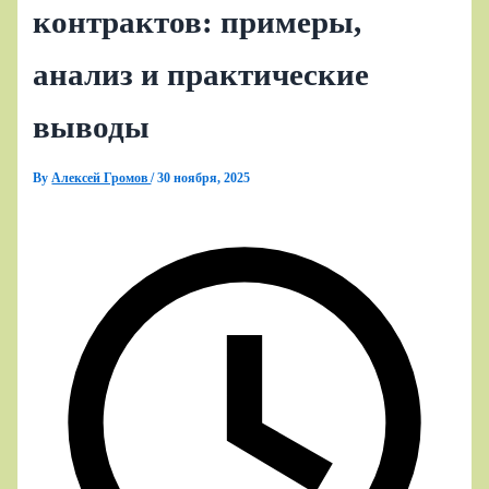
контрактов: примеры,
анализ и практические
выводы
By
Алексей Громов
/
30 ноября, 2025