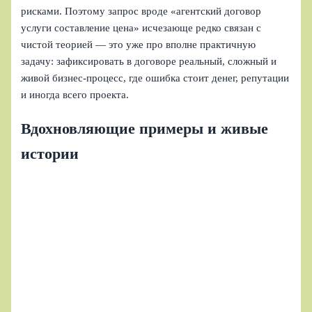
рисками. Поэтому запрос вроде «агентский договор
услуги составление цена» исчезающе редко связан с
чистой теорией — это уже про вполне практичную
задачу: зафиксировать в договоре реальный, сложный и
живой бизнес‑процесс, где ошибка стоит денег, репутации
и иногда всего проекта.
Вдохновляющие примеры и живые
истории