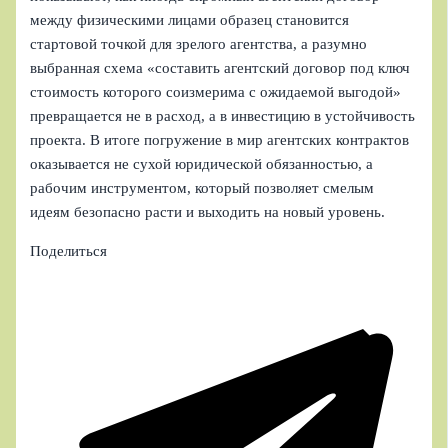
между физическими лицами образец становится
стартовой точкой для зрелого агентства, а разумно
выбранная схема «составить агентский договор под ключ
стоимость которого соизмерима с ожидаемой выгодой»
превращается не в расход, а в инвестицию в устойчивость
проекта. В итоге погружение в мир агентских контрактов
оказывается не сухой юридической обязанностью, а
рабочим инструментом, который позволяет смелым
идеям безопасно расти и выходить на новый уровень.
Поделиться