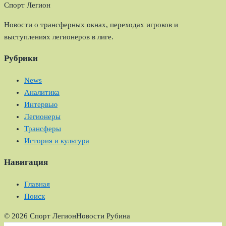
Спорт Легион
Новости о трансферных окнах, переходах игроков и
выступлениях легионеров в лиге.
Рубрики
News
Аналитика
Интервью
Легионеры
Трансферы
История и культура
Навигация
Главная
Поиск
© 2026 Спорт Легион
Новости Рубина