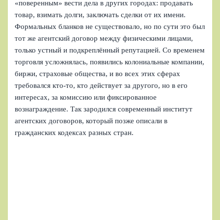
«поверенным» вести дела в других городах: продавать
товар, взимать долги, заключать сделки от их имени.
Формальных бланков не существовало, но по сути это был
тот же агентский договор между физическими лицами,
только устный и подкреплённый репутацией. Со временем
торговля усложнялась, появились колониальные компании,
биржи, страховые общества, и во всех этих сферах
требовался кто‑то, кто действует за другого, но в его
интересах, за комиссию или фиксированное
вознаграждение. Так зародился современный институт
агентских договоров, который позже описали в
гражданских кодексах разных стран.