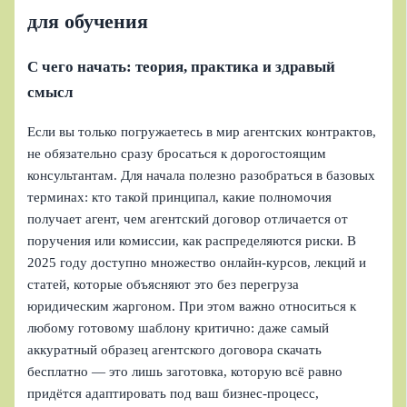
для обучения
С чего начать: теория, практика и здравый
смысл
Если вы только погружаетесь в мир агентских контрактов,
не обязательно сразу бросаться к дорогостоящим
консультантам. Для начала полезно разобраться в базовых
терминах: кто такой принципал, какие полномочия
получает агент, чем агентский договор отличается от
поручения или комиссии, как распределяются риски. В
2025 году доступно множество онлайн‑курсов, лекций и
статей, которые объясняют это без перегруза
юридическим жаргоном. При этом важно относиться к
любому готовому шаблону критично: даже самый
аккуратный образец агентского договора скачать
бесплатно — это лишь заготовка, которую всё равно
придётся адаптировать под ваш бизнес‑процесс,