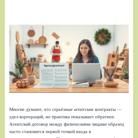
Многие думают, что серьёзные агентские контракты —
удел корпораций, но практика показывает обратное.
Агентский договор между физическими лицами образец
часто становится первой точкой входа в