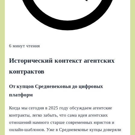
6 минут чтения
Исторический контекст агентских
контрактов
От купцов Средневековья до цифровых
платформ
Когда мы сегодня в 2025 году обсуждаем агентские
контракты, легко забыть, что сама идея агентских
отношений намного старше современных юристов и
онлайн‑шаблонов. Уже в Средневековье купцы доверяли