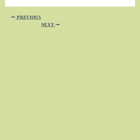
PREVIOUS
NEXT