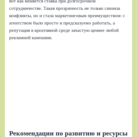
вот как меняется ставка при долгосрочном
сотрудничестве. Такая прозрачность не только снизила
конфликты, но и стала маркетинговым преимуществом: с
агентством было просто и предсказуемо работать, а
репутация в креативной среде зачастую ценнее любой
рекламной кампании.
Рекомендации по развитию и ресурсы