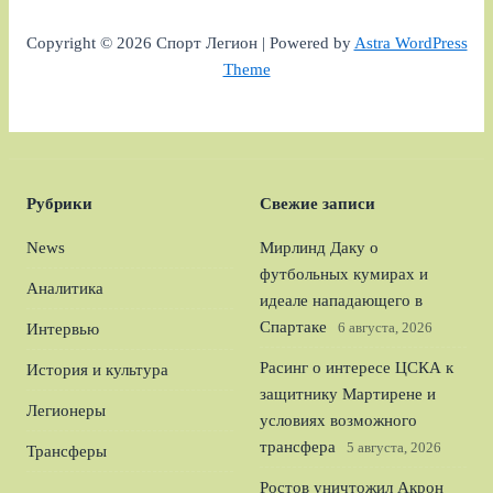
Copyright © 2026 Спорт Легион | Powered by
Astra WordPress
Theme
Рубрики
Свежие записи
News
Мирлинд Даку о
футбольных кумирах и
Аналитика
идеале нападающего в
Спартаке
6 августа, 2026
Интервью
Расинг о интересе ЦСКА к
История и культура
защитнику Мартирене и
Легионеры
условиях возможного
трансфера
5 августа, 2026
Трансферы
Ростов уничтожил Акрон