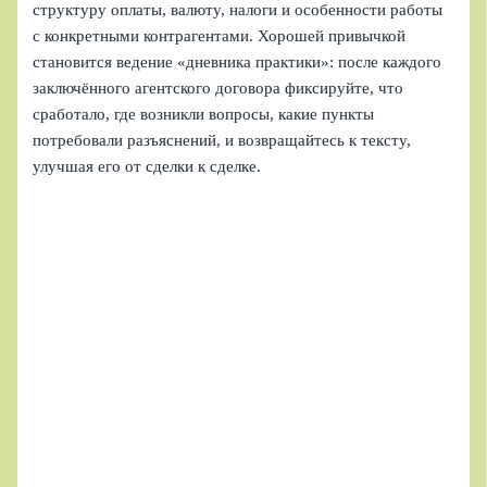
структуру оплаты, валюту, налоги и особенности работы
с конкретными контрагентами. Хорошей привычкой
становится ведение «дневника практики»: после каждого
заключённого агентского договора фиксируйте, что
сработало, где возникли вопросы, какие пункты
потребовали разъяснений, и возвращайтесь к тексту,
улучшая его от сделки к сделке.