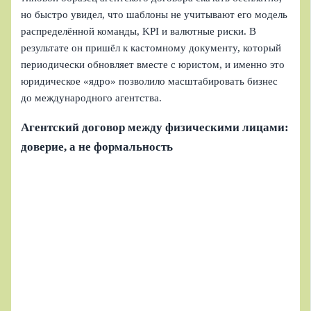
но быстро увидел, что шаблоны не учитывают его модель
распределённой команды, KPI и валютные риски. В
результате он пришёл к кастомному документу, который
периодически обновляет вместе с юристом, и именно это
юридическое «ядро» позволило масштабировать бизнес
до международного агентства.
Агентский договор между физическими лицами:
доверие, а не формальность