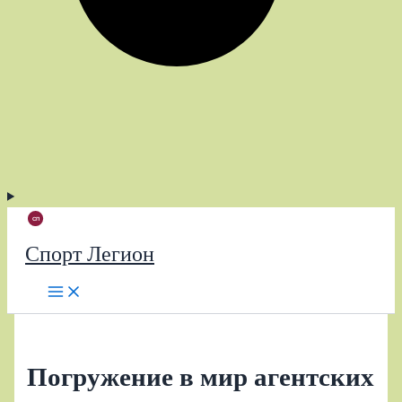
Спорт Легион
Погружение в мир агентских