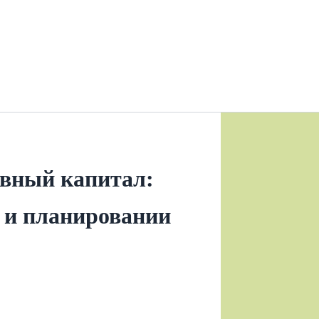
вный капитал:
 и планировании