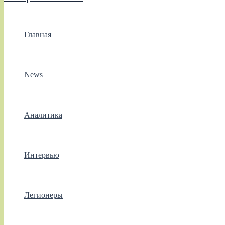
Главная
News
Аналитика
Интервью
Легионеры