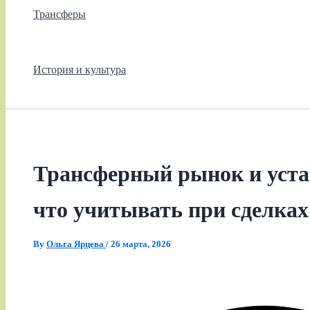
Трансферы
История и культура
Трансферный рынок и уста
что учитывать при сделках
By
Ольга Ярцева
/
26 марта, 2026