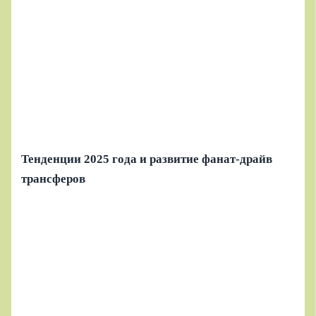
Тенденции 2025 года и развитие фанат‑драйв
трансферов