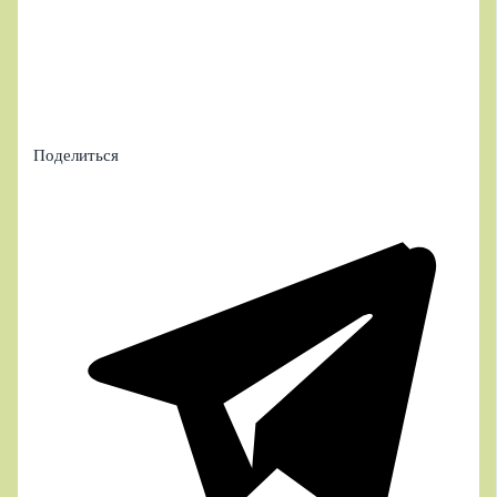
Поделиться