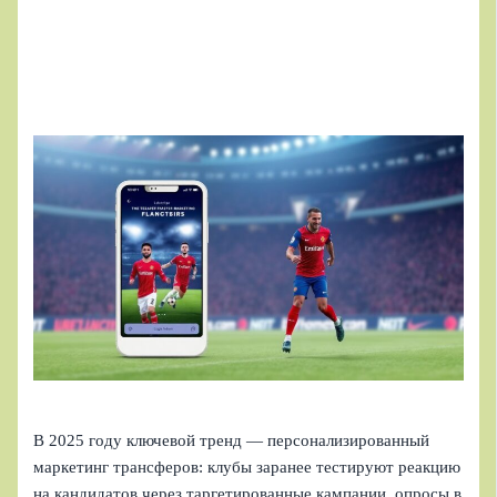
В 2025 году ключевой тренд — персонализированный
маркетинг трансферов: клубы заранее тестируют реакцию
на кандидатов через таргетированные кампании, опросы в