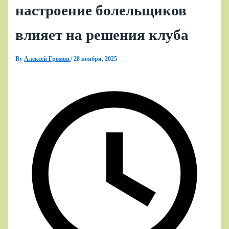
настроение болельщиков
влияет на решения клуба
By
Алексей Громов
/
28 ноября, 2025