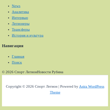
News
Аналитика
Интервью
Легионеры
Трансферы
История и культура
Навигация
Главная
Поиск
© 2026 Спорт Легион
Новости Рубина
Copyright © 2026 Спорт Легион | Powered by
Astra WordPress
Theme