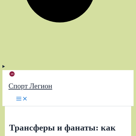
Спорт Легион
Трансферы и фанаты: как