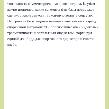
тональность комментариев и медиавес игрока. Клубам
важно понимать, какие сегменты фан-базы поддержат
сделку, а какие запустят токсичную волну в соцсетях.
Настроение болельщиков начинает учитываться наряду с
спортивной метрикой: xG, прогностическими индексами
травматичности и зарплатным бюджетом, формируя
единый дэшборд для спортивного директора и совета
клуба.