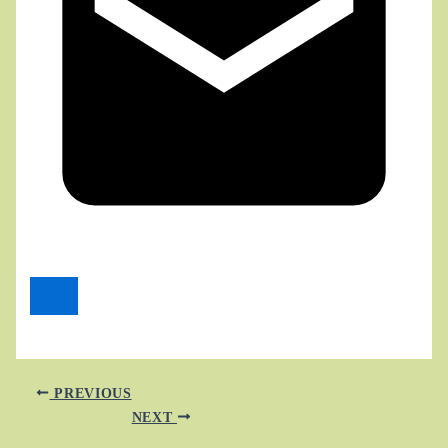
PREVIOUS
NEXT