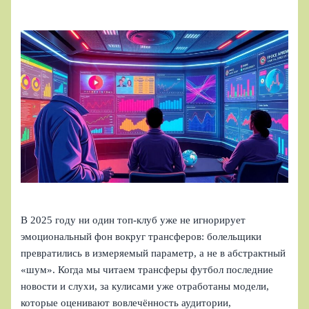
В 2025 году ни один топ‑клуб уже не игнорирует
эмоциональный фон вокруг трансферов: болельщики
превратились в измеряемый параметр, а не в абстрактный
«шум». Когда мы читаем трансферы футбол последние
новости и слухи, за кулисами уже отработаны модели,
которые оценивают вовлечённость аудитории,