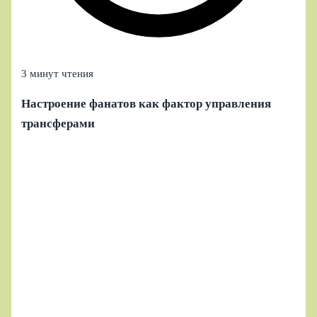
3 минут чтения
Настроение фанатов как фактор управления
трансферами