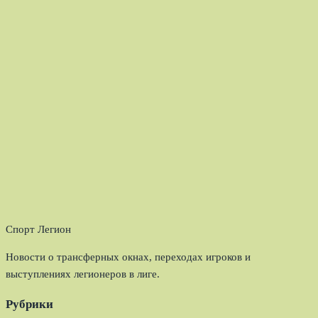
Спорт Легион
Новости о трансферных окнах, переходах игроков и
выступлениях легионеров в лиге.
Рубрики