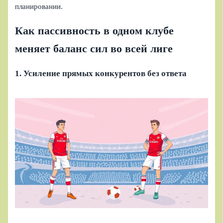
планировании.
Как пассивность в одном клубе
меняет баланс сил во всей лиге
1. Усиление прямых конкурентов без ответа