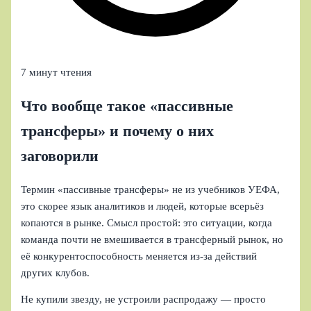
7 минут чтения
Что вообще такое «пассивные
трансферы» и почему о них
заговорили
Термин «пассивные трансферы» не из учебников УЕФА,
это скорее язык аналитиков и людей, которые всерьёз
копаются в рынке. Смысл простой: это ситуации, когда
команда почти не вмешивается в трансферный рынок, но
её конкурентоспособность меняется из‑за действий
других клубов.
Не купили звезду, не устроили распродажу — просто