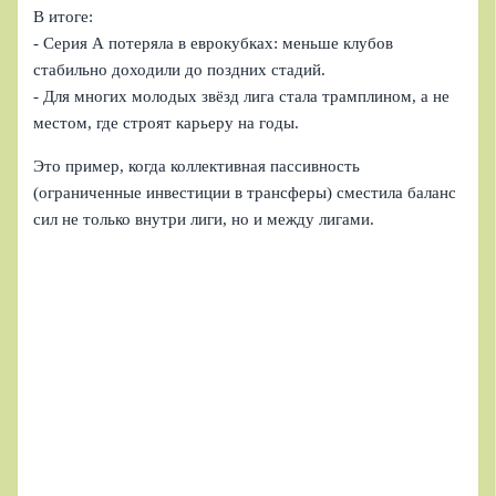
В итоге:
- Серия А потеряла в еврокубках: меньше клубов
стабильно доходили до поздних стадий.
- Для многих молодых звёзд лига стала трамплином, а не
местом, где строят карьеру на годы.
Это пример, когда коллективная пассивность
(ограниченные инвестиции в трансферы) сместила баланс
сил не только внутри лиги, но и между лигами.