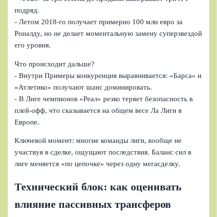
подряд.
- Летом 2018‑го получает примерно 100 млн евро за
Роналду, но не делает моментальную замену суперзвездой
его уровня.
Что происходит дальше?
- Внутри Примеры конкуренция выравнивается: «Барса» и
«Атлетико» получают шанс доминировать.
- В Лиге чемпионов «Реал» резко теряет безопасность в
плей‑офф, что сказывается на общем весе Ла Лиги в
Европе.
Ключевой момент: многие команды лиги, вообще не
участвуя в сделке, ощущают последствия. Баланс сил в
лиге меняется «по цепочке» через одну мегасделку.
Технический блок: как оценивать
влияние пассивных трансферов