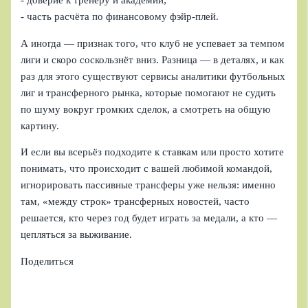
- часть расчёта по финансовому фэйр‑плей.
А иногда — признак того, что клуб не успевает за темпом
лиги и скоро соскользнёт вниз. Разница — в деталях, и как
раз для этого существуют сервисы аналитики футбольных
лиг и трансферного рынка, которые помогают не судить
по шуму вокруг громких сделок, а смотреть на общую
картину.
И если вы всерьёз подходите к ставкам или просто хотите
понимать, что происходит с вашей любимой командой,
игнорировать пассивные трансферы уже нельзя: именно
там, «между строк» трансферных новостей, часто
решается, кто через год будет играть за медали, а кто —
цепляться за выживание.
Поделиться