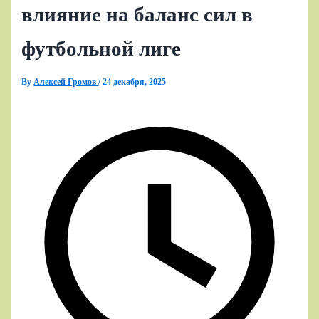
влияние на баланс сил в
футбольной лиге
By
Алексей Громов
/
24 декабря, 2025