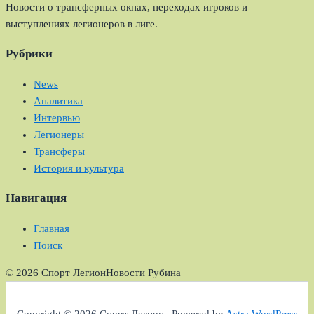
Новости о трансферных окнах, переходах игроков и
выступлениях легионеров в лиге.
Рубрики
News
Аналитика
Интервью
Легионеры
Трансферы
История и культура
Навигация
Главная
Поиск
© 2026 Спорт Легион
Новости Рубина