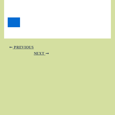
PREVIOUS
NEXT