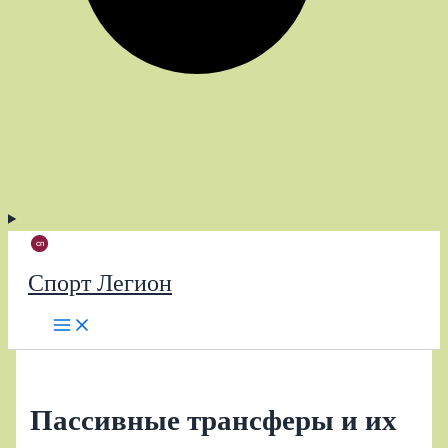
Спорт Легион
Пассивные трансферы и их