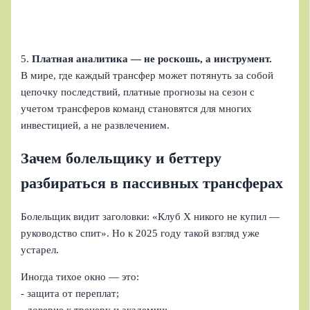
5.
Платная аналитика — не роскошь, а инструмент.
В мире, где каждый трансфер может потянуть за собой
цепочку последствий, платные прогнозы на сезон с
учетом трансферов команд становятся для многих
инвестицией, а не развлечением.
Зачем болельщику и беттеру
разбираться в пассивных трансферах
Болельщик видит заголовки: «Клуб Х никого не купил —
руководство спит». Но к 2025 году такой взгляд уже
устарел.
Иногда тихое окно — это:
- защита от переплат;
- доверие к тренеру и академии;