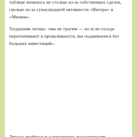
таблице менялось не столько из‑за собственных сделок,
сколько из‑за сумасшедшей активности «Интера» и
«Милана».
Тогдашняя логика: «мы не тратим — но если соседи
переплачивают и проваливаются, мы поднимаемся без
больших инвестиций».