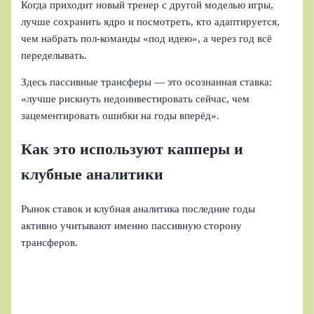
Когда приходит новый тренер с другой моделью игры,
лучше сохранить ядро и посмотреть, кто адаптируется,
чем набрать пол‑команды «под идею», а через год всё
переделывать.
Здесь пассивные трансферы — это осознанная ставка:
«лучше рискнуть недоинвестировать сейчас, чем
зацементировать ошибки на годы вперёд».
Как это используют капперы и
клубные аналитики
Рынок ставок и клубная аналитика последние годы
активно учитывают именно пассивную сторону
трансферов.