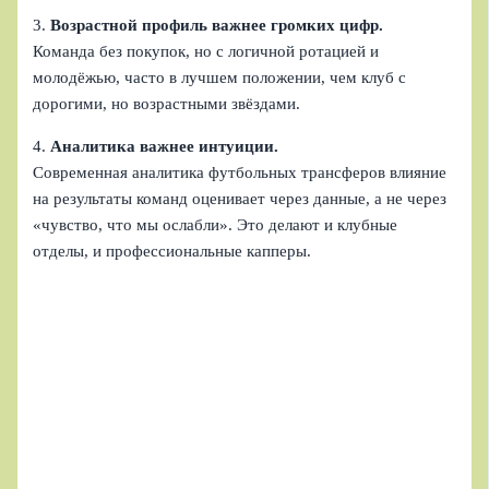
3.
Возрастной профиль важнее громких цифр.
Команда без покупок, но с логичной ротацией и
молодёжью, часто в лучшем положении, чем клуб с
дорогими, но возрастными звёздами.
4.
Аналитика важнее интуиции.
Современная аналитика футбольных трансферов влияние
на результаты команд оценивает через данные, а не через
«чувство, что мы ослабли». Это делают и клубные
отделы, и профессиональные капперы.