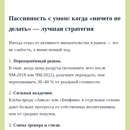
Пассивность с умом: когда «ничего не
делать» — лучшая стратегия
Иногда отказ от активного вмешательства в рынок — это
не слабость, а вычисленный ход.
1.
Переоценённый рынок.
В окне, когда цены раздуты (вспомните лето после
ЧМ‑2018 или ЧМ‑2022), разумнее переждать, чем
переплачивать 30–40 % от реальной стоимости.
2.
Сильная академия.
Клубы вроде «Аякса» или «Бенфики» в отдельные сезоны
дают больше прогресса от собственных воспитанников,
чем от средних покупок.
3.
Смена тренера и стиля.