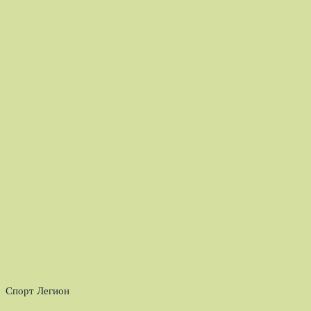
Спорт Легион