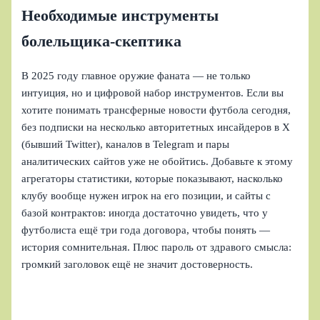
Необходимые инструменты
болельщика-скептика
В 2025 году главное оружие фаната — не только
интуиция, но и цифровой набор инструментов. Если вы
хотите понимать трансферные новости футбола сегодня,
без подписки на несколько авторитетных инсайдеров в X
(бывший Twitter), каналов в Telegram и пары
аналитических сайтов уже не обойтись. Добавьте к этому
агрегаторы статистики, которые показывают, насколько
клубу вообще нужен игрок на его позиции, и сайты с
базой контрактов: иногда достаточно увидеть, что у
футболиста ещё три года договора, чтобы понять —
история сомнительная. Плюс пароль от здравого смысла:
громкий заголовок ещё не значит достоверность.