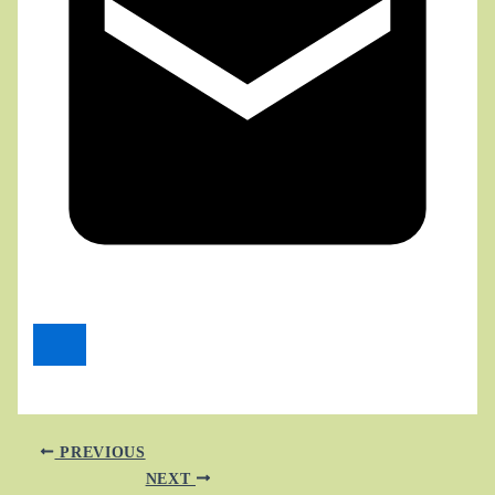
PREVIOUS
NEXT