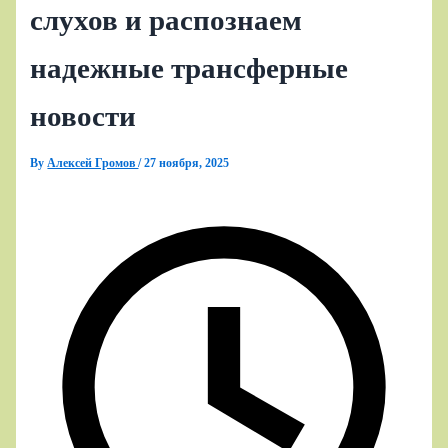
слухов и распознаем
надежные трансферные
новости
By
Алексей Громов
/
27 ноября, 2025