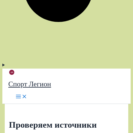
Спорт Легион
Проверяем источники