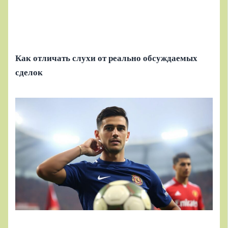
Как отличать слухи от реально обсуждаемых
сделок