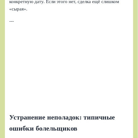
конкретную дату. Если этого нет, сделка ещё слишком
«сырая».
---
Устранение неполадок: типичные
ошибки болельщиков