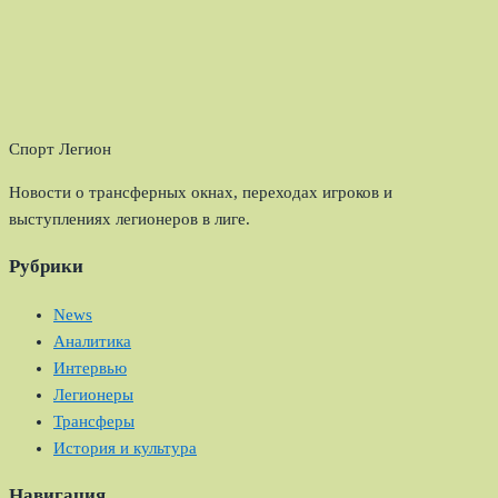
Спорт Легион
Новости о трансферных окнах, переходах игроков и
выступлениях легионеров в лиге.
Рубрики
News
Аналитика
Интервью
Легионеры
Трансферы
История и культура
Навигация