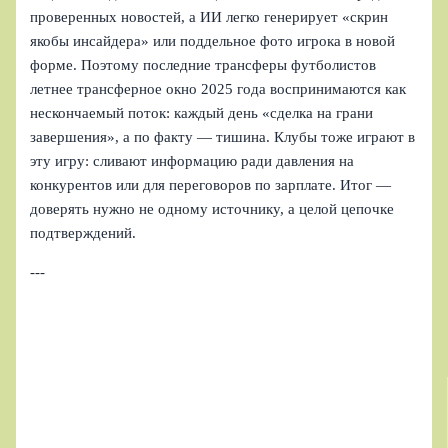
проверенных новостей, а ИИ легко генерирует «скрин
якобы инсайдера» или поддельное фото игрока в новой
форме. Поэтому последние трансферы футболистов
летнее трансферное окно 2025 года воспринимаются как
нескончаемый поток: каждый день «сделка на грани
завершения», а по факту — тишина. Клубы тоже играют в
эту игру: сливают информацию ради давления на
конкурентов или для переговоров по зарплате. Итог —
доверять нужно не одному источнику, а целой цепочке
подтверждений.
---