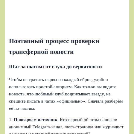
Поэтапный процесс проверки
трансферной новости
Шаг за шагом: от слуха до вероятности
Чтобы не тратить нервы на каждый вброс, удобно
использовать простой алгоритм. Как только вы видите
новость, что любимый клуб подписывает звезду, не
спешите писать в чатах «официально». Сначала разберём
её по частям.
1.
Проверяем источник.
Кто первый об этом написал:
анонимный Telegram‑канал, mem‑страница или журналист