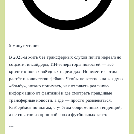
5 минут чтения
В 2025‑м жить без трансферных слухов почти нереально:
соцсети, инсайдеры, ИИ-генераторы новостей — всё
кричит о новых звёздных переходах. Но вместе с этим
растёт и количество фейков. Чтобы не вестись на каждую
«бомбу», нужно понимать, как отличать реальную
информацию от фантазий и где смотреть правдивые
трансферные новости, а где — просто развлекаться.
Разберёмся по шагам, с учётом современных тенденций,
а не советов из прошлой эпохи футбольных газет.
---