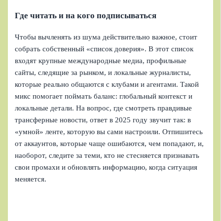
Где читать и на кого подписываться
Чтобы вычленять из шума действительно важное, стоит
собрать собственный «список доверия». В этот список
входят крупные международные медиа, профильные
сайты, следящие за рынком, и локальные журналисты,
которые реально общаются с клубами и агентами. Такой
микс помогает поймать баланс: глобальный контекст и
локальные детали. На вопрос, где смотреть правдивые
трансферные новости, ответ в 2025 году звучит так: в
«умной» ленте, которую вы сами настроили. Отпишитесь
от аккаунтов, которые чаще ошибаются, чем попадают, и,
наоборот, следите за теми, кто не стесняется признавать
свои промахи и обновлять информацию, когда ситуация
меняется.