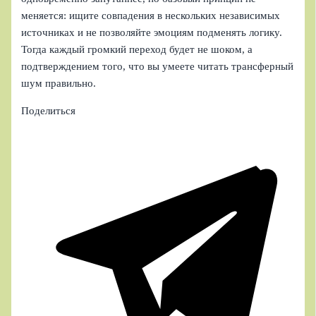
меняется: ищите совпадения в нескольких независимых
источниках и не позволяйте эмоциям подменять логику.
Тогда каждый громкий переход будет не шоком, а
подтверждением того, что вы умеете читать трансферный
шум правильно.
Поделиться