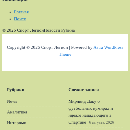
Главная
Поиск
© 2026 Спорт Легион
Новости Рубина
Copyright © 2026 Спорт Легион | Powered by
Astra WordPress
Theme
Рубрики
Свежие записи
News
Мирлинд Даку о
футбольных кумирах и
Аналитика
идеале нападающего в
Спартаке
6 августа, 2026
Интервью