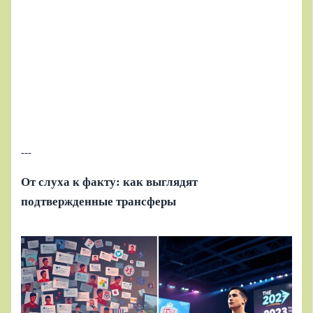
---
От слуха к факту: как выглядят
подтвержденные трансферы