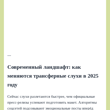
---
Современный ландшафт: как
меняются трансферные слухи в 2025
году
Сейчас слухи разлетаются быстрее, чем официальные
пресс-релизы успевают подготовить макет. Алгоритмы
соцсетей подсовывают эмоциональные посты вперёд