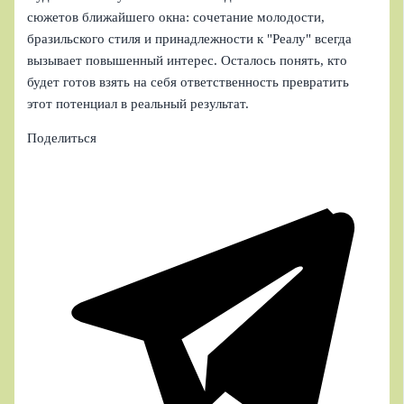
сюжетов ближайшего окна: сочетание молодости,
бразильского стиля и принадлежности к "Реалу" всегда
вызывает повышенный интерес. Осталось понять, кто
будет готов взять на себя ответственность превратить
этот потенциал в реальный результат.
Поделиться