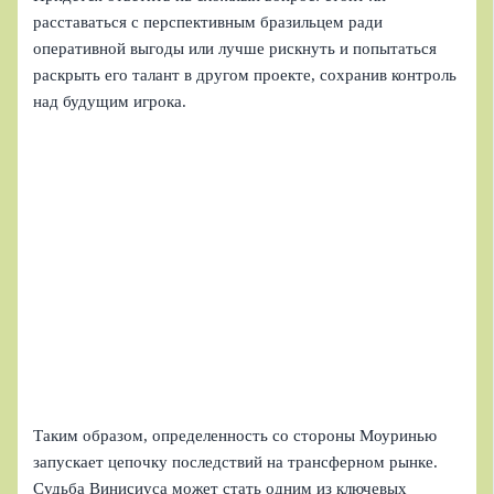
расставаться с перспективным бразильцем ради
оперативной выгоды или лучше рискнуть и попытаться
раскрыть его талант в другом проекте, сохранив контроль
над будущим игрока.
Таким образом, определенность со стороны Моуринью
запускает цепочку последствий на трансферном рынке.
Судьба Винисиуса может стать одним из ключевых