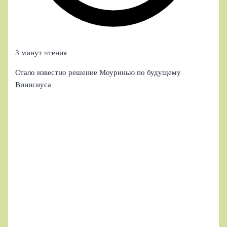
3 минут чтения
Стало известно решение Моуринью по будущему
Винисиуса