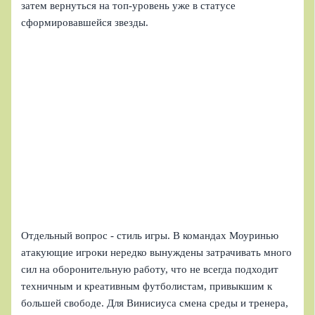
затем вернуться на топ-уровень уже в статусе
сформировавшейся звезды.
Отдельный вопрос - стиль игры. В командах Моуринью
атакующие игроки нередко вынуждены затрачивать много
сил на оборонительную работу, что не всегда подходит
техничным и креативным футболистам, привыкшим к
большей свободе. Для Винисиуса смена среды и тренера,