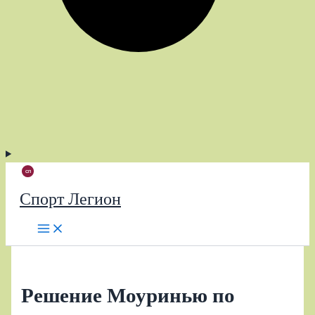
Спорт Легион
Решение Моуринью по