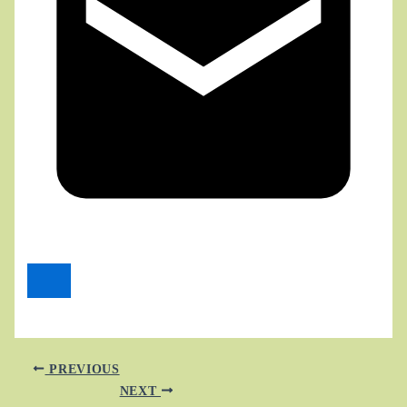
PREVIOUS
NEXT