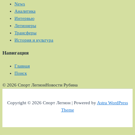
News
Аналитика
Интервью
Легионеры
Трансферы
История и культура
Навигация
Главная
Поиск
© 2026 Спорт Легион
Новости Рубина
Copyright © 2026 Спорт Легион | Powered by
Astra WordPress
Theme