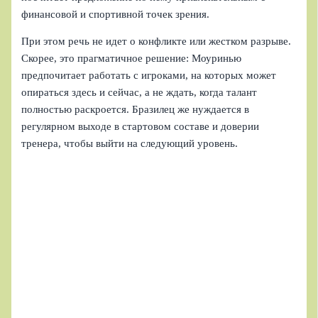
финансовой и спортивной точек зрения.
При этом речь не идет о конфликте или жестком разрыве.
Скорее, это прагматичное решение: Моуринью
предпочитает работать с игроками, на которых может
опираться здесь и сейчас, а не ждать, когда талант
полностью раскроется. Бразилец же нуждается в
регулярном выходе в стартовом составе и доверии
тренера, чтобы выйти на следующий уровень.