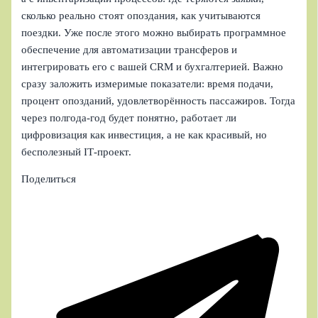
сколько реально стоят опоздания, как учитываются
поездки. Уже после этого можно выбирать программное
обеспечение для автоматизации трансферов и
интегрировать его с вашей CRM и бухгалтерией. Важно
сразу заложить измеримые показатели: время подачи,
процент опозданий, удовлетворённость пассажиров. Тогда
через полгода‑год будет понятно, работает ли
цифровизация как инвестиция, а не как красивый, но
бесполезный IT‑проект.
Поделиться