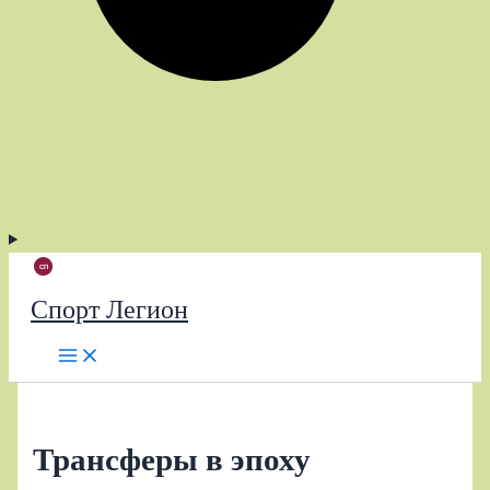
Спорт Легион
Трансферы в эпоху