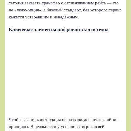
сегодня заказать трансфер с отслеживанием рейса — это
не «люкс‑опция», а базовый стандарт, без которого сервис
кажется устаревшим и ненадёжным.
Ключевые элементы цифровой экосистемы
Чтобы вся эта конструкция не развалилась, нужны чёткие
принципы. В реальности у успешных игроков всё