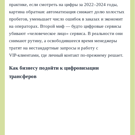
практике, если смотреть на цифры за 2022–2024 годы,
картина обратная: автоматизация снижает долю холостых
пробегов, уменьшает число ошибок в заказах и экономит
на операторах. Второй миф — будто цифровые сервисы
убивают «человеческое лицо» сервиса. В реальности они
снимают рутину, а освободившееся время менеджеры
тратят на нестандартные запросы и работу с
VIP‑клиентами, где личный контакт по‑прежнему решает.
Как бизнесу подойти к цифровизации
трансферов