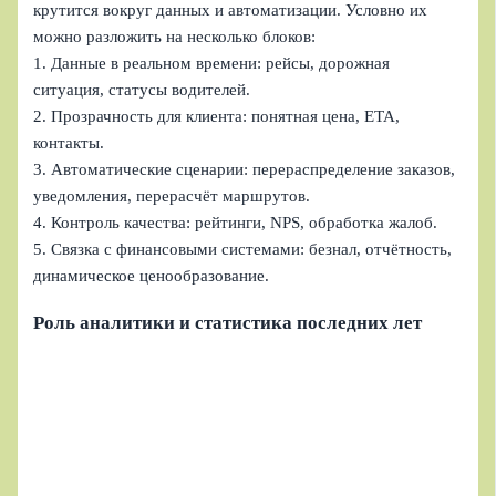
крутится вокруг данных и автоматизации. Условно их
можно разложить на несколько блоков:
1. Данные в реальном времени: рейсы, дорожная
ситуация, статусы водителей.
2. Прозрачность для клиента: понятная цена, ETA,
контакты.
3. Автоматические сценарии: перераспределение заказов,
уведомления, перерасчёт маршрутов.
4. Контроль качества: рейтинги, NPS, обработка жалоб.
5. Связка с финансовыми системами: безнал, отчётность,
динамическое ценообразование.
Роль аналитики и статистика последних лет