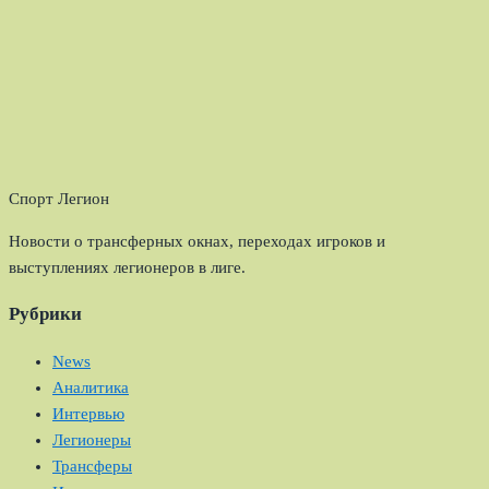
Спорт Легион
Новости о трансферных окнах, переходах игроков и
выступлениях легионеров в лиге.
Рубрики
News
Аналитика
Интервью
Легионеры
Трансферы