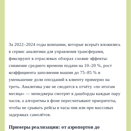
За 2022–2024 годы компании, которые всерьёз вложились
в сервис аналитики для управления трансферами,
фиксируют в отраслевых обзорах схожие эффекты:
снижение среднего времени подачи на 10–20 %, рост
коэффициента заполнения машин до 75–85 % и
уменьшение доли опозданий к клиенту примерно на
треть. Аналитика уже не сводится к отчёту «по итогам
месяца» — менеджеры смотрят в дашборды каждые пару
часов, а алгоритмы в фоне пересчитывают приоритеты,
чтобы не срывать рейсы в часы пик или при массовых
задержках самолётов.
Примеры реализации: от аэропортов до