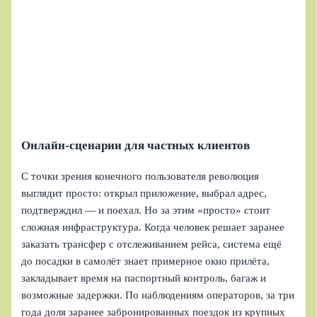
Онлайн‑сценарии для частных клиентов
С точки зрения конечного пользователя революция
выглядит просто: открыл приложение, выбрал адрес,
подтверждил — и поехал. Но за этим «просто» стоит
сложная инфраструктура. Когда человек решает заранее
заказать трансфер с отслеживанием рейса, система ещё
до посадки в самолёт знает примерное окно прилёта,
закладывает время на паспортный контроль, багаж и
возможные задержки. По наблюдениям операторов, за три
года доля заранее забронированных поездок из крупных