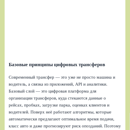
Базовые принципы цифровых трансферов
Современный трансфер — это уже не просто машина и
водитель, а связка из приложений, API и аналитики.
Базовый слой — это цифровая платформа для
организации трансферов, куда стекаются данные о
рейсах, пробках, загрузке парка, оценках клиентов и
водителей. Поверх неё работают алгоритмы, которые
автоматически предлагают оптимальное время подачи,
класс авто и даже прогнозируют риск опозданий. Поэтому