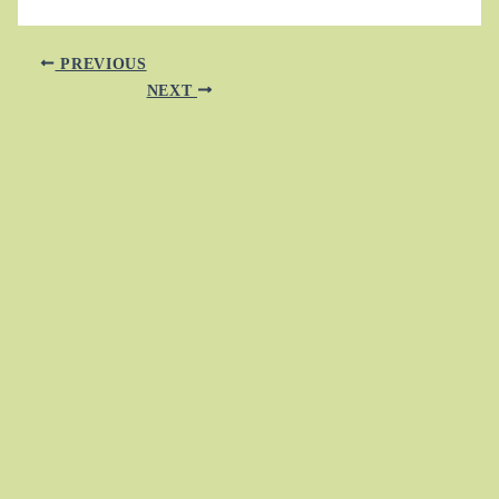
PREVIOUS
NEXT