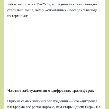
хабов выросла на 15–25 %, а средний чек таких поездок
стабильно выше, чем у «спонтанных» посадок у выхода
из терминала.
Частые заблуждения о цифровых трансферах
Одно из самых живучих заблуждений — что «цифровая
платформа всё равно дороже, чем старый диспетчер». На