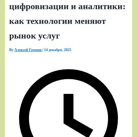
цифровизации и аналитики:
как технологии меняют
рынок услуг
By
Алексей Громов
/
14 декабря, 2025