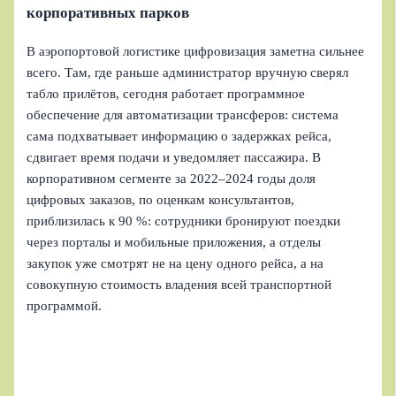
корпоративных парков
В аэропортовой логистике цифровизация заметна сильнее
всего. Там, где раньше администратор вручную сверял
табло прилётов, сегодня работает программное
обеспечение для автоматизации трансферов: система
сама подхватывает информацию о задержках рейса,
сдвигает время подачи и уведомляет пассажира. В
корпоративном сегменте за 2022–2024 годы доля
цифровых заказов, по оценкам консультантов,
приблизилась к 90 %: сотрудники бронируют поездки
через порталы и мобильные приложения, а отделы
закупок уже смотрят не на цену одного рейса, а на
совокупную стоимость владения всей транспортной
программой.