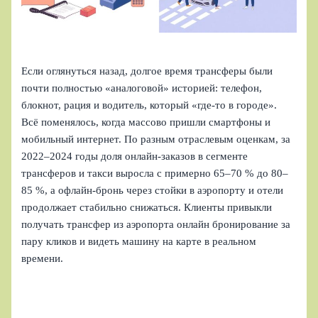
Если оглянуться назад, долгое время трансферы были
почти полностью «аналоговой» историей: телефон,
блокнот, рация и водитель, который «где‑то в городе».
Всё поменялось, когда массово пришли смартфоны и
мобильный интернет. По разным отраслевым оценкам, за
2022–2024 годы доля онлайн‑заказов в сегменте
трансферов и такси выросла с примерно 65–70 % до 80–
85 %, а офлайн‑бронь через стойки в аэропорту и отели
продолжает стабильно снижаться. Клиенты привыкли
получать трансфер из аэропорта онлайн бронирование за
пару кликов и видеть машину на карте в реальном
времени.