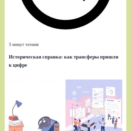
3 минут чтения
Историческая справка: как трансферы пришли
к цифре