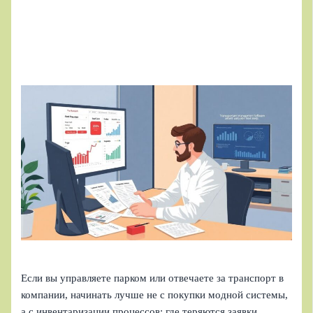
Если вы управляете парком или отвечаете за транспорт в
компании, начинать лучше не с покупки модной системы,
а с инвентаризации процессов: где теряются заявки,