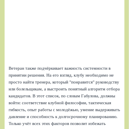
Ветеран также подчёркивает важность системности в
принятии решения. На его взгляд, клубу необходимо не
просто найти тренера, который "понравится" руководству
или болельщикам, а выстроить понятный алгоритм отбора
кандидатов. В этот список, по словам Габулова, должны
войти: соответствие клубной философии, тактическая
гибкость, опыт работы с молодёжью, умение выдерживать
давление и способность к долгосрочному планированию.
Только учёт всех этих факторов позволит избежать