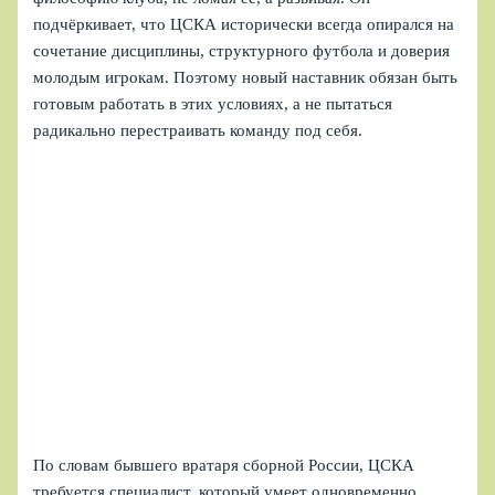
подчёркивает, что ЦСКА исторически всегда опирался на
сочетание дисциплины, структурного футбола и доверия
молодым игрокам. Поэтому новый наставник обязан быть
готовым работать в этих условиях, а не пытаться
радикально перестраивать команду под себя.
По словам бывшего вратаря сборной России, ЦСКА
требуется специалист, который умеет одновременно