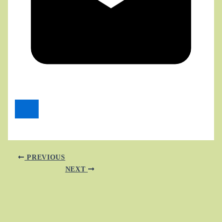
PREVIOUS
NEXT