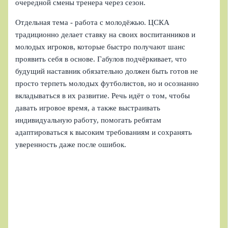
очередной смены тренера через сезон.
Отдельная тема - работа с молодёжью. ЦСКА
традиционно делает ставку на своих воспитанников и
молодых игроков, которые быстро получают шанс
проявить себя в основе. Габулов подчёркивает, что
будущий наставник обязательно должен быть готов не
просто терпеть молодых футболистов, но и осознанно
вкладываться в их развитие. Речь идёт о том, чтобы
давать игровое время, а также выстраивать
индивидуальную работу, помогать ребятам
адаптироваться к высоким требованиям и сохранять
уверенность даже после ошибок.