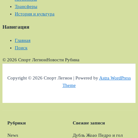
Трансферы
История и культура
Навигация
Главная
Поиск
© 2026 Спорт Легион
Новости Рубина
Copyright © 2026 Спорт Легион | Powered by
Astra WordPress
Theme
Рубрики
Свежие записи
News
Дубль Жоао Педро и гол