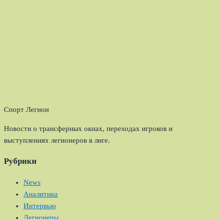
Спорт Легион
Новости о трансферных окнах, переходах игроков и
выступлениях легионеров в лиге.
Рубрики
News
Аналитика
Интервью
Легионеры