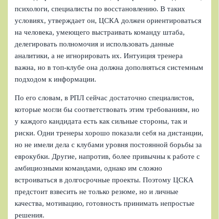
психологи, специалисты по восстановлению. В таких
условиях, утверждает он, ЦСКА должен ориентироваться
на человека, умеющего выстраивать команду штаба,
делегировать полномочия и использовать данные
аналитики, а не игнорировать их. Интуиция тренера
важна, но в топ-клубе она должна дополняться системным
подходом к информации.
По его словам, в РПЛ сейчас достаточно специалистов,
которые могли бы соответствовать этим требованиям, но
у каждого кандидата есть как сильные стороны, так и
риски. Одни тренеры хорошо показали себя на дистанции,
но не имели дела с клубами уровня постоянной борьбы за
еврокубки. Другие, напротив, более привычны к работе с
амбициозными командами, однако им сложно
встроиваться в долгосрочные проекты. Поэтому ЦСКА
предстоит взвесить не только резюме, но и личные
качества, мотивацию, готовность принимать непростые
решения.