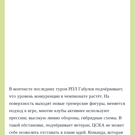
В контексте последних туров РПЛ Габулов подчёркивает,
что уровень конкуренции в чемпионате растёт. На
поверхность выходят новые тренерские фигуры, меняется
подход к игре, многие клубы активнее используют
прессинг, высокую линию обороны, гибридные схемы. В
такой обстановке, подчёркивает ветеран, ЦСКА не может
себе позволить отставать в плане идей. Команда, которая