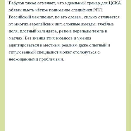
Габулов также отмечает, что идеальный тренер для ЦСКА
обязан иметь чёткое понимание специфики РПЛ.
Российский чемпионат, по его словам, сильно отличается
от многих европейских лиг: сложные выезды, тяжёлые
поля, плотный календарь, резкие перепады темпа в
матчах. Без знания этих нюансов и умения
адаптироваться к местным реалиям даже опытный и
титулованный специалист может столкнуться с
неожиданными проблемами.