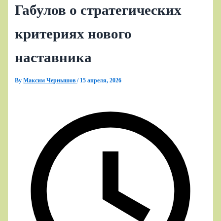
Габулов о стратегических
критериях нового
наставника
By
Максим Чернышов
/
15 апреля, 2026