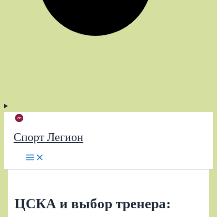
Спорт Легион
ЦСКА и выбор тренера: