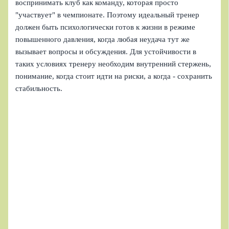
воспринимать клуб как команду, которая просто
"участвует" в чемпионате. Поэтому идеальный тренер
должен быть психологически готов к жизни в режиме
повышенного давления, когда любая неудача тут же
вызывает вопросы и обсуждения. Для устойчивости в
таких условиях тренеру необходим внутренний стержень,
понимание, когда стоит идти на риски, а когда - сохранить
стабильность.