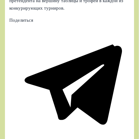
претендента на вершину таблицы и трофеи в каждой из
конкурирующих турниров.
Поделиться