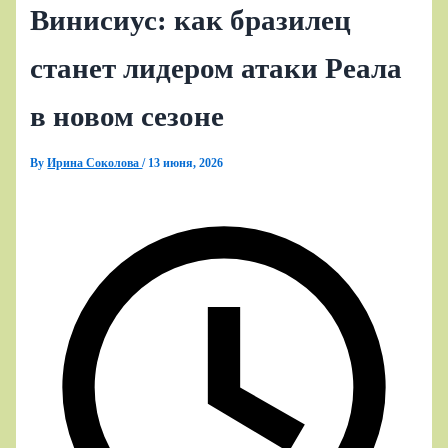
Винисиус: как бразилец
станет лидером атаки Реала
в новом сезоне
By
Ирина Соколова
/
13 июня, 2026