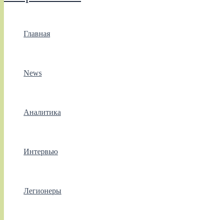
Главная
News
Аналитика
Интервью
Легионеры