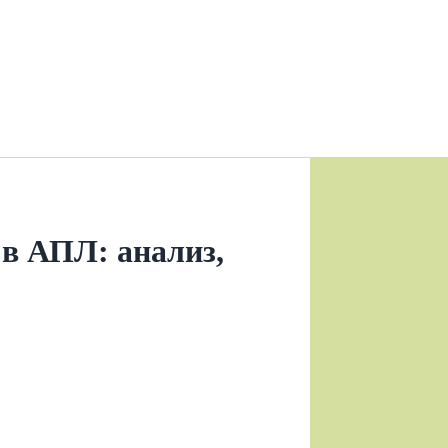
в АПЛ: анализ,