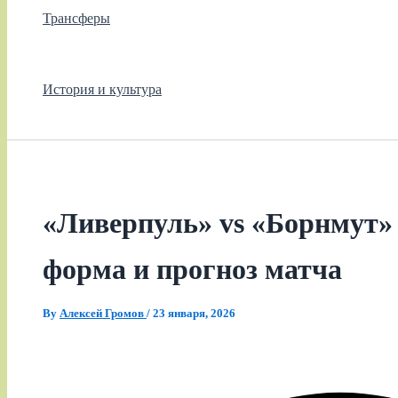
Трансферы
История и культура
«Ливерпуль» vs «Борнмут» 
форма и прогноз матча
By
Алексей Громов
/
23 января, 2026