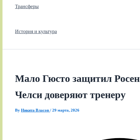
Трансферы
История и культура
Мало Гюсто защитил Росень
Челси доверяют тренеру
By
Никита Власов
/
29 марта, 2026