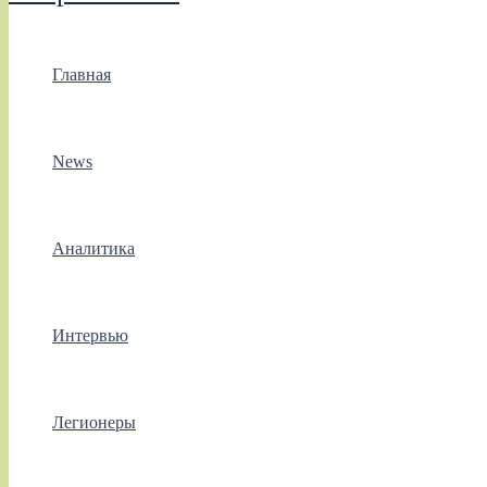
Главная
News
Аналитика
Интервью
Легионеры