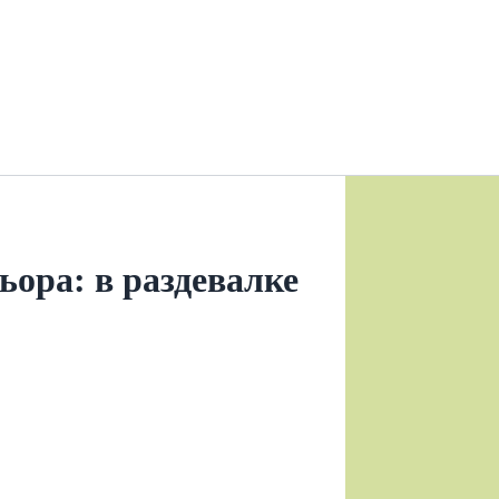
ора: в раздевалке