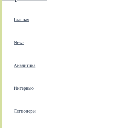
Главная
News
Аналитика
Интервью
Легионеры