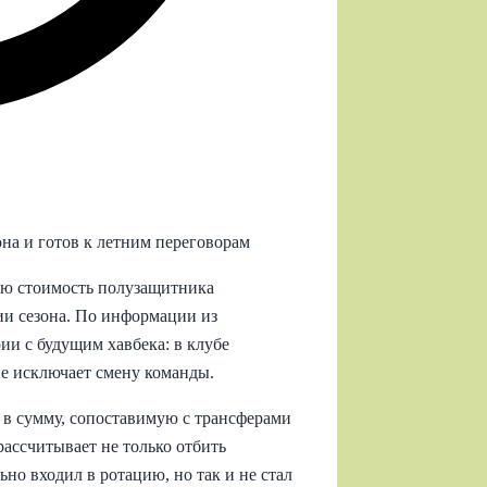
на и готов к летним переговорам
ую стоимость полузащитника
ии сезона. По информации из
ии с будущим хавбека: в клубе
не исключает смену команды.
в сумму, сопоставимую с трансферами
ассчитывает не только отбить
ьно входил в ротацию, но так и не стал