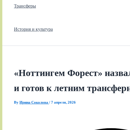
Трансферы
История и культура
«Ноттингем Форест» назва
и готов к летним трансфе
By
Ирина Соколова
/
7 апреля, 2026