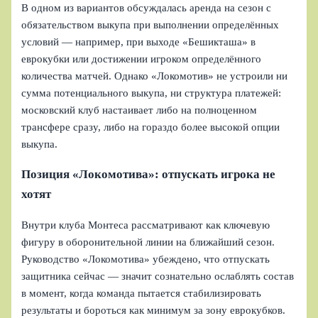
В одном из вариантов обсуждалась аренда на сезон с
обязательством выкупа при выполнении определённых
условий — например, при выходе «Бешикташа» в
еврокубки или достижении игроком определённого
количества матчей. Однако «Локомотив» не устроили ни
сумма потенциального выкупа, ни структура платежей:
московский клуб настаивает либо на полноценном
трансфере сразу, либо на гораздо более высокой опции
выкупа.
Позиция «Локомотива»: отпускать игрока не
хотят
Внутри клуба Монтеса рассматривают как ключевую
фигуру в оборонительной линии на ближайший сезон.
Руководство «Локомотива» убеждено, что отпускать
защитника сейчас — значит сознательно ослаблять состав
в момент, когда команда пытается стабилизировать
результаты и бороться как минимум за зону еврокубков.