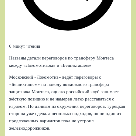
6 минут чтения
Названы детали переговоров по трансферу Монтеса
между «Локомотивом» и «Бешикташем»
Московский «Локомотив» ведёт переговоры с
«Бешикташем» по поводу возможного трансфера
защитника Монтеса, однако российский клуб занимает
жёсткую позицию и не намерен легко расставаться с
игроком. По данным из окружения переговоров, турецкая
сторона уже сделала несколько подходов, но ни один из
предложенных вариантов пока не устроил
железнодорожников.