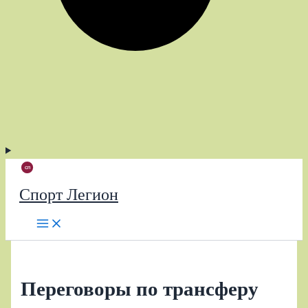
Спорт Легион
Переговоры по трансферу