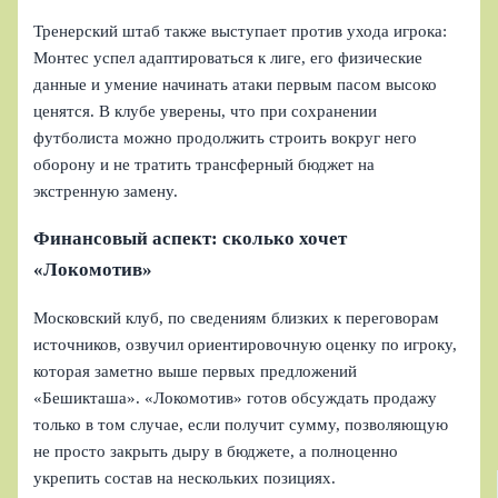
Тренерский штаб также выступает против ухода игрока:
Монтес успел адаптироваться к лиге, его физические
данные и умение начинать атаки первым пасом высоко
ценятся. В клубе уверены, что при сохранении
футболиста можно продолжить строить вокруг него
оборону и не тратить трансферный бюджет на
экстренную замену.
Финансовый аспект: сколько хочет
«Локомотив»
Московский клуб, по сведениям близких к переговорам
источников, озвучил ориентировочную оценку по игроку,
которая заметно выше первых предложений
«Бешикташа». «Локомотив» готов обсуждать продажу
только в том случае, если получит сумму, позволяющую
не просто закрыть дыру в бюджете, а полноценно
укрепить состав на нескольких позициях.