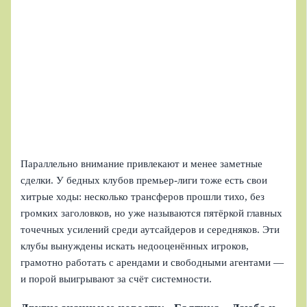
Параллельно внимание привлекают и менее заметные
сделки. У бедных клубов премьер-лиги тоже есть свои
хитрые ходы: несколько трансферов прошли тихо, без
громких заголовков, но уже называются пятёркой главных
точечных усилений среди аутсайдеров и середняков. Эти
клубы вынуждены искать недооценённых игроков,
грамотно работать с арендами и свободными агентами —
и порой выигрывают за счёт системности.