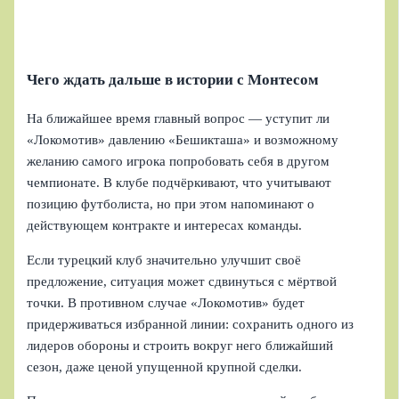
Чего ждать дальше в истории с Монтесом
На ближайшее время главный вопрос — уступит ли
«Локомотив» давлению «Бешикташа» и возможному
желанию самого игрока попробовать себя в другом
чемпионате. В клубе подчёркивают, что учитывают
позицию футболиста, но при этом напоминают о
действующем контракте и интересах команды.
Если турецкий клуб значительно улучшит своё
предложение, ситуация может сдвинуться с мёртвой
точки. В противном случае «Локомотив» будет
придерживаться избранной линии: сохранить одного из
лидеров обороны и строить вокруг него ближайший
сезон, даже ценой упущенной крупной сделки.