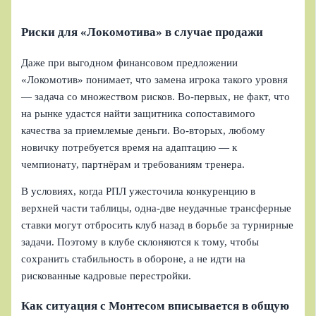
Риски для «Локомотива» в случае продажи
Даже при выгодном финансовом предложении
«Локомотив» понимает, что замена игрока такого уровня
— задача со множеством рисков. Во‑первых, не факт, что
на рынке удастся найти защитника сопоставимого
качества за приемлемые деньги. Во‑вторых, любому
новичку потребуется время на адаптацию — к
чемпионату, партнёрам и требованиям тренера.
В условиях, когда РПЛ ужесточила конкуренцию в
верхней части таблицы, одна-две неудачные трансферные
ставки могут отбросить клуб назад в борьбе за турнирные
задачи. Поэтому в клубе склоняются к тому, чтобы
сохранить стабильность в обороне, а не идти на
рискованные кадровые перестройки.
Как ситуация с Монтесом вписывается в общую