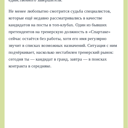
Не менее любопытно смотрится судьба специалистов,
которые ещё недавно рассматривались в качестве
кандидатов на посты в топ-клубах. Один из бывших
претендентов на тренерскую должность в «Спартаке»
сейчас остаётся без работы, хотя его имя регулярно
звучит в списках возможных назначений. Ситуация с ним
подчёркивает, насколько нестабилен тренерский рынок:
сегодня ты — кандидат в гранд, завтра — в поисках
контракта в середняке.