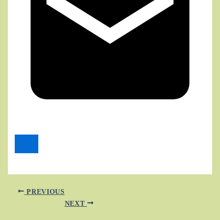
PREVIOUS
NEXT