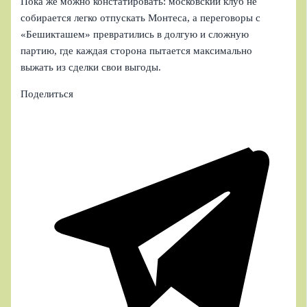
Пока же можно констатировать: московский клуб не
собирается легко отпускать Монтеса, а переговоры с
«Бешикташем» превратились в долгую и сложную
партию, где каждая сторона пытается максимально
выжать из сделки свои выгоды.
Поделиться