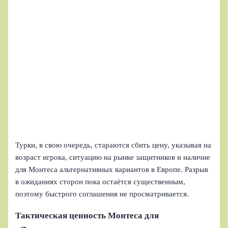
Турки, в свою очередь, стараются сбить цену, указывая на
возраст игрока, ситуацию на рынке защитников и наличие
для Монтеса альтернативных вариантов в Европе. Разрыв
в ожиданиях сторон пока остаётся существенным,
поэтому быстрого соглашения не просматривается.
Тактическая ценность Монтеса для