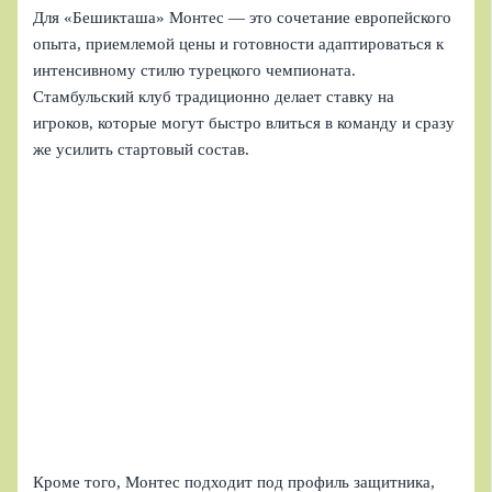
Для «Бешикташа» Монтес — это сочетание европейского
опыта, приемлемой цены и готовности адаптироваться к
интенсивному стилю турецкого чемпионата.
Стамбульский клуб традиционно делает ставку на
игроков, которые могут быстро влиться в команду и сразу
же усилить стартовый состав.
Кроме того, Монтес подходит под профиль защитника,