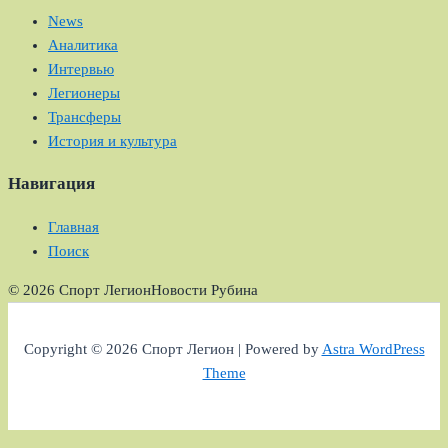
News
Аналитика
Интервью
Легионеры
Трансферы
История и культура
Навигация
Главная
Поиск
© 2026 Спорт Легион
Новости Рубина
Copyright © 2026 Спорт Легион | Powered by
Astra WordPress
Theme