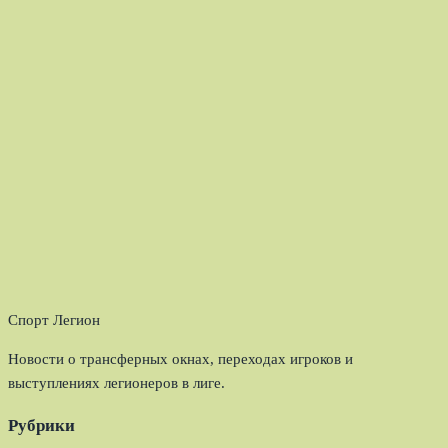
Спорт Легион
Новости о трансферных окнах, переходах игроков и
выступлениях легионеров в лиге.
Рубрики