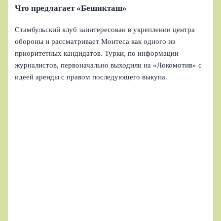
Что предлагает «Бешикташ»
Стамбульский клуб заинтересован в укреплении центра
обороны и рассматривает Монтеса как одного из
приоритетных кандидатов. Турки, по информации
журналистов, первоначально выходили на «Локомотив» с
идеей аренды с правом последующего выкупа.