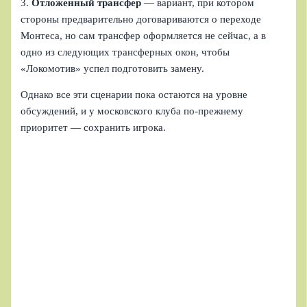
3.
Отложенный трансфер
— вариант, при котором
стороны предварительно договариваются о переходе
Монтеса, но сам трансфер оформляется не сейчас, а в
одно из следующих трансферных окон, чтобы
«Локомотив» успел подготовить замену.
Однако все эти сценарии пока остаются на уровне
обсуждений, и у московского клуба по-прежнему
приоритет — сохранить игрока.