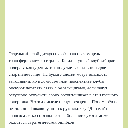
Отдельный слой дискуссии - финансовая модель
трансферов внутри страны. Когда крупный клуб забирает
лидера у конкурента, тот получает деньги, но теряет
спортивное лицо. На бумаге сделки могут выглядеть
выгодными, но в долгосрочной перспективе клубы
рискуют потерять связь с болельщиками, если будут
регулярно отпускать своих воспитанников в стан главного
соперника. В этом смысле предупреждение Пономарёва -
не только к Тюкавину, но и к руководству "Динамо":
слишком легко соглашаться на большие суммы может
оказаться стратегической ошибкой.