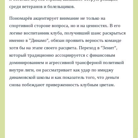
среди ветеранов и болельщиков.
Пономарёв акцентирует внимание не только на
спортивной стороне вопроса, но и на ценностях. В его
логике воспитанник клуба, получивший шанс раскрыться
именно в "Динамо", обязан проявить верность команде
хотя бы на этапе своего расцвета. Переход в "Зенит",
который традиционно ассоциируется с финансовым
доминированием и агрессивной трансферной политикой
внутри лиги, он рассматривает как удар по имиджу
динамовской школы и как показатель того, что деньги
снова побеждают приверженность клубным цветам.