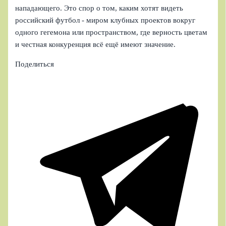
нападающего. Это спор о том, каким хотят видеть
российский футбол - миром клубных проектов вокруг
одного гегемона или пространством, где верность цветам
и честная конкуренция всё ещё имеют значение.
Поделиться