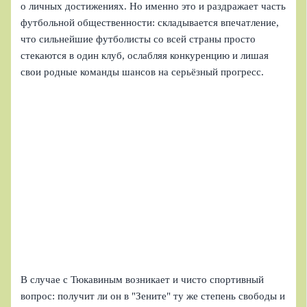
о личных достижениях. Но именно это и раздражает часть
футбольной общественности: складывается впечатление,
что сильнейшие футболисты со всей страны просто
стекаются в один клуб, ослабляя конкуренцию и лишая
свои родные команды шансов на серьёзный прогресс.
В случае с Тюкавиным возникает и чисто спортивный
вопрос: получит ли он в "Зените" ту же степень свободы и