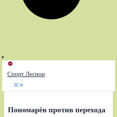
Спорт Легион
Пономарёв против перехода