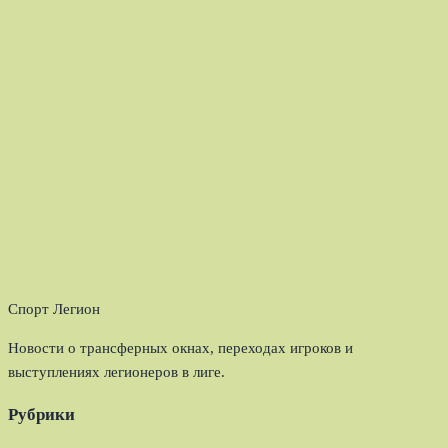
Спорт Легион
Новости о трансферных окнах, переходах игроков и
выступлениях легионеров в лиге.
Рубрики