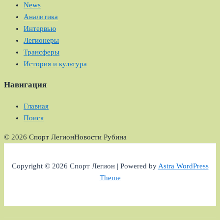
News
Аналитика
Интервью
Легионеры
Трансферы
История и культура
Навигация
Главная
Поиск
© 2026 Спорт Легион
Новости Рубина
Copyright © 2026 Спорт Легион | Powered by
Astra WordPress
Theme