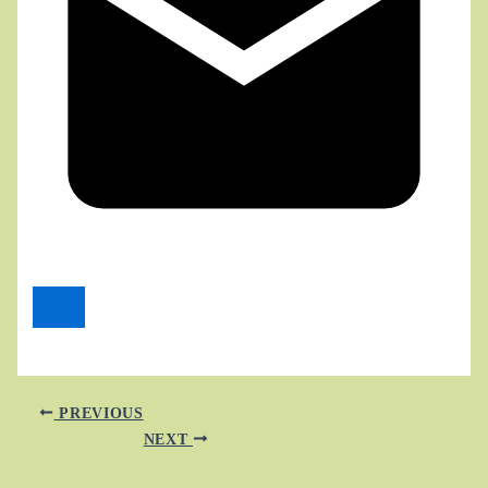
PREVIOUS
NEXT