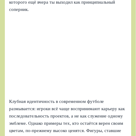
которого ещё вчера ты выходил как принципиальный
соперник.
Клубная идентичность в современном футболе
размывается: игроки всё чаще воспринимают карьеру как
последовательность проектов, а не как служение одному
эмблеме. Однако примеры тех, кто остаётся верен своим
цветам, по-прежнему высоко ценятся. Фигуры, ставшие