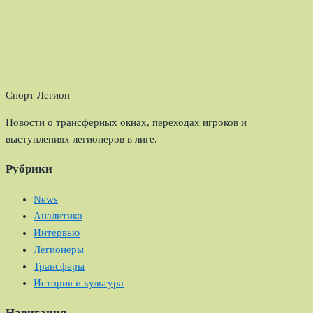
Спорт Легион
Новости о трансферных окнах, переходах игроков и
выступлениях легионеров в лиге.
Рубрики
News
Аналитика
Интервью
Легионеры
Трансферы
История и культура
Навигация