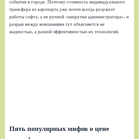
события в городе. Поэтому стоимость индивидуального
трансфера из аэропорта уже почти всегда результат
работы софта, а не ручной «накрутки администратора», и
разрыв между компаниями тут объясняется не
жадностью, а разной эффективностью их технологий.
Пять популярных мифов о цене