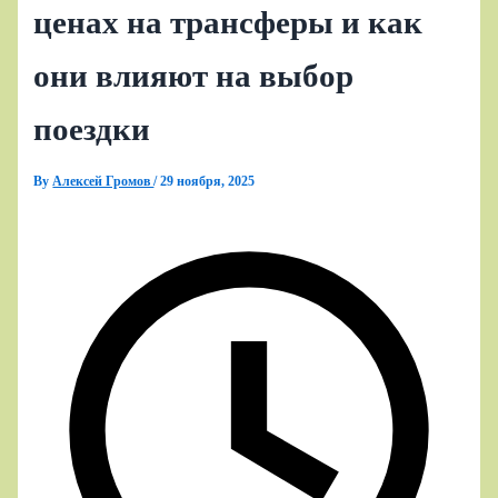
ценах на трансферы и как
они влияют на выбор
поездки
By
Алексей Громов
/
29 ноября, 2025