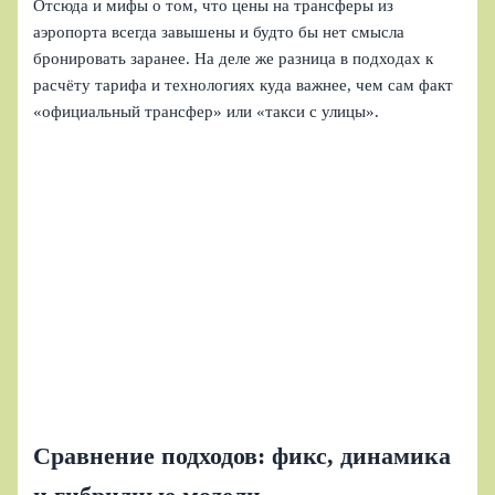
Отсюда и мифы о том, что цены на трансферы из
аэропорта всегда завышены и будто бы нет смысла
бронировать заранее. На деле же разница в подходах к
расчёту тарифа и технологиях куда важнее, чем сам факт
«официальный трансфер» или «такси с улицы».
Сравнение подходов: фикс, динамика