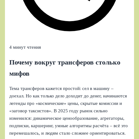
4 минут чтения
Почему вокруг трансферов столько
мифов
Тема трансферов кажется простой: сел в машину –
доехал. Но как только дело доходит до денег, начинаются
легенды про «космические» цены, скрытые комиссии и
«заговор таксистов». В 2025 году рынок сильно
изменился: динамическое ценообразование, агрегаторы,
подписки, каршеринг, умные алгоритмы расчёта – всё это
перемешалось, и людям стало сложнее ориентироваться.