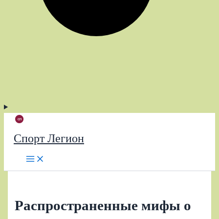
Спорт Легион
Распространенные мифы о