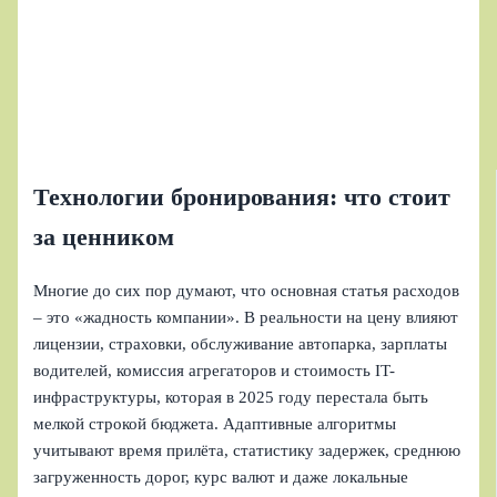
Технологии бронирования: что стоит
за ценником
Многие до сих пор думают, что основная статья расходов
– это «жадность компании». В реальности на цену влияют
лицензии, страховки, обслуживание автопарка, зарплаты
водителей, комиссия агрегаторов и стоимость IT-
инфраструктуры, которая в 2025 году перестала быть
мелкой строкой бюджета. Адаптивные алгоритмы
учитывают время прилёта, статистику задержек, среднюю
загруженность дорог, курс валют и даже локальные