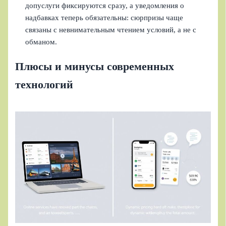
допуслуги фиксируются сразу, а уведомления о
надбавках теперь обязательны: сюрпризы чаще
связаны с невнимательным чтением условий, а не с
обманом.
Плюсы и минусы современных
технологий