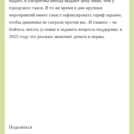
падает, и алгоритмы иногда выдают цену ниже, чем у
городского такси. В то же время в дни крупных
мероприятий имеет смысл зафиксировать тариф заранее,
чтобы динамика не сыграла против вас. И главное – не
бойтесь читать условия и задавать вопросы поддержке: в
2025 году это реально экономит деньги и нервы.
Поделиться