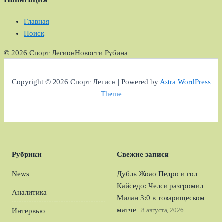
Главная
Поиск
© 2026 Спорт Легион
Новости Рубина
Copyright © 2026 Спорт Легион | Powered by
Astra WordPress
Theme
Рубрики
Свежие записи
News
Дубль Жоао Педро и гол
Кайседо: Челси разгромил
Аналитика
Милан 3:0 в товарищеском
матче
8 августа, 2026
Интервью