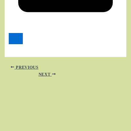
PREVIOUS
NEXT