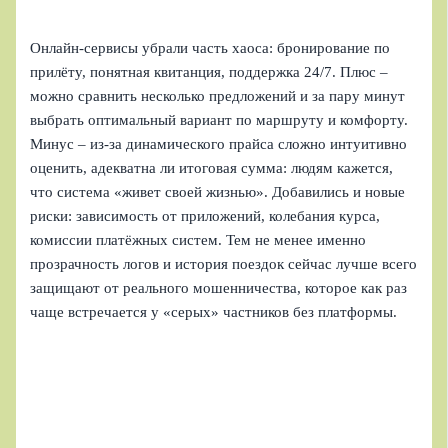
Онлайн-сервисы убрали часть хаоса: бронирование по
прилёту, понятная квитанция, поддержка 24/7. Плюс –
можно сравнить несколько предложений и за пару минут
выбрать оптимальный вариант по маршруту и комфорту.
Минус – из‑за динамического прайса сложно интуитивно
оценить, адекватна ли итоговая сумма: людям кажется,
что система «живет своей жизнью». Добавились и новые
риски: зависимость от приложений, колебания курса,
комиссии платёжных систем. Тем не менее именно
прозрачность логов и история поездок сейчас лучше всего
защищают от реального мошенничества, которое как раз
чаще встречается у «серых» частников без платформы.