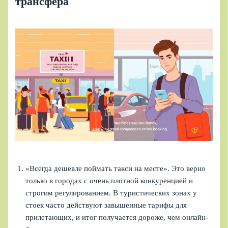
трансфера
«Всегда дешевле поймать такси на месте». Это верно
только в городах с очень плотной конкуренцией и
строгим регулированием. В туристических зонах у
стоек часто действуют завышенные тарифы для
прилетающих, и итог получается дороже, чем онлайн-