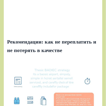
Рекомендации: как не переплатить и
не потерять в качестве