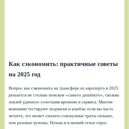
Как сэкономить: практичные советы
на 2025 год
Вопрос как сэкономить на трансфере из аэропорта в 2025
решается не столько поиском «самого дешёвого», сколько
ловлей удачного сочетания времени и сервиса. Многие
компании тестируют подписки и кэшбэк: если вы часто
летаете, это может снизить совокупные траты сильнее,
чем разовые купоны. Ночью и в низкий сезон спрос