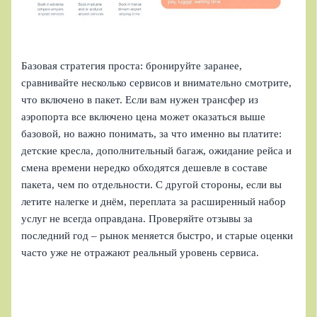
Базовая стратегия проста: бронируйте заранее,
сравнивайте несколько сервисов и внимательно смотрите,
что включено в пакет. Если вам нужен трансфер из
аэропорта все включено цена может оказаться выше
базовой, но важно понимать, за что именно вы платите:
детские кресла, дополнительный багаж, ожидание рейса и
смена времени нередко обходятся дешевле в составе
пакета, чем по отдельности. С другой стороны, если вы
летите налегке и днём, переплата за расширенный набор
услуг не всегда оправдана. Проверяйте отзывы за
последний год – рынок меняется быстро, и старые оценки
часто уже не отражают реальный уровень сервиса.