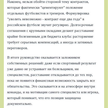
Наконец, нельзя обойти стороной тему контрактов,
которые фактически "цементируют" положение
отдельных футболистов и тренеров. Формулировка
"уволить невозможно - контракт еще два года" в
российском футболе звучит регулярно. Долгосрочные
соглашения с крупными окладами делают расставание
крайне болезненным для бюджета клуба: расторжение
требует серьезных компенсаций, а иногда и затяжных
переговоров.
В итоге руководство оказывается заложником
собственных решений: даже если спортивный результат
уже давно не устраивает ни болельщиков, ни
специалистов, расставание откладывается до тех пор,
пока не появится финансовая возможность закрыть все
обязательства. Это сказывается и на атмосфере внутри
команды, и на мотивации самого специалиста или игрока,
который понимает, что его позиция защищена
документально.