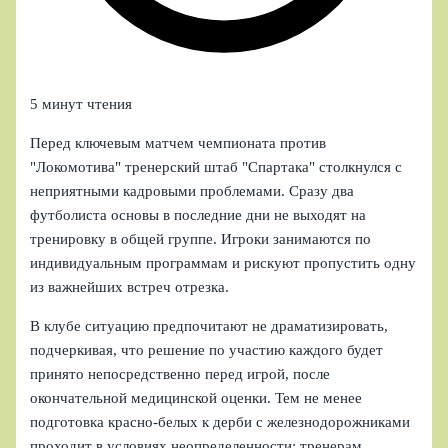
5 минут чтения
Перед ключевым матчем чемпионата против
"Локомотива" тренерский штаб "Спартака" столкнулся с
неприятными кадровыми проблемами. Сразу два
футболиста основы в последние дни не выходят на
тренировку в общей группе. Игроки занимаются по
индивидуальным программам и рискуют пропустить одну
из важнейших встреч отрезка.
В клубе ситуацию предпочитают не драматизировать,
подчеркивая, что решение по участию каждого будет
принято непосредственно перед игрой, после
окончательной медицинской оценки. Тем не менее
подготовка красно-белых к дерби с железнодорожниками
проходит в условиях неопределенности: тренерам