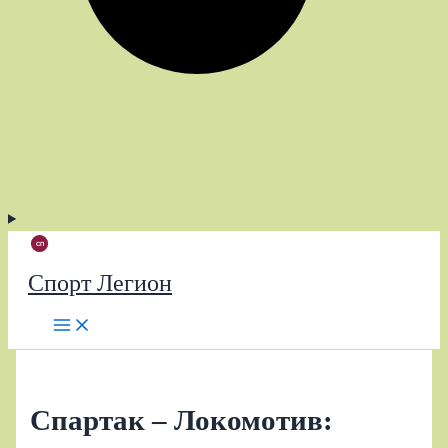
Спорт Легион
Спартак – Локомотив: