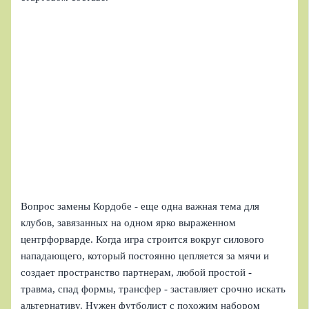
Вопрос замены Кордобе - еще одна важная тема для
клубов, завязанных на одном ярко выраженном
центрфорварде. Когда игра строится вокруг силового
нападающего, который постоянно цепляется за мячи и
создает пространство партнерам, любой простой -
травма, спад формы, трансфер - заставляет срочно искать
альтернативу. Нужен футболист с похожим набором