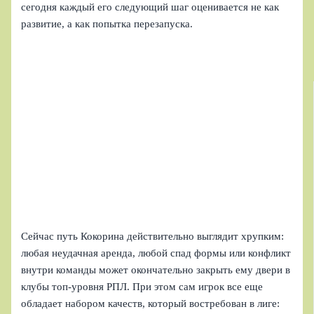
сегодня каждый его следующий шаг оценивается не как
развитие, а как попытка перезапуска.
Сейчас путь Кокорина действительно выглядит хрупким:
любая неудачная аренда, любой спад формы или конфликт
внутри команды может окончательно закрыть ему двери в
клубы топ-уровня РПЛ. При этом сам игрок все еще
обладает набором качеств, который востребован в лиге: