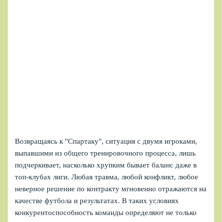
Возвращаясь к "Спартаку", ситуация с двумя игроками,
выпавшими из общего тренировочного процесса, лишь
подчеркивает, насколько хрупким бывает баланс даже в
топ-клубах лиги. Любая травма, любой конфликт, любое
неверное решение по контракту мгновенно отражаются на
качестве футбола и результатах. В таких условиях
конкурентоспособность команды определяют не только