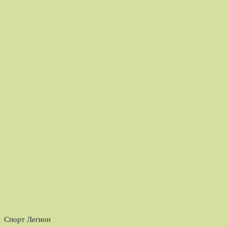
Спорт Легион