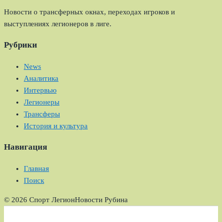
Новости о трансферных окнах, переходах игроков и
выступлениях легионеров в лиге.
Рубрики
News
Аналитика
Интервью
Легионеры
Трансферы
История и культура
Навигация
Главная
Поиск
© 2026 Спорт Легион
Новости Рубина