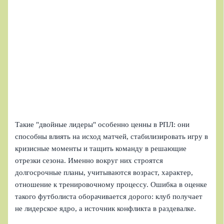
Такие "двойные лидеры" особенно ценны в РПЛ: они
способны влиять на исход матчей, стабилизировать игру в
кризисные моменты и тащить команду в решающие
отрезки сезона. Именно вокруг них строятся
долгосрочные планы, учитываются возраст, характер,
отношение к тренировочному процессу. Ошибка в оценке
такого футболиста оборачивается дорого: клуб получает
не лидерское ядро, а источник конфликта в раздевалке.