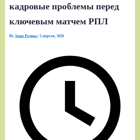
кадровые проблемы перед
ключевым матчем РПЛ
By
Анна Родина
/
2 апреля, 2026