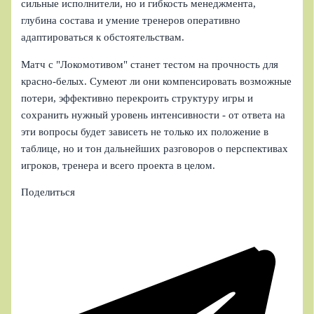
сильные исполнители, но и гибкость менеджмента,
глубина состава и умение тренеров оперативно
адаптироваться к обстоятельствам.
Матч с "Локомотивом" станет тестом на прочность для
красно-белых. Сумеют ли они компенсировать возможные
потери, эффективно перекроить структуру игры и
сохранить нужный уровень интенсивности - от ответа на
эти вопросы будет зависеть не только их положение в
таблице, но и тон дальнейших разговоров о перспективах
игроков, тренера и всего проекта в целом.
Поделиться