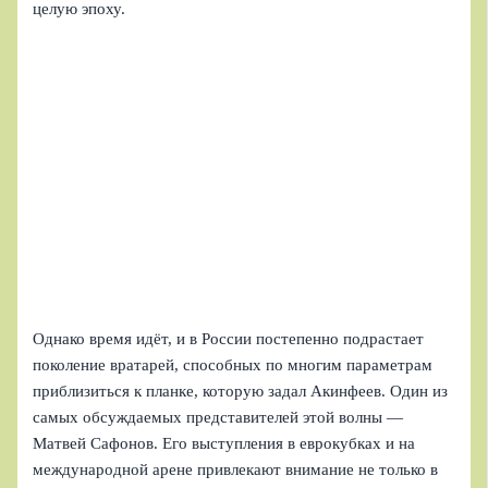
целую эпоху.
Однако время идёт, и в России постепенно подрастает
поколение вратарей, способных по многим параметрам
приблизиться к планке, которую задал Акинфеев. Один из
самых обсуждаемых представителей этой волны —
Матвей Сафонов. Его выступления в еврокубках и на
международной арене привлекают внимание не только в