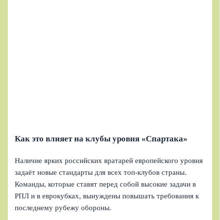
Как это влияет на клубы уровня «Спартака»
Наличие ярких российских вратарей европейского уровня
задаёт новые стандарты для всех топ-клубов страны.
Команды, которые ставят перед собой высокие задачи в
РПЛ и в еврокубках, вынуждены повышать требования к
последнему рубежу обороны.