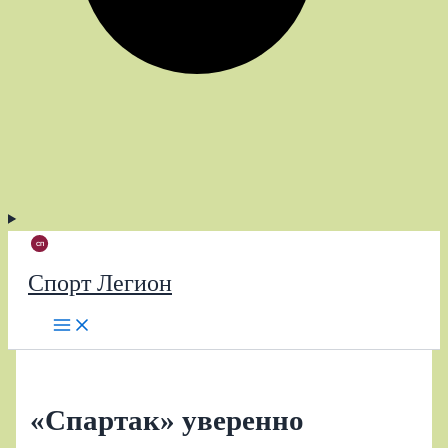
Спорт Легион
«Спартак» уверенно