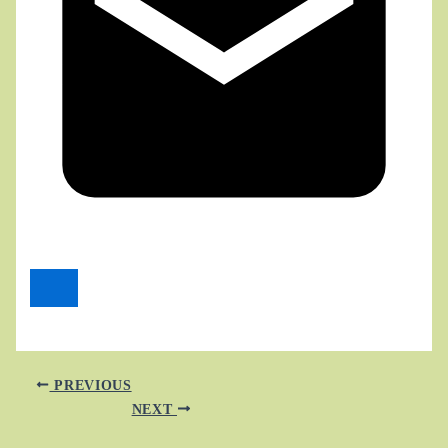
PREVIOUS
NEXT