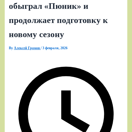
обыграл «Пюник» и
продолжает подготовку к
новому сезону
By
Алексей Громов
/
3 февраля, 2026