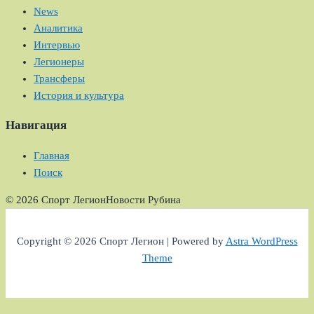
News
Аналитика
Интервью
Легионеры
Трансферы
История и культура
Навигация
Главная
Поиск
© 2026 Спорт Легион
Новости Рубина
Copyright © 2026 Спорт Легион | Powered by
Astra WordPress
Theme