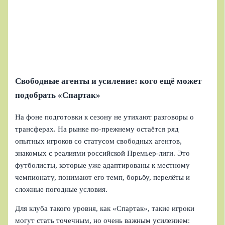
Свободные агенты и усиление: кого ещё может
подобрать «Спартак»
На фоне подготовки к сезону не утихают разговоры о
трансферах. На рынке по-прежнему остаётся ряд
опытных игроков со статусом свободных агентов,
знакомых с реалиями российской Премьер-лиги. Это
футболисты, которые уже адаптированы к местному
чемпионату, понимают его темп, борьбу, перелёты и
сложные погодные условия.
Для клуба такого уровня, как «Спартак», такие игроки
могут стать точечным, но очень важным усилением: