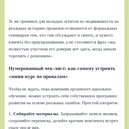
Те же тренинги для молодых агентов по недвижимости на
реальных историях провалов отличаются от формальных
семинаров тем, что там обсуждают и своего, и чужого
клиента без приукрашивания, а не стесняются фраз «мы
полностью упустили его доверие вот здесь, когда начали
торопить с решением».
Нумерованный чек-лист: как самому устроить
«мини‑курс по провалам»
Чтобы не ждать, пока компания организует идеальное
обучение, можно устроить себе собственную программу
развития на основе реальных ошибок. Простой алгоритм:
1.
Собирайте материалы.
Запрашивайте записи звонков,
сохраняйте переписку, делайте краткие конспекты встреч
сразу после них.