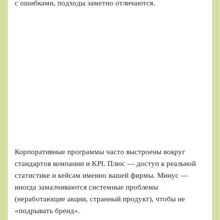
с ошибками, подходы заметно отличаются.
Корпоративные программы часто выстроены вокруг
стандартов компании и KPI. Плюс — доступ к реальной
статистике и кейсам именно вашей фирмы. Минус —
иногда замалчиваются системные проблемы
(неработающие акции, странный продукт), чтобы не
«подрывать бренд».