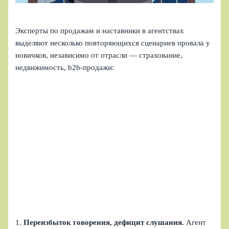
Эксперты по продажам и наставники в агентствах
выделяют несколько повторяющихся сценариев провала у
новичков, независимо от отрасли — страхование,
недвижимость, b2b‑продажи:
1.
Переизбыток говорения, дефицит слушания.
Агент