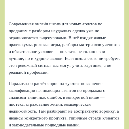
Современная онлайн школа для новых агентов по
продажам с разбором неудачных сделок уже не
ограничивается видеоуроками. В неё входят живые
практикумы, ролевые игры, разборы материалов учеников
и обязательное условие — показать не только свои
лучшие, но и худшие звонки. Если школа этого не требует,
это тревожный сигнал: вас могут учить картинке, а не
реальной профессии.
Параллельно растёт спрос на «узкое» повышение
квалификации начинающих агентов по продажам с
анализом типичных ошибок в конкретной нише —
ипотека, страхование жизни, коммерческая
недвижимость. Там разбирают не абстрактную воронку, а
нюансы конкретного продукта, типичные страхи клиентов
и законодательные подводные камни.