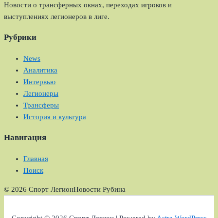
Новости о трансферных окнах, переходах игроков и
выступлениях легионеров в лиге.
Рубрики
News
Аналитика
Интервью
Легионеры
Трансферы
История и культура
Навигация
Главная
Поиск
© 2026 Спорт Легион
Новости Рубина