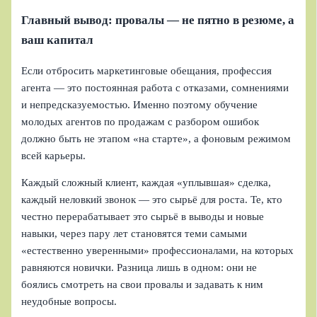
Главный вывод: провалы — не пятно в резюме, а
ваш капитал
Если отбросить маркетинговые обещания, профессия
агента — это постоянная работа с отказами, сомнениями
и непредсказуемостью. Именно поэтому обучение
молодых агентов по продажам с разбором ошибок
должно быть не этапом «на старте», а фоновым режимом
всей карьеры.
Каждый сложный клиент, каждая «уплывшая» сделка,
каждый неловкий звонок — это сырьё для роста. Те, кто
честно перерабатывает это сырьё в выводы и новые
навыки, через пару лет становятся теми самыми
«естественно уверенными» профессионалами, на которых
равняются новички. Разница лишь в одном: они не
боялись смотреть на свои провалы и задавать к ним
неудобные вопросы.