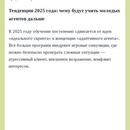
Тенденции 2025 года: чему будут учить молодых
агентов дальше
К 2025 году обучение постепенно сдвигается от идеи
«идеального скрипта» к концепции «адаптивного агента».
Всё больше программ внедряют игровые симуляции, где
можно безопасно проиграть сложные ситуации —
агрессивный клиент, внезапное возражение, конфликт
интересов.