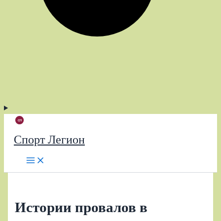
Спорт Легион
Истории провалов в