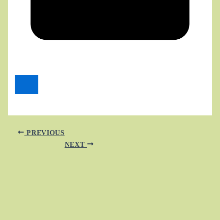
PREVIOUS
NEXT