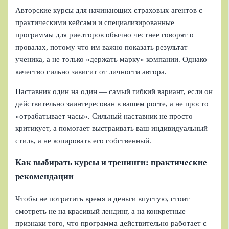
Авторские курсы для начинающих страховых агентов с
практическими кейсами и специализированные
программы для риелторов обычно честнее говорят о
провалах, потому что им важно показать результат
ученика, а не только «держать марку» компании. Однако
качество сильно зависит от личности автора.
Наставник один на один — самый гибкий вариант, если он
действительно заинтересован в вашем росте, а не просто
«отрабатывает часы». Сильный наставник не просто
критикует, а помогает выстраивать ваш индивидуальный
стиль, а не копировать его собственный.
Как выбирать курсы и тренинги: практические
рекомендации
Чтобы не потратить время и деньги впустую, стоит
смотреть не на красивый лендинг, а на конкретные
признаки того, что программа действительно работает с