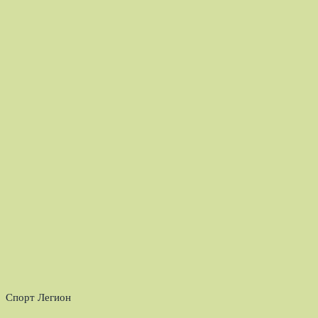
Спорт Легион