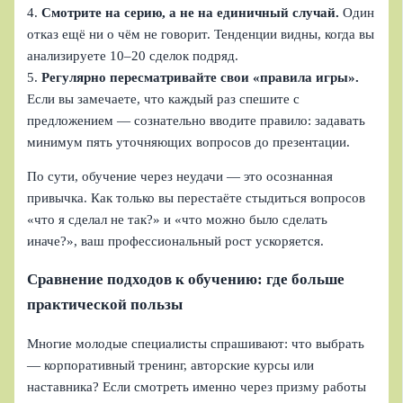
4.
Смотрите на серию, а не на единичный случай.
Один
отказ ещё ни о чём не говорит. Тенденции видны, когда вы
анализируете 10–20 сделок подряд.
5.
Регулярно пересматривайте свои «правила игры».
Если вы замечаете, что каждый раз спешите с
предложением — сознательно вводите правило: задавать
минимум пять уточняющих вопросов до презентации.
По сути, обучение через неудачи — это осознанная
привычка. Как только вы перестаёте стыдиться вопросов
«что я сделал не так?» и «что можно было сделать
иначе?», ваш профессиональный рост ускоряется.
Сравнение подходов к обучению: где больше
практической пользы
Многие молодые специалисты спрашивают: что выбрать
— корпоративный тренинг, авторские курсы или
наставника? Если смотреть именно через призму работы