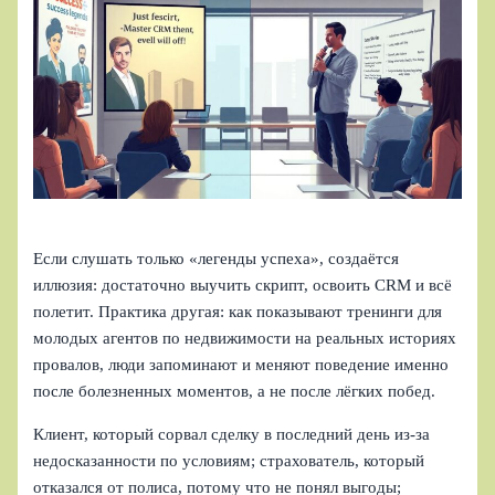
Если слушать только «легенды успеха», создаётся
иллюзия: достаточно выучить скрипт, освоить CRM и всё
полетит. Практика другая: как показывают тренинги для
молодых агентов по недвижимости на реальных историях
провалов, люди запоминают и меняют поведение именно
после болезненных моментов, а не после лёгких побед.
Клиент, который сорвал сделку в последний день из‑за
недосказанности по условиям; страхователь, который
отказался от полиса, потому что не понял выгоды;