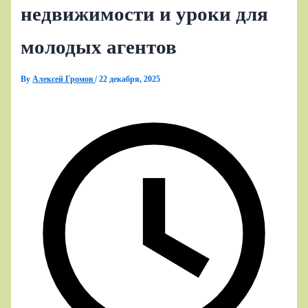
недвижимости и уроки для
молодых агентов
By
Алексей Громов
/
22 декабря, 2025