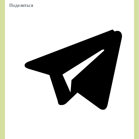
Поделиться