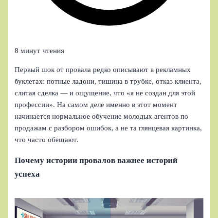
8 минут чтения
Первый шок от провала редко описывают в рекламных
буклетах: потные ладони, тишина в трубке, отказ клиента,
слитая сделка — и ощущение, что «я не создан для этой
профессии». На самом деле именно в этот момент
начинается нормальное обучение молодых агентов по
продажам с разбором ошибок, а не та глянцевая картинка,
что часто обещают.
Почему истории провалов важнее историй
успеха