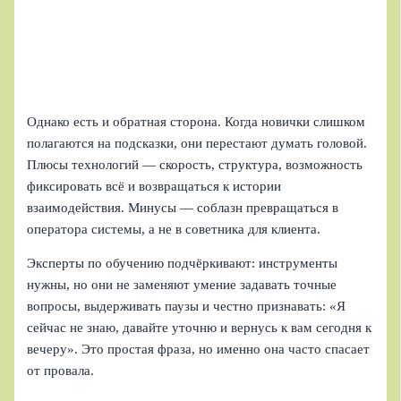
Однако есть и обратная сторона. Когда новички слишком
полагаются на подсказки, они перестают думать головой.
Плюсы технологий — скорость, структура, возможность
фиксировать всё и возвращаться к истории
взаимодействия. Минусы — соблазн превращаться в
оператора системы, а не в советника для клиента.
Эксперты по обучению подчёркивают: инструменты
нужны, но они не заменяют умение задавать точные
вопросы, выдерживать паузы и честно признавать: «Я
сейчас не знаю, давайте уточню и вернусь к вам сегодня к
вечеру». Это простая фраза, но именно она часто спасает
от провала.