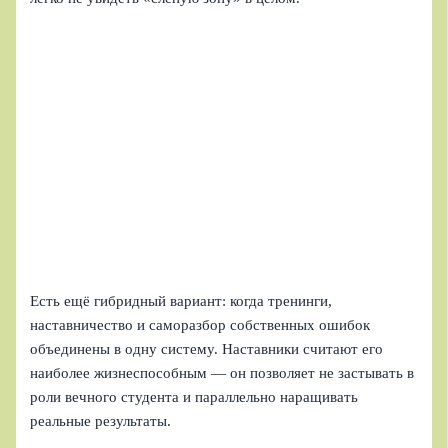
Есть ещё гибридный вариант: когда тренинги,
наставничество и саморазбор собственных ошибок
объединены в одну систему. Наставники считают его
наиболее жизнеспособным — он позволяет не застывать в
роли вечного студента и параллельно наращивать
реальные результаты.