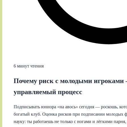
6 минут чтения
Почему риск с молодыми игроками —
управляемый процесс
Подписывать юниора «на авось» сегодня — роскошь, кот
богатый клуб. Оценка рисков при подписании молодых ф
науку: ты работаешь не только с ногами и лёгкими парня,