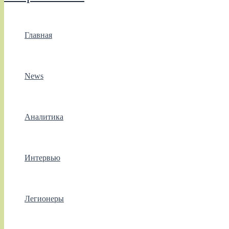
Главная
News
Аналитика
Интервью
Легионеры