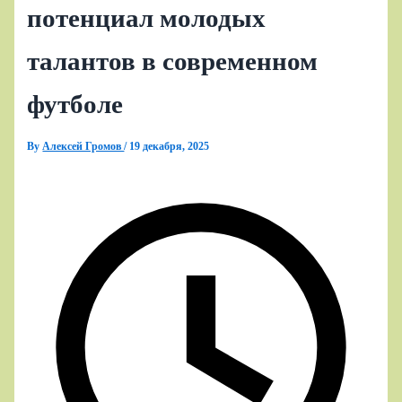
потенциал молодых
талантов в современном
футболе
By
Алексей Громов
/
19 декабря, 2025