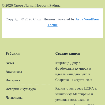
© 2026 Спорт Легион
Новости Рубина
Copyright © 2026 Спорт Легион | Powered by
Astra WordPress
Theme
Рубрики
Свежие записи
News
Мирлинд Даку о
футбольных кумирах и
Аналитика
идеале нападающего в
Спартаке
6 августа, 2026
Интервью
Расинг о интересе ЦСКА к
История и культура
защитнику Мартирене и
Легионеры
условиях возможного