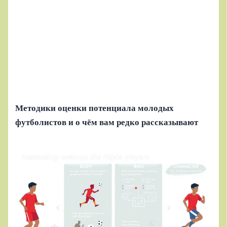
Методики оценки потенциала молодых
футболистов и о чём вам редко рассказывают