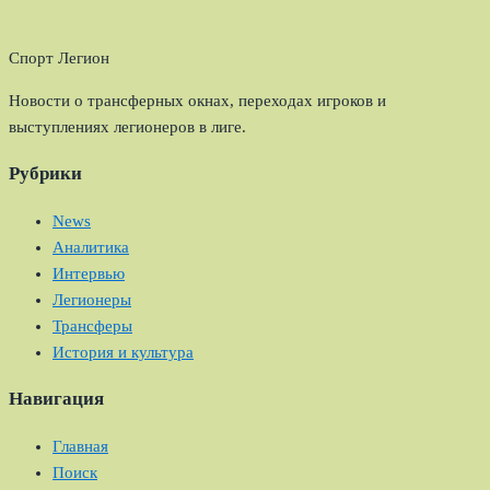
Спорт Легион
Новости о трансферных окнах, переходах игроков и
выступлениях легионеров в лиге.
Рубрики
News
Аналитика
Интервью
Легионеры
Трансферы
История и культура
Навигация
Главная
Поиск