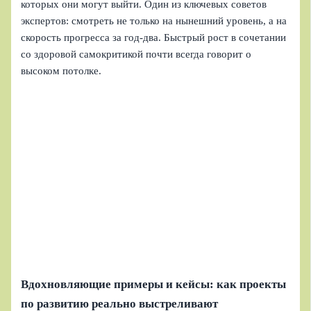
которых они могут выйти. Один из ключевых советов
экспертов: смотреть не только на нынешний уровень, а на
скорость прогресса за год-два. Быстрый рост в сочетании
со здоровой самокритикой почти всегда говорит о
высоком потолке.
Вдохновляющие примеры и кейсы: как проекты
по развитию реально выстреливают