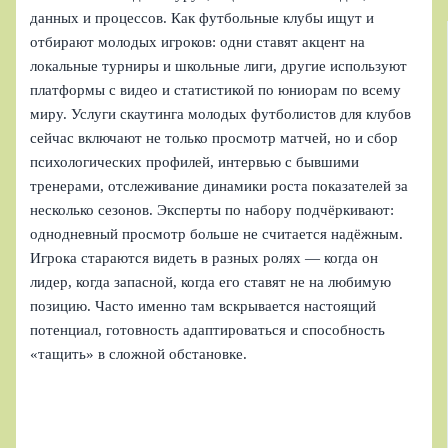
данных и процессов. Как футбольные клубы ищут и
отбирают молодых игроков: одни ставят акцент на
локальные турниры и школьные лиги, другие используют
платформы с видео и статистикой по юниорам по всему
миру. Услуги скаутинга молодых футболистов для клубов
сейчас включают не только просмотр матчей, но и сбор
психологических профилей, интервью с бывшими
тренерами, отслеживание динамики роста показателей за
несколько сезонов. Эксперты по набору подчёркивают:
однодневный просмотр больше не считается надёжным.
Игрока стараются видеть в разных ролях — когда он
лидер, когда запасной, когда его ставят не на любимую
позицию. Часто именно там вскрывается настоящий
потенциал, готовность адаптироваться и способность
«тащить» в сложной обстановке.