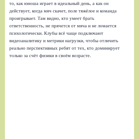
то, как юноша играет в идеальный день, а как он
действует, когда мяч скачет, поле тяжёлое и команда
проигрывает. Там видно, кто умеет брать
ответственность, не прячется от мяча и не ломается
психологически. Клубы всё чаще подключают
видеоаналитику и метрики нагрузки, чтобы отличить
реально перспективных ребят от тех, кто доминирует
только за счёт физики в своём возрасте.