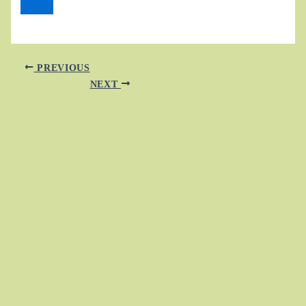
PREVIOUS
NEXT