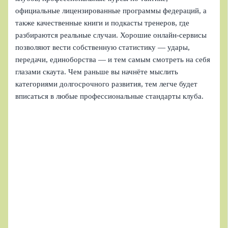
официальные лицензированные программы федераций, а
также качественные книги и подкасты тренеров, где
разбираются реальные случаи. Хорошие онлайн-сервисы
позволяют вести собственную статистику — удары,
передачи, единоборства — и тем самым смотреть на себя
глазами скаута. Чем раньше вы начнёте мыслить
категориями долгосрочного развития, тем легче будет
вписаться в любые профессиональные стандарты клуба.