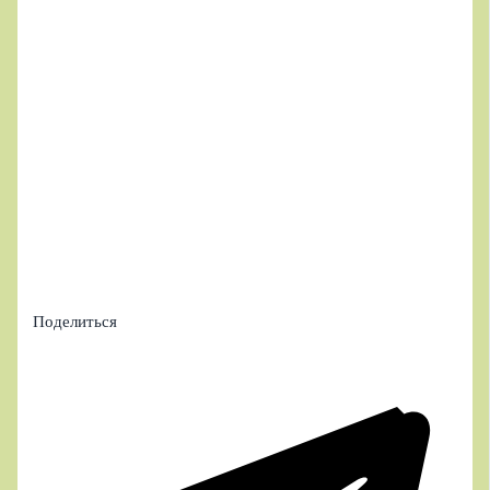
Поделиться