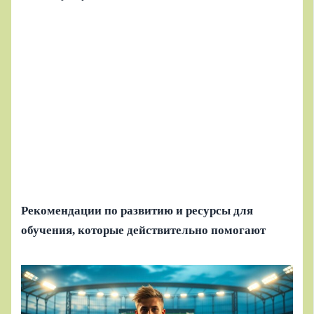
Рекомендации по развитию и ресурсы для
обучения, которые действительно помогают