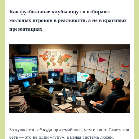
Как футбольные клубы ищут и отбирают
молодых игроков в реальности, а не в красивых
презентациях
За кулисами всё куда приземлённее, чем в кино. Скаутская
сеть — это не один «гуру», а целая система людей,