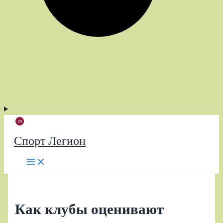
Спорт Легион
Как клубы оценивают