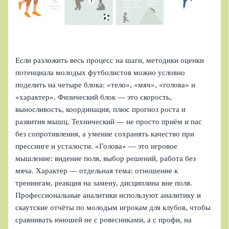
Если разложить весь процесс на шаги, методики оценки
потенциала молодых футболистов можно условно
поделить на четыре блока: «тело», «мяч», «голова» и
«характер». Физический блок — это скорость,
выносливость, координация, плюс прогноз роста и
развития мышц. Технический — не просто приём и пас
без сопротивления, а умение сохранять качество при
прессинге и усталости. «Голова» — это игровое
мышление: видение поля, выбор решений, работа без
мяча. Характер — отдельная тема: отношение к
тренингам, реакция на замену, дисциплина вне поля.
Профессиональные аналитики используют аналитику и
скаутские отчёты по молодым игрокам для клубов, чтобы
сравнивать юношей не с ровесниками, а с профи, на