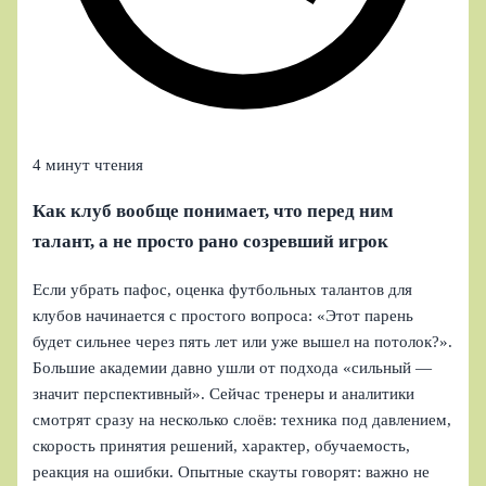
4 минут чтения
Как клуб вообще понимает, что перед ним
талант, а не просто рано созревший игрок
Если убрать пафос, оценка футбольных талантов для
клубов начинается с простого вопроса: «Этот парень
будет сильнее через пять лет или уже вышел на потолок?».
Большие академии давно ушли от подхода «сильный —
значит перспективный». Сейчас тренеры и аналитики
смотрят сразу на несколько слоёв: техника под давлением,
скорость принятия решений, характер, обучаемость,
реакция на ошибки. Опытные скауты говорят: важно не