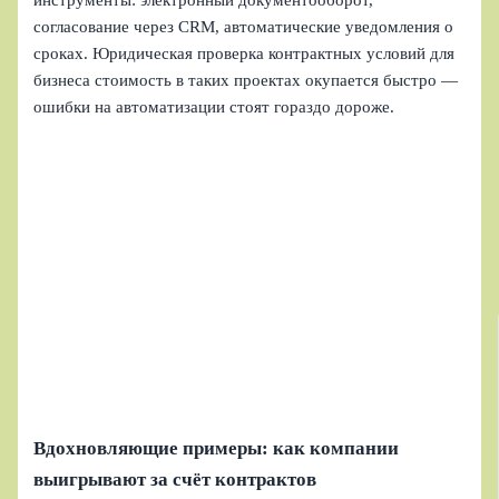
согласование через CRM, автоматические уведомления о
сроках. Юридическая проверка контрактных условий для
бизнеса стоимость в таких проектах окупается быстро —
ошибки на автоматизации стоят гораздо дороже.
Вдохновляющие примеры: как компании
выигрывают за счёт контрактов