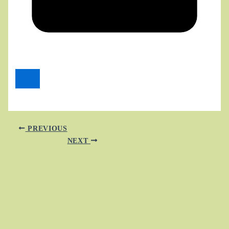
PREVIOUS
NEXT