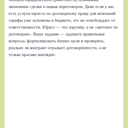
экономики сделки и навык переговоров. Даже если у вас
есть услуги юриста по договорному праву для компаний
тарифы уже заложены в бюджете, это не освобождает от
ответственности. Юрист — это партнёр, а не «автомат по
договорам». Ваше задание — задавать правильные
вопросы, формулировать бизнес-цели и проверять,
реально ли контракт отражает договорённости, а не
только красиво выглядит.