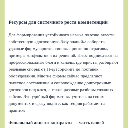
Ресурсы для системного роста компетенций
Для формирования устойчивого навыка полезно завести
собственную «договорную базу знаний»: собирать
удачные формулировки, типовые риски по отраслям,
примеры конфликтов и их решений. Плюс подписаться на
профессиональные блоги и каналы, где юристы разбирают
реальные споры: от IT-аутсорсинга до поставок
оборудования. Многие фирмы сейчас предлагают
пакетное составление и сопровождение долгосрочных
договоров под ключ, а также разовые разборы сложных
кейсов. Это удобный формат: вы учитесь на своих
документах и сразу видите, как теория работает на
практике.
Финальный акцент: контракты — часть вашей