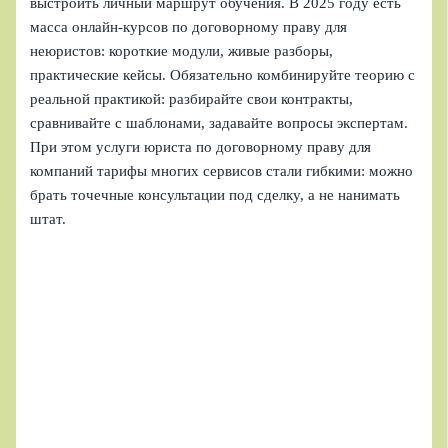
выстроить личный маршрут обучения. В 2025 году есть
масса онлайн-курсов по договорному праву для
неюристов: короткие модули, живые разборы,
практические кейсы. Обязательно комбинируйте теорию с
реальной практикой: разбирайте свои контракты,
сравнивайте с шаблонами, задавайте вопросы экспертам.
При этом услуги юриста по договорному праву для
компаний тарифы многих сервисов стали гибкими: можно
брать точечные консультации под сделку, а не нанимать
штат.