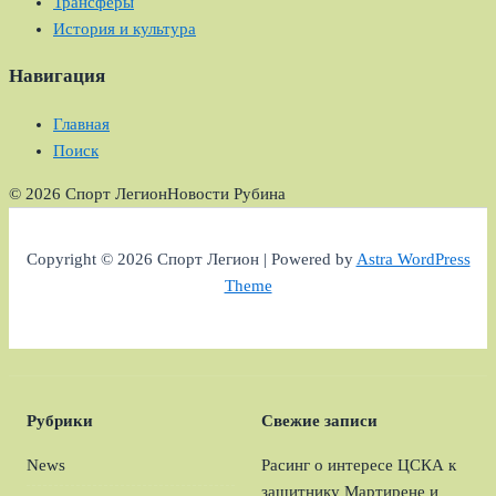
Трансферы
История и культура
Навигация
Главная
Поиск
© 2026 Спорт Легион
Новости Рубина
Copyright © 2026 Спорт Легион | Powered by
Astra WordPress
Theme
Рубрики
Свежие записи
News
Расинг о интересе ЦСКА к
защитнику Мартирене и