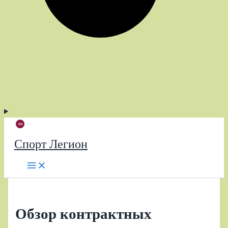
Спорт Легион
Обзор контрактных