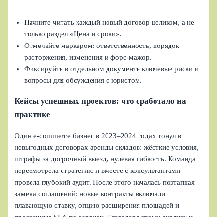
Начните читать каждый новый договор целиком, а не
только раздел «Цена и сроки».
Отмечайте маркером: ответственность, порядок
расторжения, изменения и форс-мажор.
Фиксируйте в отдельном документе ключевые риски и
вопросы для обсуждения с юристом.
Кейсы успешных проектов: что сработало на
практике
Один e-commerce бизнес в 2023–2024 годах тонул в
невыгодных договорах аренды складов: жёсткие условия,
штрафы за досрочный выезд, нулевая гибкость. Команда
пересмотрела стратегию и вместе с консультантами
провела глубокий аудит. После этого началась поэтапная
замена соглашений: новые контракты включали
плавающую ставку, опцию расширения площадей и