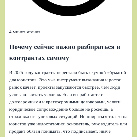
4 минут чтения
Почему сейчас важно разбираться в
контрактах самому
В 2025 году контракты перестали быть скучной «бумагой
для юристов». Это уже инструмент выживания и роста:
рынок качает, проекты запускаются быстрее, чем люди
успевают читать условия. Если вы работаете с
долгосрочными и краткосрочными договорами, услуги
юридическое сопровождение больше не роскошь, а
страховка от тупиковых ситуаций. Но опираться только на
юристов уже недостаточно: основатель, руководитель или
продакт обязан понимать, что подписывает, иначе