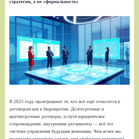
стратегии, а не «формальность»
В 2025 году проигрывают те, кто всё ещё относится к
договорам как к бюрократии. Долгосрочные и
краткосрочные договоры, услуги юридическое
сопровождение, внутренние регламенты — всё это
система управления будущим компании. Чем яснее вы
понимаете структуру сделки, тем свободнее чувствуете