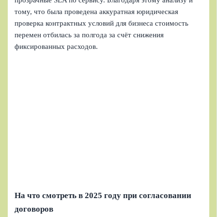
прозрачные SLA по сервису. Благодаря этому анализу и
тому, что была проведена аккуратная юридическая
проверка контрактных условий для бизнеса стоимость
перемен отбилась за полгода за счёт снижения
фиксированных расходов.
На что смотреть в 2025 году при согласовании
договоров