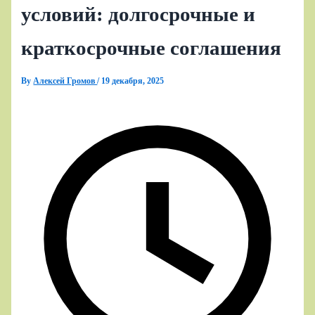
условий: долгосрочные и
краткосрочные соглашения
By
Алексей Громов
/
19 декабря, 2025