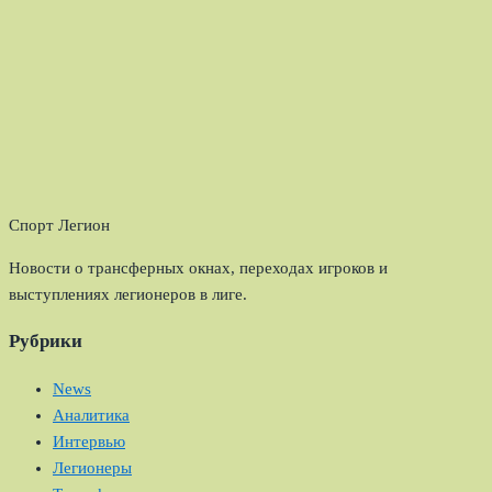
Спорт Легион
Новости о трансферных окнах, переходах игроков и
выступлениях легионеров в лиге.
Рубрики
News
Аналитика
Интервью
Легионеры