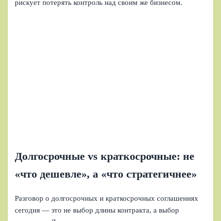
рискует потерять контроль над своим же бизнесом.
Долгосрочные vs краткосрочные: не
«что дешевле», а «что стратегичнее»
Разговор о долгосрочных и краткосрочных соглашениях
сегодня — это не выбор длины контракта, а выбор