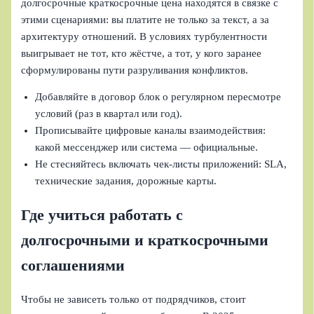
долгосрочные краткосрочные цена находятся в связке с
этими сценариями: вы платите не только за текст, а за
архитектуру отношений. В условиях турбулентности
выигрывает не тот, кто жёстче, а тот, у кого заранее
сформулированы пути разруливания конфликтов.
Добавляйте в договор блок о регулярном пересмотре
условий (раз в квартал или год).
Прописывайте цифровые каналы взаимодействия:
какой мессенджер или система — официальные.
Не стесняйтесь включать чек-листы приложений: SLA,
технические задания, дорожные карты.
Где учиться работать с
долгосрочными и краткосрочными
соглашениями
Чтобы не зависеть только от подрядчиков, стоит