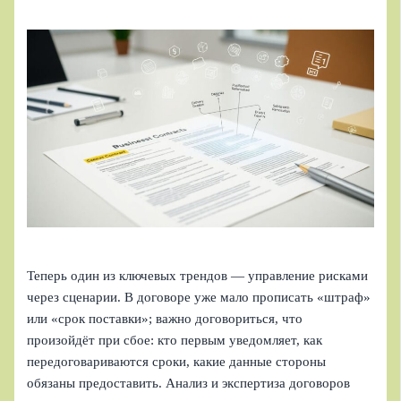
Теперь один из ключевых трендов — управление рисками
через сценарии. В договоре уже мало прописать «штраф»
или «срок поставки»; важно договориться, что
произойдёт при сбое: кто первым уведомляет, как
передоговариваются сроки, какие данные стороны
обязаны предоставить. Анализ и экспертиза договоров