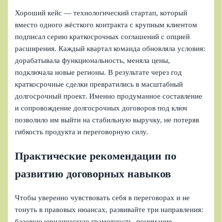
Хороший кейс — технологический стартап, который
вместо одного жёсткого контракта с крупным клиентом
подписал серию краткосрочных соглашений с опцией
расширения. Каждый квартал команда обновляла условия:
дорабатывала функциональность, меняла цены,
подключала новые регионы. В результате через год
краткосрочные сделки превратились в масштабный
долгосрочный проект. Именно продуманное составление
и сопровождение долгосрочных договоров под ключ
позволило им выйти на стабильную выручку, не потеряв
гибкость продукта и переговорную силу.
Практические рекомендации по
развитию договорных навыков
Чтобы уверенно чувствовать себя в переговорах и не
тонуть в правовых нюансах, развивайте три направления:
базовую юридическую грамотность, понимание