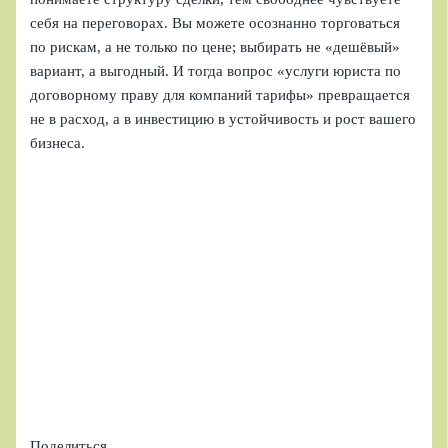
себя на переговорах. Вы можете осознанно торговаться
по рискам, а не только по цене; выбирать не «дешёвый»
вариант, а выгодный. И тогда вопрос «услуги юриста по
договорному праву для компаний тарифы» превращается
не в расход, а в инвестицию в устойчивость и рост вашего
бизнеса.
Поделиться