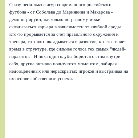
Сразу несколько фигур современного российского
футбола - от Соболева до Маринкина и Макарова -
демонстрируют, насколько по-разному может
складываться карьера в зависимости от клубной среды.
Кто-то прорывается за счёт правильного окружения и
тренера, готового вкладываться в развитие, кто-то теряет
время в структуре, где сильнее голоса тех самых "людей-
паразитов". И пока одни клубы борются с этим внутри
себя, другие активно пользуются моментом, забирая
недооценённых или нераскрытых игроков и выстраивая на
их основе собственные успехи.