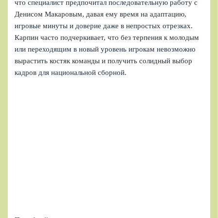
что специалист предпочитал последовательную работу с
Денисом Макаровым, давая ему время на адаптацию,
игровые минуты и доверие даже в непростых отрезках.
Карпин часто подчеркивает, что без терпения к молодым
или переходящим в новый уровень игрокам невозможно
вырастить костяк команды и получить солидный выбор
кадров для национальной сборной.