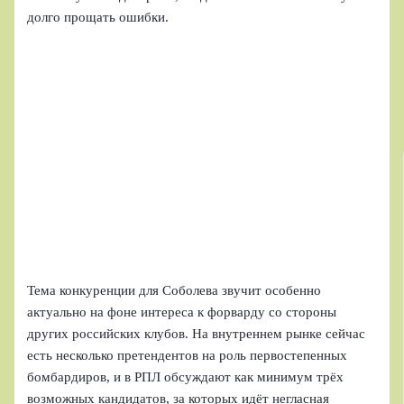
долго прощать ошибки.
Тема конкуренции для Соболева звучит особенно
актуально на фоне интереса к форварду со стороны
других российских клубов. На внутреннем рынке сейчас
есть несколько претендентов на роль первостепенных
бомбардиров, и в РПЛ обсуждают как минимум трёх
возможных кандидатов, за которых идёт негласная