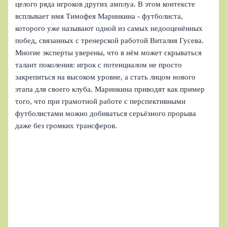
целого ряда игроков других амплуа. В этом контексте
всплывает имя Тимофея Маринкина - футболиста,
которого уже называют одной из самых недооценённых
побед, связанных с тренерской работой Виталия Гусева.
Многие эксперты уверены, что в нём может скрываться
талант поколения: игрок с потенциалом не просто
закрепиться на высоком уровне, а стать лицом нового
этапа для своего клуба. Маринкина приводят как пример
того, что при грамотной работе с перспективными
футболистами можно добиваться серьёзного прорыва
даже без громких трансферов.