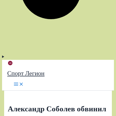
Спорт Легион
Александр Соболев обвинил