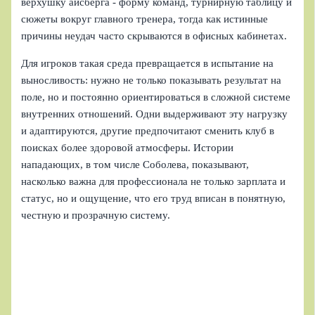
верхушку айсберга - форму команд, турнирную таблицу и
сюжеты вокруг главного тренера, тогда как истинные
причины неудач часто скрываются в офисных кабинетах.
Для игроков такая среда превращается в испытание на
выносливость: нужно не только показывать результат на
поле, но и постоянно ориентироваться в сложной системе
внутренних отношений. Одни выдерживают эту нагрузку
и адаптируются, другие предпочитают сменить клуб в
поисках более здоровой атмосферы. Истории
нападающих, в том числе Соболева, показывают,
насколько важна для профессионала не только зарплата и
статус, но и ощущение, что его труд вписан в понятную,
честную и прозрачную систему.