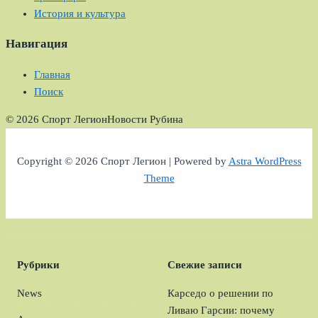
История и культура
Навигация
Главная
Поиск
© 2026 Спорт Легион
Новости Рубина
Copyright © 2026 Спорт Легион | Powered by
Astra WordPress
Theme
Рубрики
Свежие записи
News
Карседо о решении по
Ливаю Гарсии: почему