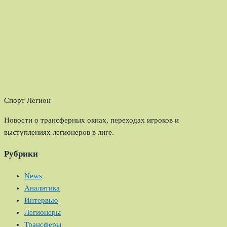
Спорт Легион
Новости о трансферных окнах, переходах игроков и
выступлениях легионеров в лиге.
Рубрики
News
Аналитика
Интервью
Легионеры
Трансферы