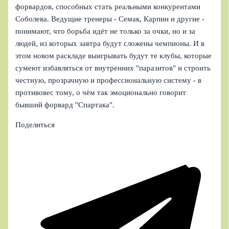
форвардов, способных стать реальными конкурентами
Соболева. Ведущие тренеры - Семак, Карпин и другие -
понимают, что борьба идёт не только за очки, но и за
людей, из которых завтра будут сложены чемпионы. И в
этом новом раскладе выигрывать будут те клубы, которые
сумеют избавляться от внутренних "паразитов" и строить
честную, прозрачную и профессиональную систему - в
противовес тому, о чём так эмоционально говорит
бывший форвард "Спартака".
Поделиться