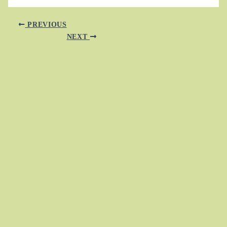
PREVIOUS
NEXT