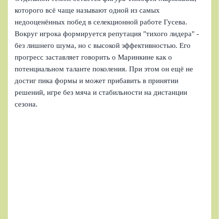
которого всё чаще называют одной из самых
недооценённых побед в селекционной работе Гусева.
Вокруг игрока формируется репутация "тихого лидера" -
без лишнего шума, но с высокой эффективностью. Его
прогресс заставляет говорить о Маринкине как о
потенциальном таланте поколения. При этом он ещё не
достиг пика формы и может прибавить в принятии
решений, игре без мяча и стабильности на дистанции
сезона.