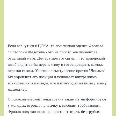
Если вернуться к ЦСКА, то позитивная оценка Фролова
со стороны Федотова - это не просто комплимент за
отдельный матч. Для вратаря это сигнал, что тренерский
штаб видит в нём перспективу и готов доверять важные
отрезки сезона. Успешное выступление против "Динамо"
Мх укрепляет его позиции и усиливает внутреннюю
конкуренцию в команде, что в итоге идёт на пользу всему
коллективу.
С психологической точки зрения такие матчи формируют
у молодых игроков привычку к высоким требованиям.
Фролов получил шанс не просто отыграть без грубых