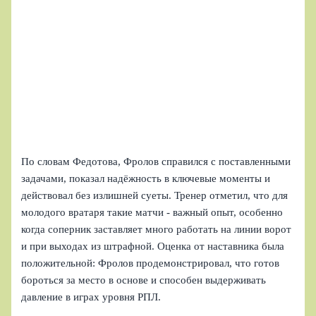
По словам Федотова, Фролов справился с поставленными
задачами, показал надёжность в ключевые моменты и
действовал без излишней суеты. Тренер отметил, что для
молодого вратаря такие матчи - важный опыт, особенно
когда соперник заставляет много работать на линии ворот
и при выходах из штрафной. Оценка от наставника была
положительной: Фролов продемонстрировал, что готов
бороться за место в основе и способен выдерживать
давление в играх уровня РПЛ.