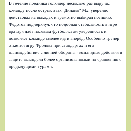
В течение поединка голкипер несколько раз выручил
команду после острых атак "Динамо" Мх, уверенно
действовал на выходах и грамотно выбирал позицию.
Федотов подчеркнул, что подобная стабильность в игре
вратаря даёт полевым футболистам уверенность и
позволяет команде смелее идти вперёд. Особенно тренер
отметил игру Фролова при стандартах и его
взаимодействие с линией обороны - командные действия в
защите выглядели более организованными по сравнению с
предыдущими турами.