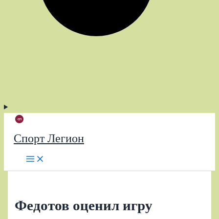
Спорт Легион
Федотов оценил игру