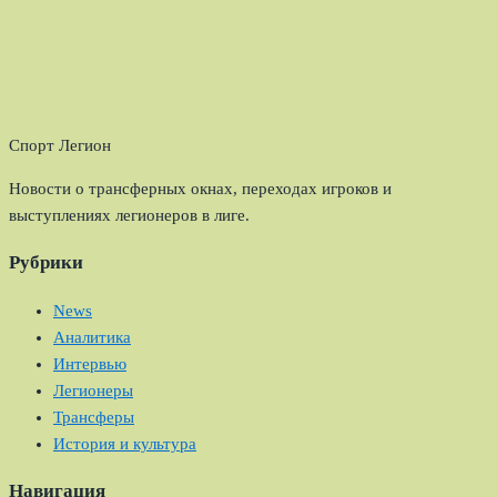
Спорт Легион
Новости о трансферных окнах, переходах игроков и
выступлениях легионеров в лиге.
Рубрики
News
Аналитика
Интервью
Легионеры
Трансферы
История и культура
Навигация