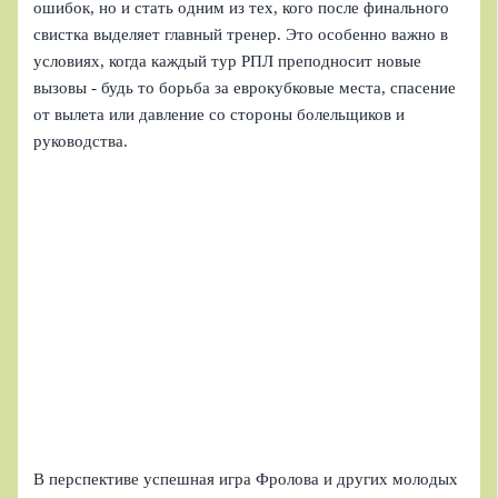
ошибок, но и стать одним из тех, кого после финального
свистка выделяет главный тренер. Это особенно важно в
условиях, когда каждый тур РПЛ преподносит новые
вызовы - будь то борьба за еврокубковые места, спасение
от вылета или давление со стороны болельщиков и
руководства.
В перспективе успешная игра Фролова и других молодых