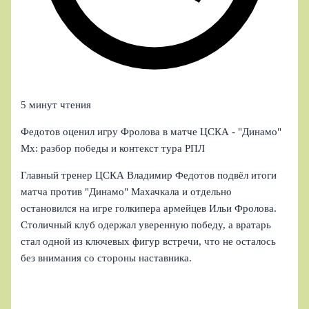
5 минут чтения
Федотов оценил игру Фролова в матче ЦСКА - "Динамо"
Мх: разбор победы и контекст тура РПЛ
Главный тренер ЦСКА Владимир Федотов подвёл итоги
матча против "Динамо" Махачкала и отдельно
остановился на игре голкипера армейцев Ильи Фролова.
Столичный клуб одержал уверенную победу, а вратарь
стал одной из ключевых фигур встречи, что не осталось
без внимания со стороны наставника.