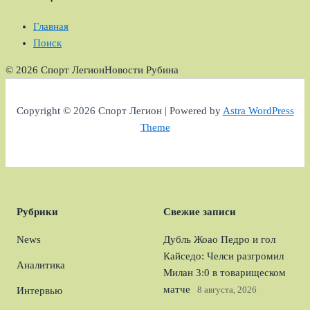
Главная
Поиск
© 2026 Спорт Легион
Новости Рубина
Copyright © 2026 Спорт Легион | Powered by
Astra WordPress
Theme
Рубрики
Свежие записи
News
Дубль Жоао Педро и гол
Кайседо: Челси разгромил
Аналитика
Милан 3:0 в товарищеском
матче
8 августа, 2026
Интервью