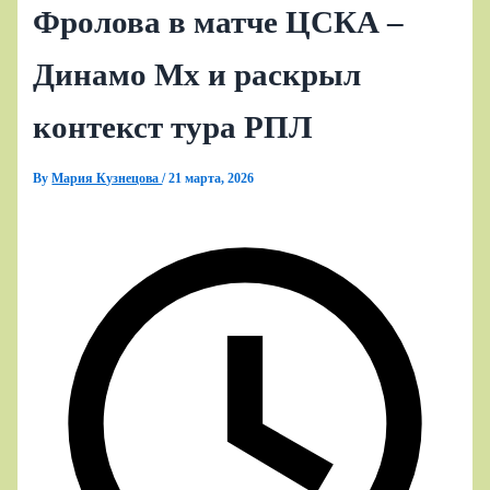
Фролова в матче ЦСКА –
Динамо Мх и раскрыл
контекст тура РПЛ
By
Мария Кузнецова
/
21 марта, 2026