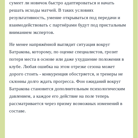
сумеет ли новичок быстро адаптироваться и начать
решать исходы матчей. В таких условиях
результативность, умение открываться под передачи и
взаимодействовать с партнёрами будут под пристальным
вниманием экспертов.
Не менее напряжённой выглядит ситуация вокруг
Батракова, которому, по оценке специалистов, грозит
потеря места в основе или даже ухудшение положения в
клубе. Любая ошибка на этом отрезке сезона может
дорого стоить - конкуренция обостряется, и тренеры не
склонны долго ждать прогресса. Фон ожиданий вокруг
Батракова становится дополнительным психологическим
давлением, а каждое его действие на поле теперь
рассматривается через призму возможных изменений в
составе.