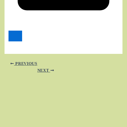
PREVIOUS
NEXT