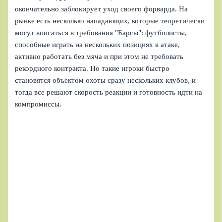
окончательно заблокирует уход своего форварда. На
рынке есть несколько нападающих, которые теоретически
могут вписаться в требования "Барсы": футболисты,
способные играть на нескольких позициях в атаке,
активно работать без мяча и при этом не требовать
рекордного контракта. Но такие игроки быстро
становятся объектом охоты сразу нескольких клубов, и
тогда все решают скорость реакции и готовность идти на
компромиссы.