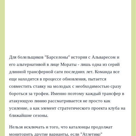
Для болельщиков "Барселоны" история с Альваресом и
его альтернативой в лице Мораты - лишь одна из серий
длинной трансферной саги последних лет. Команда все
еще находится в процессе обновления, пытается
совместить ставку на молодых с необходимостью сразу
бороться за трофеи. Именно поэтому каждый трансфер в
атакующую линию рассматривается не просто как
усиление, а как элемент стратегического проекта клуба на
ближайшие сезоны.
Нельзя исключать и того, что каталонцы продолжат
мониторить другие варианты, если "Атлетико"