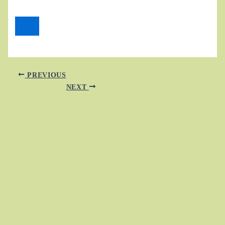
PREVIOUS
NEXT