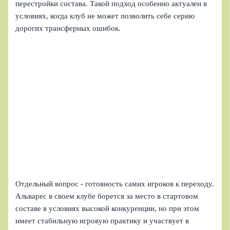
перестройки состава. Такой подход особенно актуален в
условиях, когда клуб не может позволить себе серию
дорогих трансферных ошибок.
Отдельный вопрос - готовность самих игроков к переходу.
Альварес в своем клубе борется за место в стартовом
составе в условиях высокой конкуренции, но при этом
имеет стабильную игровую практику и участвует в