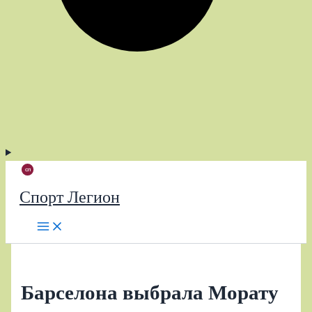
Спорт Легион
Барселона выбрала Морату