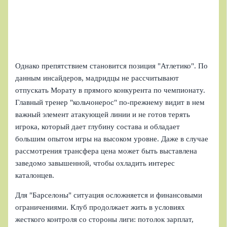
Однако препятствием становится позиция "Атлетико". По
данным инсайдеров, мадридцы не рассчитывают
отпускать Морату в прямого конкурента по чемпионату.
Главный тренер "кольчонерос" по-прежнему видит в нем
важный элемент атакующей линии и не готов терять
игрока, который дает глубину состава и обладает
большим опытом игры на высоком уровне. Даже в случае
рассмотрения трансфера цена может быть выставлена
заведомо завышенной, чтобы охладить интерес
каталонцев.
Для "Барселоны" ситуация осложняется и финансовыми
ограничениями. Клуб продолжает жить в условиях
жесткого контроля со стороны лиги: потолок зарплат,