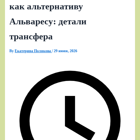
как альтернативу
Альваресу: детали
трансфера
By
Екатерина Полякова
/
29 июня, 2026