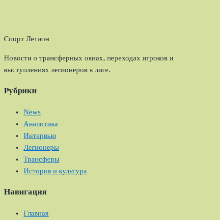
Спорт Легион
Новости о трансферных окнах, переходах игроков и
выступлениях легионеров в лиге.
Рубрики
News
Аналитика
Интервью
Легионеры
Трансферы
История и культура
Навигация
Главная