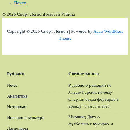
Поиск
© 2026 Спорт Легион
Новости Рубина
Copyright © 2026 Спорт Легион | Powered by
Astra WordPress
Theme
Рубрики
Свежие записи
News
Карседо о решении по
Ливаю Гарсии: почему
Аналитика
Спартак отдал форварда в
аренду
7 августа, 2026
Интервью
Мирлинд Даку о
История и культура
футбольных кумирах и
Легионеры