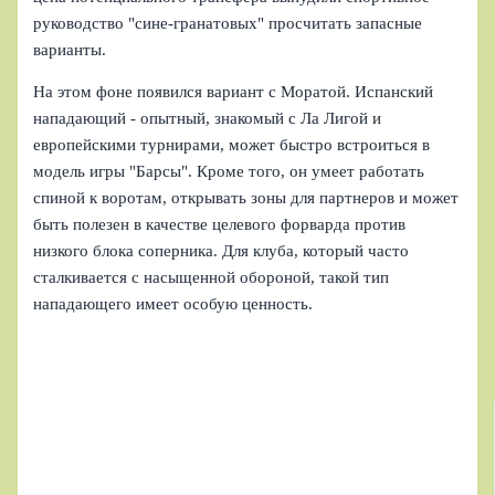
руководство "сине-гранатовых" просчитать запасные
варианты.
На этом фоне появился вариант с Моратой. Испанский
нападающий - опытный, знакомый с Ла Лигой и
европейскими турнирами, может быстро встроиться в
модель игры "Барсы". Кроме того, он умеет работать
спиной к воротам, открывать зоны для партнеров и может
быть полезен в качестве целевого форварда против
низкого блока соперника. Для клуба, который часто
сталкивается с насыщенной обороной, такой тип
нападающего имеет особую ценность.