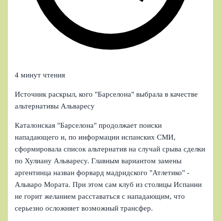
4 минут чтения
Источник раскрыл, кого "Барселона" выбрала в качестве
альтернативы Альваресу
Каталонская "Барселона" продолжает поиски
нападающего и, по информации испанских СМИ,
сформировала список альтернатив на случай срыва сделки
по Хулиану Альваресу. Главным вариантом замены
аргентинца назван форвард мадридского "Атлетико" -
Альваро Мората. При этом сам клуб из столицы Испании
не горит желанием расставаться с нападающим, что
серьезно осложняет возможный трансфер.