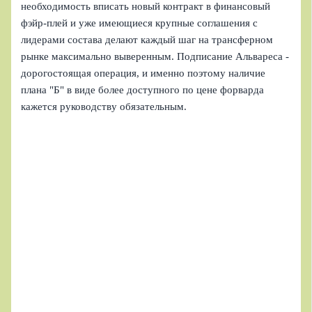
необходимость вписать новый контракт в финансовый
фэйр-плей и уже имеющиеся крупные соглашения с
лидерами состава делают каждый шаг на трансферном
рынке максимально выверенным. Подписание Альвареса -
дорогостоящая операция, и именно поэтому наличие
плана "Б" в виде более доступного по цене форварда
кажется руководству обязательным.