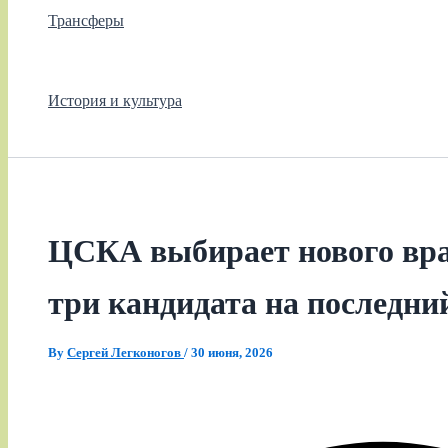
Трансферы
История и культура
ЦСКА выбирает нового вра
три кандидата на последни
By
Сергей Легконогов
/
30 июня, 2026