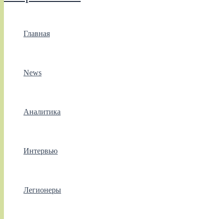
Главная
News
Аналитика
Интервью
Легионеры