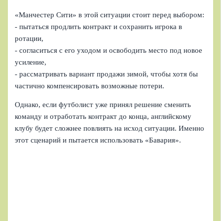
«Манчестер Сити» в этой ситуации стоит перед выбором:
- пытаться продлить контракт и сохранить игрока в
ротации,
- согласиться с его уходом и освободить место под новое
усиление,
- рассматривать вариант продажи зимой, чтобы хотя бы
частично компенсировать возможные потери.
Однако, если футболист уже принял решение сменить
команду и отработать контракт до конца, английскому
клубу будет сложнее повлиять на исход ситуации. Именно
этот сценарий и пытается использовать «Бавария».