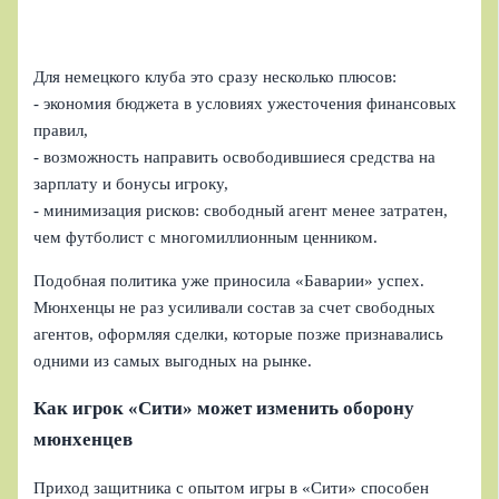
Для немецкого клуба это сразу несколько плюсов:
- экономия бюджета в условиях ужесточения финансовых
правил,
- возможность направить освободившиеся средства на
зарплату и бонусы игроку,
- минимизация рисков: свободный агент менее затратен,
чем футболист с многомиллионным ценником.
Подобная политика уже приносила «Баварии» успех.
Мюнхенцы не раз усиливали состав за счет свободных
агентов, оформляя сделки, которые позже признавались
одними из самых выгодных на рынке.
Как игрок «Сити» может изменить оборону
мюнхенцев
Приход защитника с опытом игры в «Сити» способен