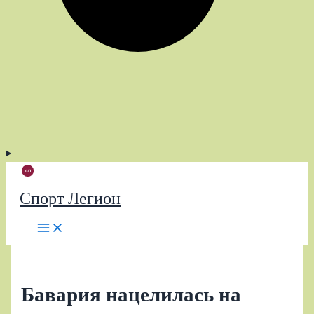
Спорт Легион
Бавария нацелилась на