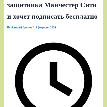
защитника Манчестер Сити
и хочет подписать бесплатно
By
Алексей Громов
/
11 февраля, 2026