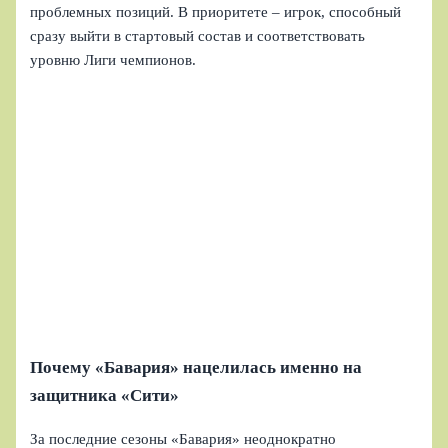
проблемных позиций. В приоритете – игрок, способный
сразу выйти в стартовый состав и соответствовать
уровню Лиги чемпионов.
Почему «Бавария» нацелилась именно на
защитника «Сити»
За последние сезоны «Бавария» неоднократно