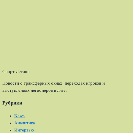
Спорт Легион
Новости о трансферных окнах, переходах игроков и
выступлениях легионеров в лиге.
Рубрики
News
Аналитика
Интервью