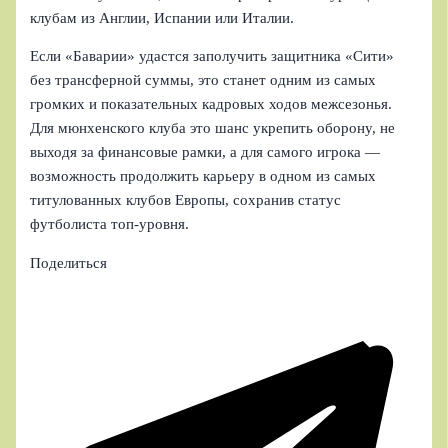
клубам из Англии, Испании или Италии.
Если «Баварии» удастся заполучить защитника «Сити»
без трансферной суммы, это станет одним из самых
громких и показательных кадровых ходов межсезонья.
Для мюнхенского клуба это шанс укрепить оборону, не
выходя за финансовые рамки, а для самого игрока —
возможность продолжить карьеру в одном из самых
титулованных клубов Европы, сохранив статус
футболиста топ-уровня.
Поделиться