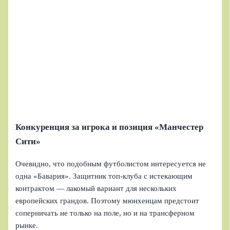
Конкуренция за игрока и позиция «Манчестер
Сити»
Очевидно, что подобным футболистом интересуется не
одна «Бавария». Защитник топ-клуба с истекающим
контрактом — лакомый вариант для нескольких
европейских грандов. Поэтому мюнхенцам предстоит
соперничать не только на поле, но и на трансферном
рынке.