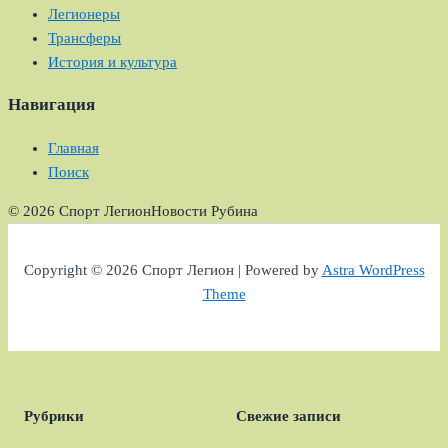
Легионеры
Трансферы
История и культура
Навигация
Главная
Поиск
© 2026 Спорт Легион
Новости Рубина
Copyright © 2026 Спорт Легион | Powered by
Astra WordPress
Theme
Рубрики
Свежие записи