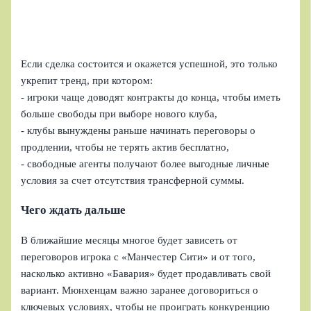
Если сделка состоится и окажется успешной, это только
укрепит тренд, при котором:
- игроки чаще доводят контракты до конца, чтобы иметь
больше свободы при выборе нового клуба,
- клубы вынуждены раньше начинать переговоры о
продлении, чтобы не терять актив бесплатно,
- свободные агенты получают более выгодные личные
условия за счет отсутствия трансферной суммы.
Чего ждать дальше
В ближайшие месяцы многое будет зависеть от
переговоров игрока с «Манчестер Сити» и от того,
насколько активно «Бавария» будет продавливать свой
вариант. Мюнхенцам важно заранее договориться о
ключевых условиях, чтобы не проиграть конкуренцию