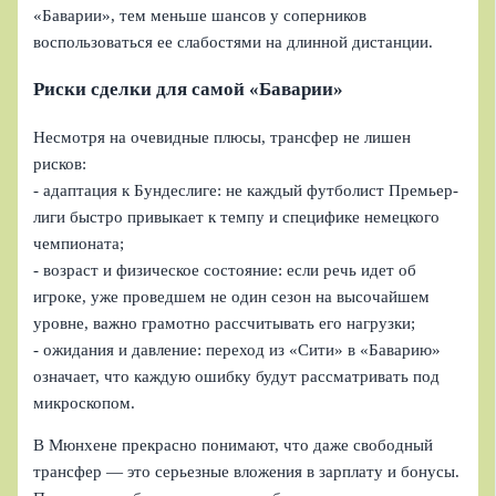
«Баварии», тем меньше шансов у соперников
воспользоваться ее слабостями на длинной дистанции.
Риски сделки для самой «Баварии»
Несмотря на очевидные плюсы, трансфер не лишен
рисков:
- адаптация к Бундеслиге: не каждый футболист Премьер-
лиги быстро привыкает к темпу и специфике немецкого
чемпионата;
- возраст и физическое состояние: если речь идет об
игроке, уже проведшем не один сезон на высочайшем
уровне, важно грамотно рассчитывать его нагрузки;
- ожидания и давление: переход из «Сити» в «Баварию»
означает, что каждую ошибку будут рассматривать под
микроскопом.
В Мюнхене прекрасно понимают, что даже свободный
трансфер — это серьезные вложения в зарплату и бонусы.