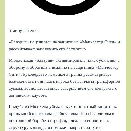
5 минут чтения
«Бавария» нацелилась на защитника «Манчестер Сити» и
рассчитывает заполучить его бесплатно
Мюнхенская «Бавария» активизировала поиск усиления в
оборону и обратила внимание на защитника «Манчестер
Сити». Руководство немецкого гранда рассматривает
возможность подписать игрока без выплаты трансферной
суммы, воспользовавшись завершением его контракта с
английским клубом.
В клубе из Мюнхена убеждены, что опытный защитник,
привыкший к высоким требованиям Пепа Гвардиолы и
постоянной борьбе за трофеи, идеально впишется в
структуру команды и поможет закрыть одну из