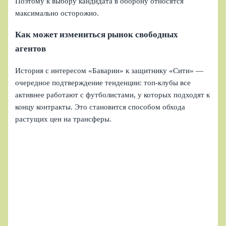
Поэтому к выбору кандидата в оборону относятся
максимально осторожно.
Как может измениться рынок свободных
агентов
История с интересом «Баварии» к защитнику «Сити» —
очередное подтверждение тенденции: топ-клубы все
активнее работают с футболистами, у которых подходят к
концу контракты. Это становится способом обхода
растущих цен на трансферы.