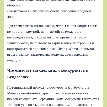
обороне,
- подготовка к неизбежной смене поколений в задней
линии.
Для тренерского штаба важно, чтобы линия защиты была
не просто надежной, но и гибкой: возможность
переходить между схемами с четырьмя или тремя
защитниками, использовать вариативные построения и
подстраиваться под соперника. Игрок «Сити» с опытом
игры в разных тактических моделях здесь идеально
подходит.
Что означает эта сделка для конкурентов в
Бундеслиге
Потенциальный приход такого уровня футболиста в
Мюнхен неизбежно ударит по амбициям остальных
клубов чемпионата Германии. Пока конкуренты пытаются
точечно усиливать состав и в основном опираются на