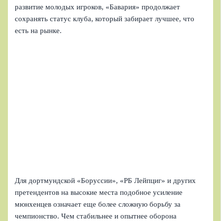
развитие молодых игроков, «Бавария» продолжает
сохранять статус клуба, который забирает лучшее, что
есть на рынке.
Для дортмундской «Боруссии», «РБ Лейпциг» и других
претендентов на высокие места подобное усиление
мюнхенцев означает еще более сложную борьбу за
чемпионство. Чем стабильнее и опытнее оборона