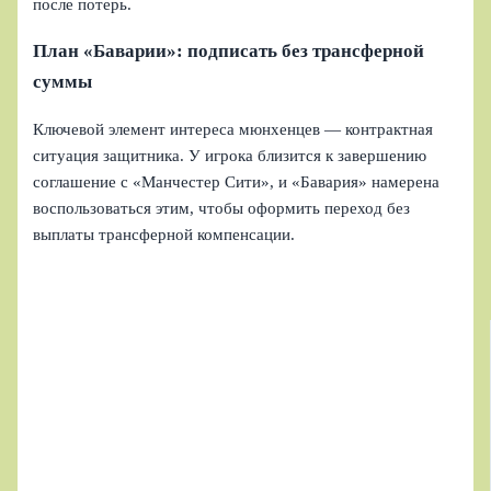
после потерь.
План «Баварии»: подписать без трансферной
суммы
Ключевой элемент интереса мюнхенцев — контрактная
ситуация защитника. У игрока близится к завершению
соглашение с «Манчестер Сити», и «Бавария» намерена
воспользоваться этим, чтобы оформить переход без
выплаты трансферной компенсации.