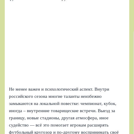
Не менее важен и психологический аспект. Внутри
российского сезона многие таланты неизбежно
замыкаются на локальной повестке: чемпионат, кубок,
иногда – внутренние товарищеские встречи. Выезд за
границу, новые стадионы, другая атмосфера, иное
судейство — всё это помогает игрокам расширять
футбольный кругозор и по-другому воспринимать своё