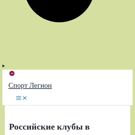
Спорт Легион
Российские клубы в