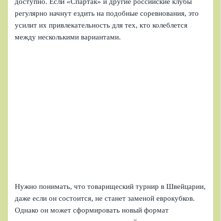
доступно. Если «Спартак» и другие российские клубы
регулярно начнут ездить на подобные соревнования, это
усилит их привлекательность для тех, кто колеблется
между несколькими вариантами.
Нужно понимать, что товарищеский турнир в Швейцарии,
даже если он состоится, не станет заменой еврокубков.
Однако он может сформировать новый формат