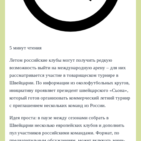
5 минут чтения
Летом российские клубы могут получить редкую
возможность выйти на международную арену – для них
рассматривается участие в товарищеском турнире в
Швейцарии. По информации из околофутбольных кругов,
инициативу проявляет президент швейцарского «Сьона»,
который готов организовать коммерческий летний турнир
с приглашением нескольких команд из России.
Идея проста: в паузе между сезонами собрать в
Швейцарии несколько европейских клубов и дополнить
пул участников российскими командами. Формат, по
предварительным обсуждениям, может включать мини-