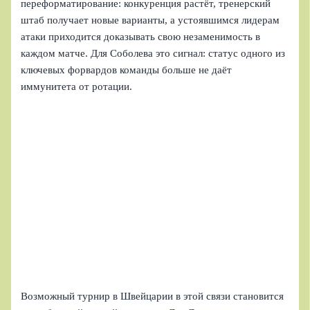
переформатирование: конкуренция растёт, тренерский
штаб получает новые варианты, а устоявшимся лидерам
атаки приходится доказывать свою незаменимость в
каждом матче. Для Соболева это сигнал: статус одного из
ключевых форвардов команды больше не даёт
иммунитета от ротации.
Возможный турнир в Швейцарии в этой связи становится