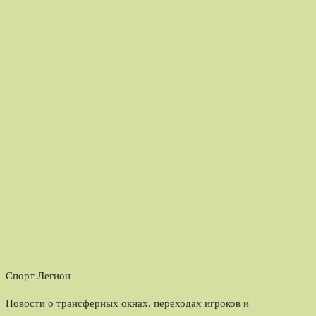
Спорт Легион
Новости о трансферных окнах, переходах игроков и