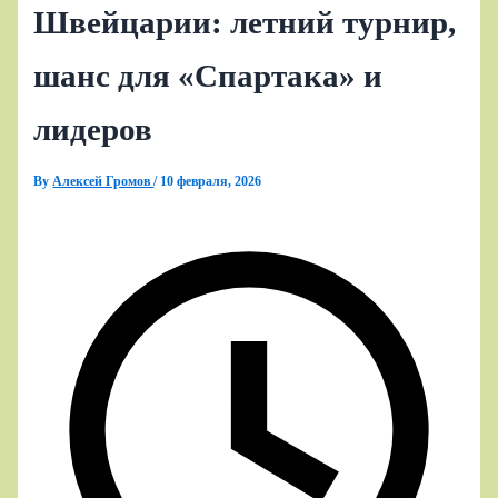
Швейцарии: летний турнир,
шанс для «Спартака» и
лидеров
By
Алексей Громов
/
10 февраля, 2026