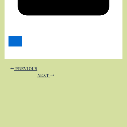
PREVIOUS
NEXT