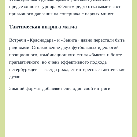
предсезонного турнира «Зенит» редко отказывается от
привычного давления на соперника с первых минут.
Тактическая интрига матча
Встречи «Краснодара» и «Зенита» давно перестали быть
рядовыми. Столкновение двух футбольных идеологий —
позиционного, комбинационного стиля «быков» и более
прагматичного, но очень эффективного подхода
петербуржцев — всегда рождает интересные тактические
дуэли.
Зимний формат добавляет ещё один слой интриги: