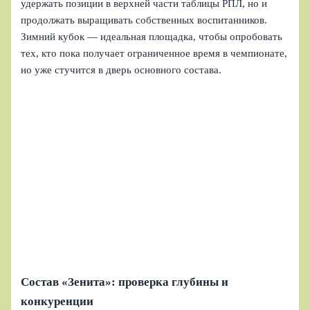
удержать позиции в верхней части таблицы РПЛ, но и
продолжать выращивать собственных воспитанников.
Зимний кубок — идеальная площадка, чтобы опробовать
тех, кто пока получает ограниченное время в чемпионате,
но уже стучится в дверь основного состава.
Состав «Зенита»: проверка глубины и
конкуренции