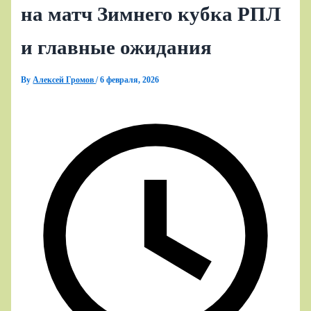
на матч Зимнего кубка РПЛ
и главные ожидания
By
Алексей Громов
/
6 февраля, 2026