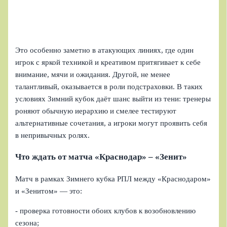
Это особенно заметно в атакующих линиях, где один
игрок с яркой техникой и креативом притягивает к себе
внимание, мячи и ожидания. Другой, не менее
талантливый, оказывается в роли подстраховки. В таких
условиях Зимний кубок даёт шанс выйти из тени: тренеры
роняют обычную иерархию и смелее тестируют
альтернативные сочетания, а игроки могут проявить себя
в непривычных ролях.
Что ждать от матча «Краснодар» – «Зенит»
Матч в рамках Зимнего кубка РПЛ между «Краснодаром»
и «Зенитом» — это:
- проверка готовности обоих клубов к возобновлению
сезона;