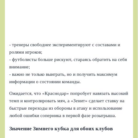
- тренеры свободнее экспериментируют с составами и
ролями игроков;
- футболисты больше рискуют, стараясь обратить на себя
внимание;
- важно не только выиграть, но и получить максимум
информации о состоянии команды.
Ожидается, что «Краснодар» попробует навязать высокий
темп и контролировать мяч, а «Зенит» сделает ставку на
быстрые переходы из обороны в атаку и использование
любой ошибки соперника в первой фазе розыгрыша.
Значение Зимнего кубка для обоих клубов