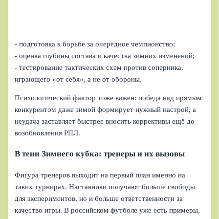
- подготовка к борьбе за очередное чемпионство;
- оценка глубины состава и качества зимних изменений;
- тестирование тактических схем против соперника,
играющего «от себя», а не от обороны.
Психологический фактор тоже важен: победа над прямым
конкурентом даже зимой формирует нужный настрой, а
неудача заставляет быстрее вносить коррективы ещё до
возобновления РПЛ.
В тени Зимнего кубка: тренеры и их вызовы
Фигура тренеров выходит на первый план именно на
таких турнирах. Наставники получают больше свободы
для экспериментов, но и больше ответственности за
качество игры. В российском футболе уже есть примеры,