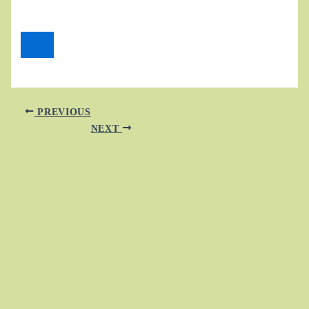
PREVIOUS
NEXT