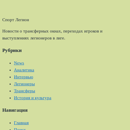
Спорт Легион
Новости о трансферных окнах, переходах игроков и
выступлениях легионеров в лиге.
Рубрики
News
Аналитика
Интервью
Легионеры
Трансферы
История и культура
Навигация
Главная
Поиск