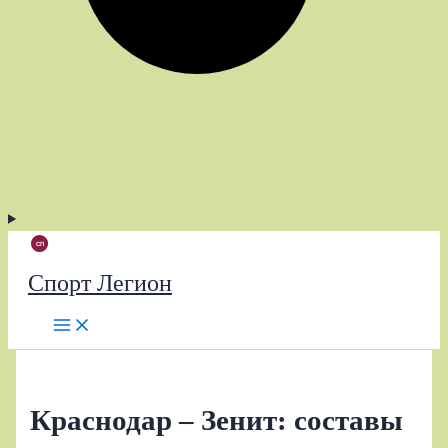
Спорт Легион
Краснодар – Зенит: составы