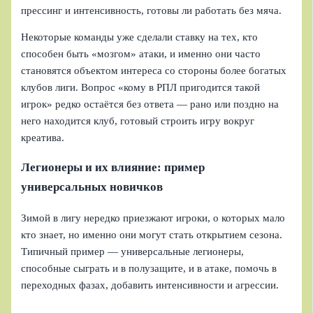
прессинг и интенсивность, готовы ли работать без мяча.
Некоторые команды уже сделали ставку на тех, кто
способен быть «мозгом» атаки, и именно они часто
становятся объектом интереса со стороны более богатых
клубов лиги. Вопрос «кому в РПЛ пригодится такой
игрок» редко остаётся без ответа — рано или поздно на
него находится клуб, готовый строить игру вокруг
креатива.
Легионеры и их влияние: пример
универсальных новичков
Зимой в лигу нередко приезжают игроки, о которых мало
кто знает, но именно они могут стать открытием сезона.
Типичный пример — универсальные легионеры,
способные сыграть и в полузащите, и в атаке, помочь в
переходных фазах, добавить интенсивности и агрессии.