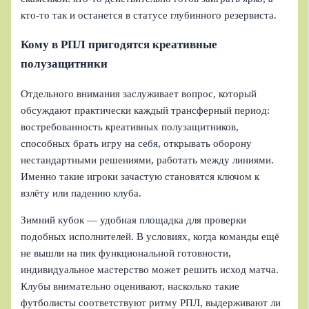
кто-то так и останется в статусе глубинного резервиста.
Кому в РПЛ пригодятся креативные
полузащитники
Отдельного внимания заслуживает вопрос, который
обсуждают практически каждый трансферный период:
востребованность креативных полузащитников,
способных брать игру на себя, открывать оборону
нестандартными решениями, работать между линиями.
Именно такие игроки зачастую становятся ключом к
взлёту или падению клуба.
Зимний кубок — удобная площадка для проверки
подобных исполнителей. В условиях, когда команды ещё
не вышли на пик функциональной готовности,
индивидуальное мастерство может решить исход матча.
Клубы внимательно оценивают, насколько такие
футболисты соответствуют ритму РПЛ, выдерживают ли