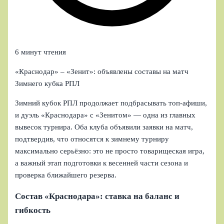
6 минут чтения
«Краснодар» – «Зенит»: объявлены составы на матч
Зимнего кубка РПЛ
Зимний кубок РПЛ продолжает подбрасывать топ-афиши,
и дуэль «Краснодара» с «Зенитом» — одна из главных
вывесок турнира. Оба клуба объявили заявки на матч,
подтвердив, что относятся к зимнему турниру
максимально серьёзно: это не просто товарищеская игра,
а важный этап подготовки к весенней части сезона и
проверка ближайшего резерва.
Состав «Краснодара»: ставка на баланс и
гибкость