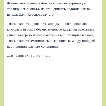
Формально Зимний кубок не влияет на турнирную
таблицу чемпионата, но его ценность недооценивать
нельзя. Для «Краснодара» это:
- возможность проверить молодых и потенциально
ключевых игроков без чрезмерного давления результата;
- шанс наиграть новые сочетания в полузащите и атаке;
- возможность эмоционально зарядить команду победой
над принципиальным соперником.
Для «Зенита» турнир — это: