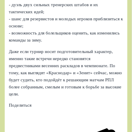
- дуэль двух сильных тренерских штабов и их
тактических идей;
- шанс для резервистов и молодых игроков приблизиться к
основе;
- возможность для болельщиков оценить, как изменились
команды за зиму.
Даже если турнир носит подготовительный характер,
именно такие встречи нередко становятся
предвестниками весенних раскладов в чемпионате. По
тому, как выглядят «Краснодар» и «Зенит» сейчас, можно
будет судить, кто подойдёт к решающим матчам РПЛ
более собранным, смелым и готовым к борьбе за высокие
цели.
Поделиться