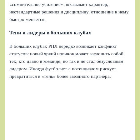
«сомнительное усиление» показывает характер,
нестандартные решения и дисциплину, отношение к нему
быстро меняется.
Тени и лидеры в больших клубах
В больших клубах РПЛ нередко возникает конфликт
статусов: новый яркий новичок может заслонить собой
тех, кто давно в команде, но так и не стал безусловным
лидером. Иногда футболист с потенциалом рискует
превратиться в «тень» более звездного партнёра.