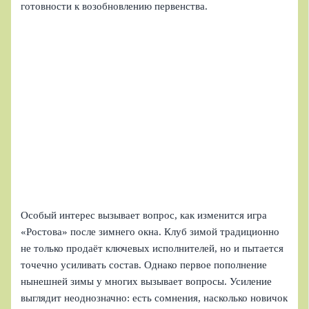
готовности к возобновлению первенства.
Особый интерес вызывает вопрос, как изменится игра
«Ростова» после зимнего окна. Клуб зимой традиционно
не только продаёт ключевых исполнителей, но и пытается
точечно усиливать состав. Однако первое пополнение
нынешней зимы у многих вызывает вопросы. Усиление
выглядит неоднозначно: есть сомнения, насколько новичок