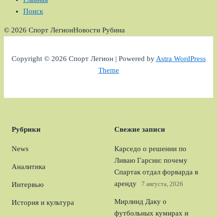
Поиск
© 2026 Спорт Легион
Новости Рубина
Copyright © 2026 Спорт Легион | Powered by
Astra WordPress
Theme
Рубрики
Свежие записи
News
Карседо о решении по
Ливаю Гарсии: почему
Аналитика
Спартак отдал форварда в
аренду
7 августа, 2026
Интервью
Мирлинд Даку о
История и культура
футбольных кумирах и