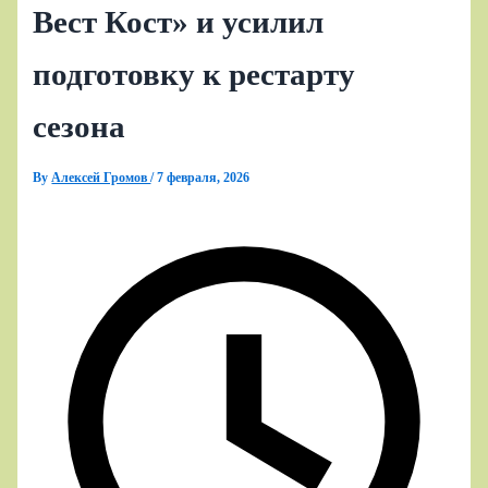
Вест Кост» и усилил
подготовку к рестарту
сезона
By
Алексей Громов
/
7 февраля, 2026