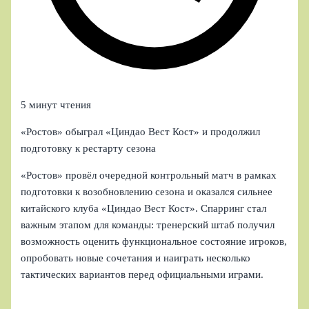
5 минут чтения
«Ростов» обыграл «Циндао Вест Кост» и продолжил
подготовку к рестарту сезона
«Ростов» провёл очередной контрольный матч в рамках
подготовки к возобновлению сезона и оказался сильнее
китайского клуба «Циндао Вест Кост». Спарринг стал
важным этапом для команды: тренерский штаб получил
возможность оценить функциональное состояние игроков,
опробовать новые сочетания и наиграть несколько
тактических вариантов перед официальными играми.