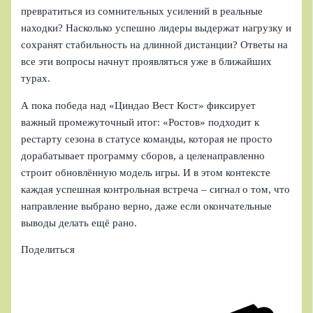
превратиться из сомнительных усилений в реальные
находки? Насколько успешно лидеры выдержат нагрузку и
сохранят стабильность на длинной дистанции? Ответы на
все эти вопросы начнут проявляться уже в ближайших
турах.
А пока победа над «Циндао Вест Кост» фиксирует
важный промежуточный итог: «Ростов» подходит к
рестарту сезона в статусе команды, которая не просто
дорабатывает программу сборов, а целенаправленно
строит обновлённую модель игры. И в этом контексте
каждая успешная контрольная встреча – сигнал о том, что
направление выбрано верно, даже если окончательные
выводы делать ещё рано.
Поделиться