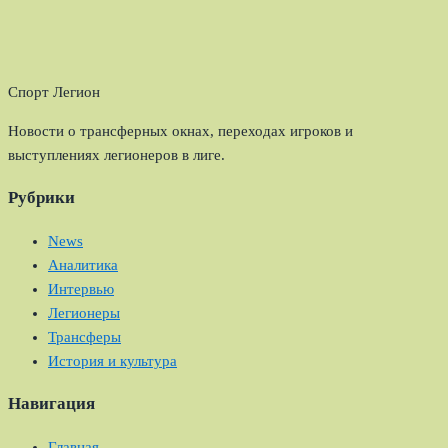
Спорт Легион
Новости о трансферных окнах, переходах игроков и
выступлениях легионеров в лиге.
Рубрики
News
Аналитика
Интервью
Легионеры
Трансферы
История и культура
Навигация
Главная