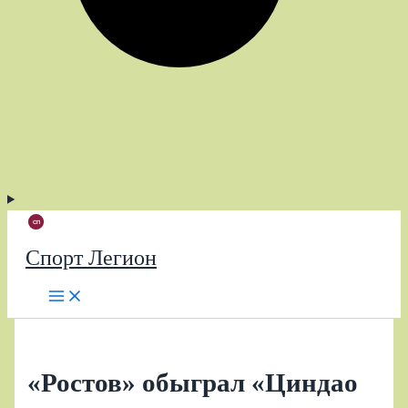
Спорт Легион
«Ростов» обыграл «Циндао