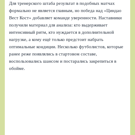
Для тренерского штаба результат в подобных матчах
формально не является главным, но победа над «Циндао
Вест Кост» добавляет команде уверенности. Наставники
получили материал для анализа: кто выдерживает
интенсивный ритм, кто нуждается в дополнительной
нагрузке, а кому ещё только предстоит набрать
оптимальные кондиции. Несколько футболистов, которые
ранее реже появлялись в стартовом составе,
воспользовались шансом и постарались закрепиться в
обойме.