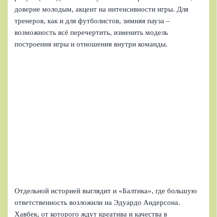
доверие молодым, акцент на интенсивности игры. Для
тренеров, как и для футболистов, зимняя пауза –
возможность всё перечертить, изменить модель
построения игры и отношения внутри команды.
Отдельной историей выглядит и «Балтика», где большую
ответственность возложили на Эдуардо Андерсона.
Хавбек, от которого ждут креатива и качества в