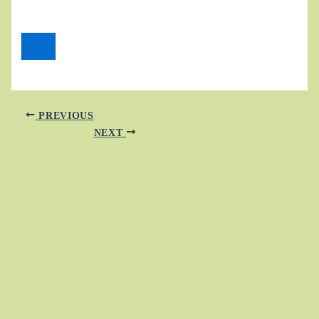
PREVIOUS
NEXT