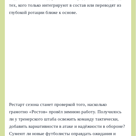
тех, кого только интегрируют в состав или переводят из
глубокой ротации ближе к основе.
Рестарт сезона станет проверкой того, насколько
грамотно «Ростов» провёл зимнюю работу. Получилось
ли у тренерского штаба освежить команду тактически,
добавить вариативности в атаке и надёжности в обороне?
Сумеют ли новые футболисты оправдать ожидания и