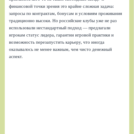
финансовой точки зрения это крайне сложная задача:
запросы по контрактам, бонусам и условиям проживания
традиционно высоки. Но российские клубы уже не раз
использовали нестандартный подход — предлагали
игрокам статус лидера, гарантии игровой практики и
возможность перезапустить карьеру, что иногда
оказывалось не менее важным, чем чисто денежный
аспект.